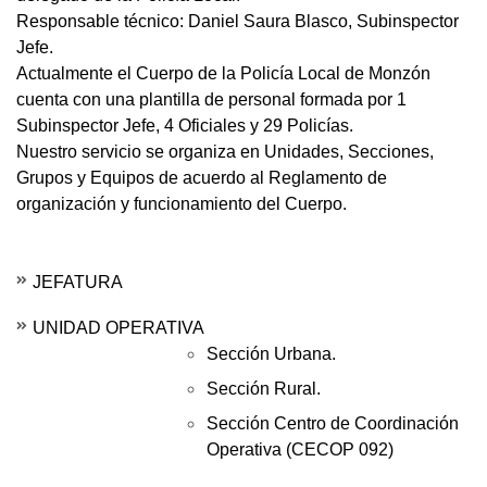
Responsable técnico: Daniel Saura Blasco, Subinspector
Jefe.
Actualmente el Cuerpo de la Policía Local de Monzón
cuenta con una plantilla de personal formada por 1
Subinspector Jefe, 4 Oficiales y 29 Policías.
Nuestro servicio se organiza en Unidades, Secciones,
Grupos y Equipos de acuerdo al Reglamento de
organización y funcionamiento del Cuerpo.
JEFATURA
UNIDAD OPERATIVA
Sección Urbana.
Sección Rural.
Sección Centro de Coordinación
Operativa (CECOP 092)