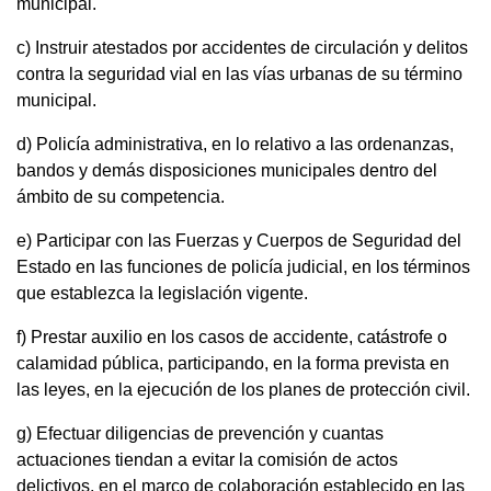
municipal.
c) Instruir atestados por accidentes de circulación y delitos
contra la seguridad vial en las vías urbanas de su término
municipal.
d) Policía administrativa, en lo relativo a las ordenanzas,
bandos y demás disposiciones municipales dentro del
ámbito de su competencia.
e) Participar con las Fuerzas y Cuerpos de Seguridad del
Estado en las funciones de policía judicial, en los términos
que establezca la legislación vigente.
f) Prestar auxilio en los casos de accidente, catástrofe o
calamidad pública, participando, en la forma prevista en
las leyes, en la ejecución de los planes de protección civil.
g) Efectuar diligencias de prevención y cuantas
actuaciones tiendan a evitar la comisión de actos
delictivos, en el marco de colaboración establecido en las