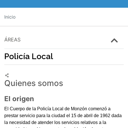
Inicio
ÁREAS
Policía Local
Quienes somos
El origen
El Cuerpo de la Policía Local de Monzón comenzó a
prestar servicio para la ciudad el 15 de abril de 1962 dada
la necesidad de atender los servicios relativos a la