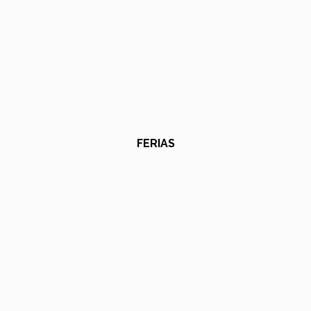
FERIAS