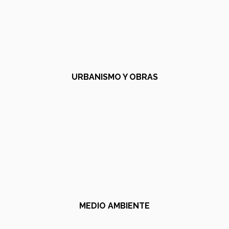
URBANISMO Y OBRAS
MEDIO AMBIENTE