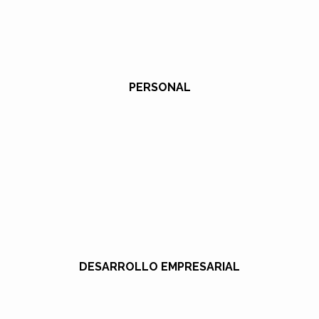
PERSONAL
DESARROLLO EMPRESARIAL