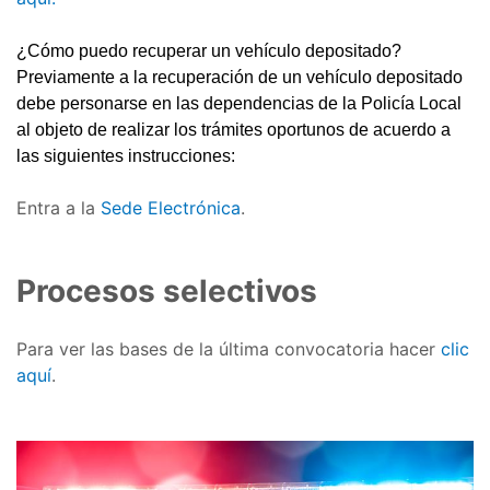
¿Cómo puedo recuperar un vehículo depositado?
Previamente a la recuperación de un vehículo depositado
debe personarse en las dependencias de la Policía Local
al objeto de realizar los trámites oportunos de acuerdo a
las siguientes instrucciones:
Entra a la
Sede Electrónica
.
Procesos selectivos
Para ver las bases de la última convocatoria hacer
clic
aquí
.