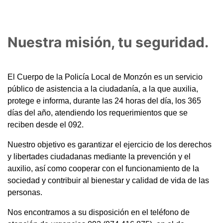
Nuestra misión, tu seguridad.
El Cuerpo de la Policía Local de Monzón es un servicio
público de asistencia a la ciudadanía, a la que auxilia,
protege e informa, durante las 24 horas del día, los 365
días del año, atendiendo los requerimientos que se
reciben desde el 092.
Nuestro objetivo es garantizar el ejercicio de los derechos
y libertades ciudadanas mediante la prevención y el
auxilio, así como cooperar con el funcionamiento de la
sociedad y contribuir al bienestar y calidad de vida de las
personas.
Nos encontramos a su disposición en el teléfono de