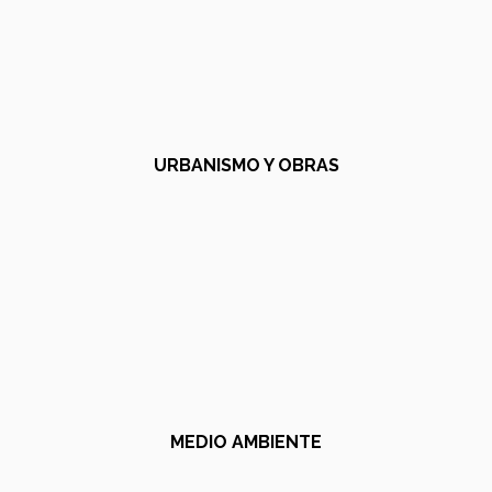
URBANISMO Y OBRAS
MEDIO AMBIENTE