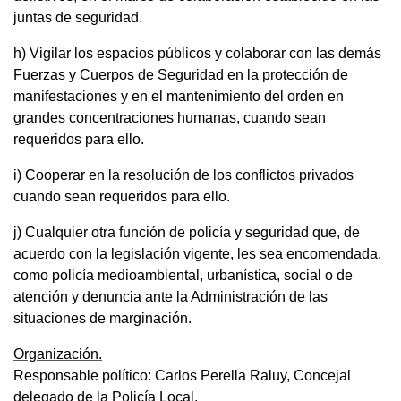
juntas de seguridad.
h) Vigilar los espacios públicos y colaborar con las demás
Fuerzas y Cuerpos de Seguridad en la protección de
manifestaciones y en el mantenimiento del orden en
grandes concentraciones humanas, cuando sean
requeridos para ello.
i) Cooperar en la resolución de los conflictos privados
cuando sean requeridos para ello.
j) Cualquier otra función de policía y seguridad que, de
acuerdo con la legislación vigente, les sea encomendada,
como policía medioambiental, urbanística, social o de
atención y denuncia ante la Administración de las
situaciones de marginación.
Organización.
Responsable político: Carlos Perella Raluy, Concejal
delegado de la Policía Local.