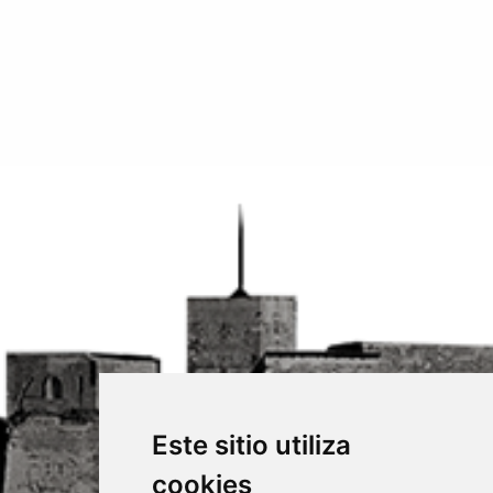
Este sitio utiliza
cookies