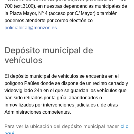
700 (ext.3100),
en nuestras dependencias municipales de
la Plaza Mayor, Nº 4 (acceso por C/ Mayor) o también
podemos atenderte por correo electrónico
policialocal@monzon.es
.
Depósito municipal de
vehículos
El depósito municipal de vehículos se encuentra en el
polígono Paúles donde se dispone de un recinto cerrado y
videovigilado 24h en el que se guardan los vehículos que
han sido retirados por la grúa, abandonados o
inmovilizados por intervenciones judiciales u de otras
Administraciones competentes.
Para ver la ubicación del depósito municipal hacer
clic
aquí.