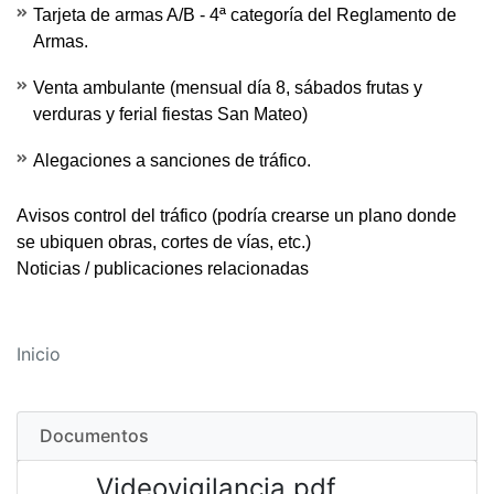
Tarjeta de armas A/B - 4ª categoría del Reglamento de
Armas.
Venta ambulante (mensual día 8, sábados frutas y
verduras y ferial fiestas San Mateo)
Alegaciones a sanciones de tráfico.
Avisos control del tráfico
(podría crearse un plano donde
se ubiquen obras, cortes de vías, etc.)
Noticias / publicaciones relacionadas
Inicio
Documentos
Videovigilancia.pdf