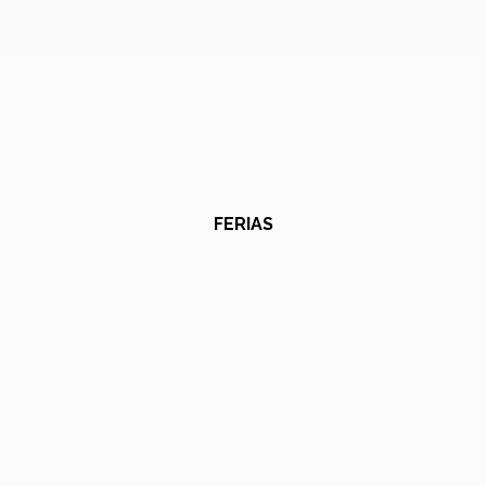
FERIAS