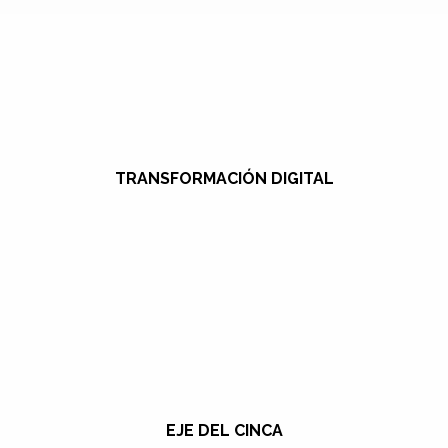
TRANSFORMACIÓN DIGITAL
EJE DEL CINCA