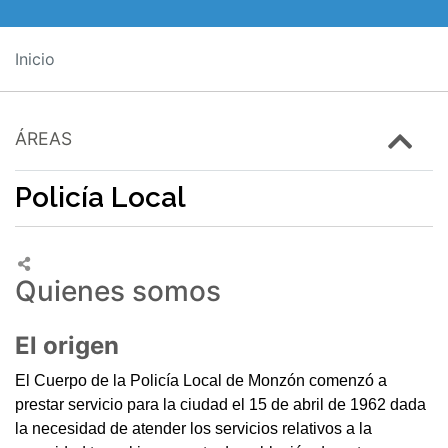
Inicio
ÁREAS
Policía Local
Quienes somos
El origen
El Cuerpo de la Policía Local de Monzón comenzó a
prestar servicio para la ciudad el 15 de abril de 1962 dada
la necesidad de atender los servicios relativos a la