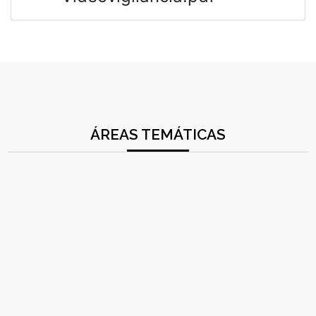
ÁREAS TEMÁTICAS