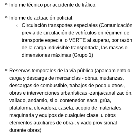
Informe técnico por accidente de tráfico.
Informe de actuación policial.
Circulación transportes especiales (Comunicación
previa de circulación de vehículos en régimen de
transporte especial o VERTE al superar, por razón
de la carga indivisible transportada, las masas o
dimensiones máximas (Grupo 1)
Reservas temporales de la vía pública (aparcamiento o
carga y descarga de mercancías - obras, mudanzas,
descargas de combustible, trabajos de poda u otros-,
obras e intervenciones urbanísticas -zanja/canalización,
vallado, andamio, silo, contenedor, saca, grúa,
plataforma elevadora, caseta, acopio de materiales,
maquinaria y equipos de cualquier clase, u otros
elementos auxiliares de obra-, y vado provisional
durante obras)