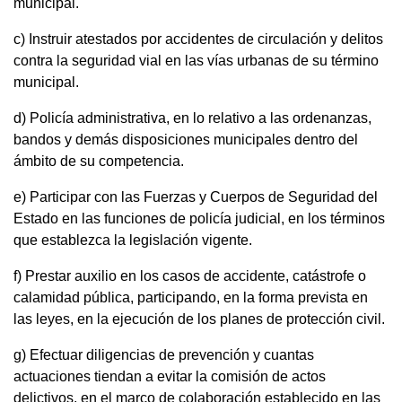
municipal.
c) Instruir atestados por accidentes de circulación y delitos
contra la seguridad vial en las vías urbanas de su término
municipal.
d) Policía administrativa, en lo relativo a las ordenanzas,
bandos y demás disposiciones municipales dentro del
ámbito de su competencia.
e) Participar con las Fuerzas y Cuerpos de Seguridad del
Estado en las funciones de policía judicial, en los términos
que establezca la legislación vigente.
f) Prestar auxilio en los casos de accidente, catástrofe o
calamidad pública, participando, en la forma prevista en
las leyes, en la ejecución de los planes de protección civil.
g) Efectuar diligencias de prevención y cuantas
actuaciones tiendan a evitar la comisión de actos
delictivos, en el marco de colaboración establecido en las