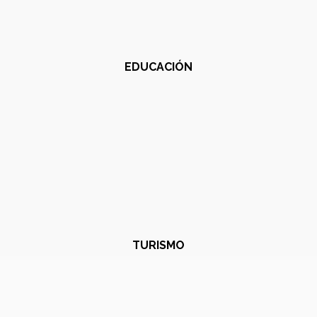
EDUCACIÓN
TURISMO