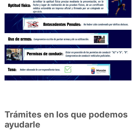
Trámites en los que podemos
ayudarle