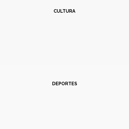
CULTURA
DEPORTES