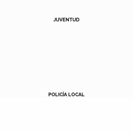
JUVENTUD
POLICÍA LOCAL