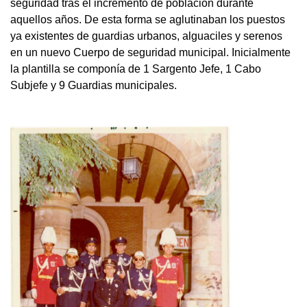
seguridad tras el incremento de población durante
aquellos años. De esta forma se aglutinaban los puestos
ya existentes de guardias urbanos, alguaciles y serenos
en un nuevo Cuerpo de seguridad municipal. Inicialmente
la plantilla se componía de 1 Sargento Jefe, 1 Cabo
Subjefe y 9 Guardias municipales.