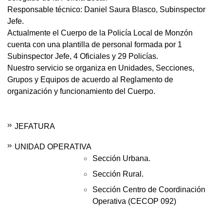
Responsable técnico: Daniel Saura Blasco, Subinspector
Jefe.
Actualmente el Cuerpo de la Policía Local de Monzón
cuenta con una plantilla de personal formada por 1
Subinspector Jefe, 4 Oficiales y 29 Policías.
Nuestro servicio se organiza en Unidades, Secciones,
Grupos y Equipos de acuerdo al Reglamento de
organización y funcionamiento del Cuerpo.
JEFATURA
UNIDAD OPERATIVA
Sección Urbana.
Sección Rural.
Sección Centro de Coordinación
Operativa (CECOP 092)