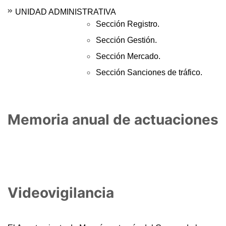
UNIDAD ADMINISTRATIVA
Sección Registro.
Sección Gestión.
Sección Mercado.
Sección Sanciones de tráfico.
Memoria anual de actuaciones
Videovigilancia