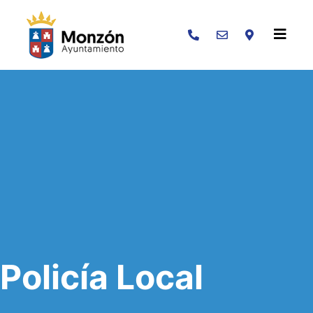
Buscar
Policía Local