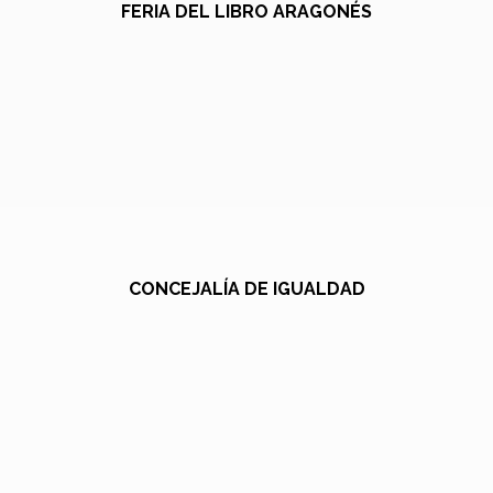
FERIA DEL LIBRO ARAGONÉS
CONCEJALÍA DE IGUALDAD