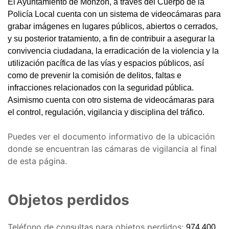
El Ayuntamiento de Monzón, a través del Cuerpo de la
Policía Local cuenta con un sistema de videocámaras para
grabar imágenes en lugares públicos, abiertos o cerrados,
y su posterior tratamiento, a fin de contribuir a asegurar la
convivencia ciudadana, la erradicación de la violencia y la
utilización pacífica de las vías y espacios públicos, así
como de prevenir la comisión de delitos, faltas e
infracciones relacionados con la seguridad pública.
Asimismo cuenta con otro sistema de videocámaras para
el control, regulación, vigilancia y disciplina del tráfico.
Puedes ver el documento informativo de la ubicación
donde se encuentran las cámaras de vigilancia al final
de esta página.
Objetos perdidos
Teléfono de consultas para objetos perdidos:
974 400