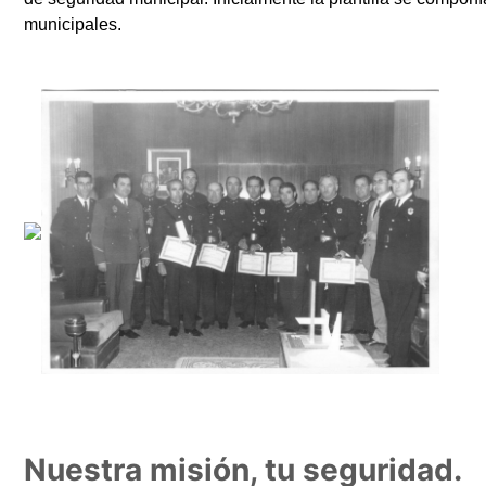
municipales.
Nuestra misión, tu seguridad.