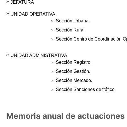
JEFATURA
UNIDAD OPERATIVA
Sección Urbana.
Sección Rural.
Sección Centro de Coordinación 
UNIDAD ADMINISTRATIVA
Sección Registro.
Sección Gestión.
Sección Mercado.
Sección Sanciones de tráfico.
Memoria anual de actuaciones