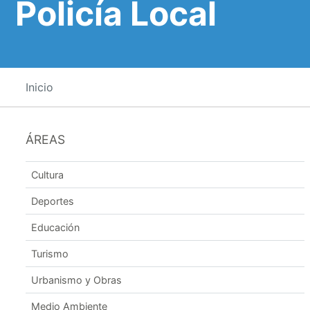
Policía Local
Inicio
ÁREAS
Cultura
Deportes
Educación
Turismo
Urbanismo y Obras
Medio Ambiente