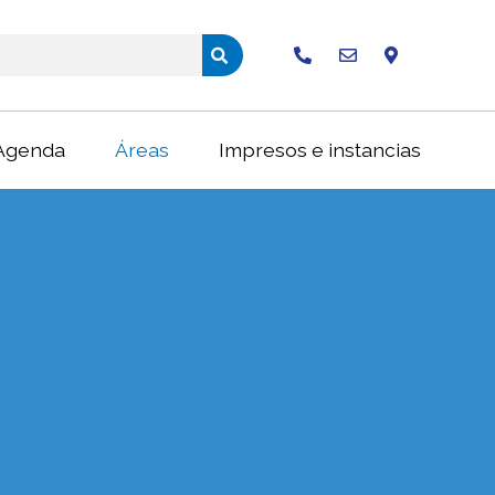
Buscar
Agenda
Áreas
Impresos e instancias