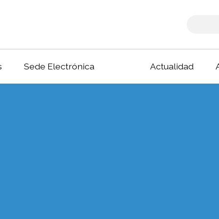
s
Sede Electrónica
Actualidad