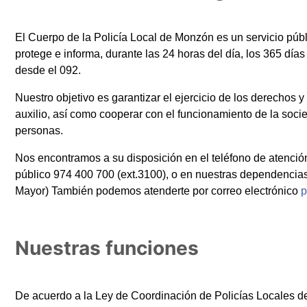
El Cuerpo de la Policía Local de Monzón es un servicio públi
protege e informa, durante las 24 horas del día, los 365 día
desde el 092.
Nuestro objetivo es garantizar el ejercicio de los derechos 
auxilio, así como cooperar con el funcionamiento de la socied
personas.
Nos encontramos a su disposición en el teléfono de atención
público 974 400 700 (ext.3100), o en nuestras dependencias
Mayor) También podemos atenderte por correo electrónico
p
Nuestras funciones
De acuerdo a la Ley de Coordinación de Policías Locales de