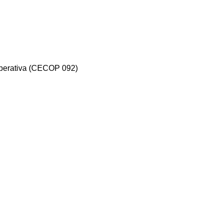
Operativa (CECOP 092)