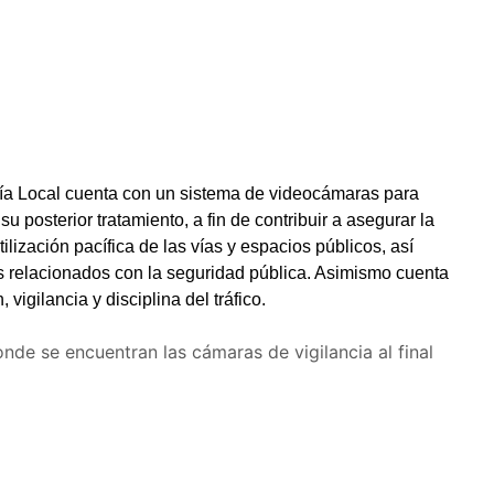
cía Local cuenta con un sistema de videocámaras para
u posterior tratamiento, a fin de contribuir a asegurar la
ilización pacífica de las vías y espacios públicos, así
nes relacionados con la seguridad pública. Asimismo cuenta
vigilancia y disciplina del tráfico.
de se encuentran las cámaras de vigilancia al final