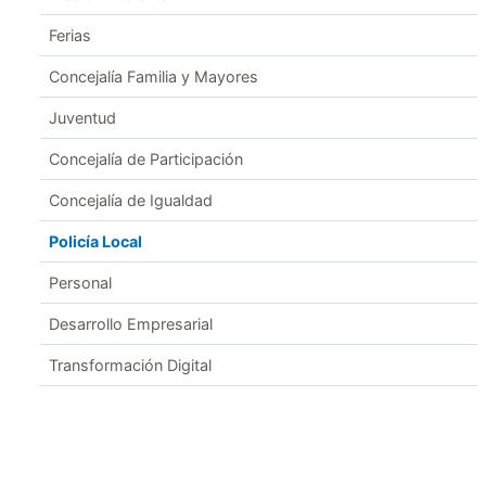
Ferias
Concejalía Familia y Mayores
Juventud
Concejalía de Participación
Concejalía de Igualdad
Policía Local
Personal
Desarrollo Empresarial
Transformación Digital