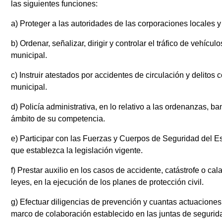
las siguientes funciones:
a) Proteger a las autoridades de las corporaciones locales y 
b) Ordenar, señalizar, dirigir y controlar el tráfico de vehí
municipal.
c) Instruir atestados por accidentes de circulación y delitos 
municipal.
d) Policía administrativa, en lo relativo a las ordenanzas, 
ámbito de su competencia.
e) Participar con las Fuerzas y Cuerpos de Seguridad del Est
que establezca la legislación vigente.
f) Prestar auxilio en los casos de accidente, catástrofe o cal
leyes, en la ejecución de los planes de protección civil.
g) Efectuar diligencias de prevención y cuantas actuaciones t
marco de colaboración establecido en las juntas de segurid