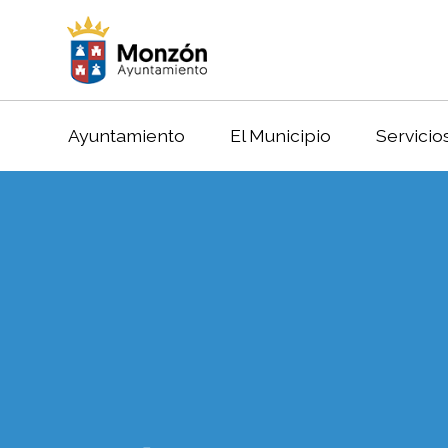
Ayuntamiento
El Municipio
Servicio