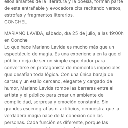
ellos amantes de la literatura y la poesía, forman parte
de esta entrañable y evocadora cita recitando versos,
estrofas y fragmentos literarios.
CONCHEL
MARIANO LAVIDA, sábado, día 25 de julio, a las 19:00h
en Conchel
Lo que hace Mariano Lavida es mucho más que un
espectáculo de magia. Es una experiencia en la que el
público deja de ser un simple espectador para
convertirse en protagonista de momentos imposibles
que desafían toda lógica. Con una única baraja de
cartas y un estilo cercano, elegante y cargado de
humor, Mariano Lavida rompe las barreras entre el
artista y el público para crear un ambiente de
complicidad, sorpresa y emoción constante. Sin
grandes escenografías ni artificios, demuestra que la
verdadera magia nace de la conexión con las
personas. Cada función es diferente, porque las