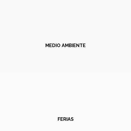
MEDIO AMBIENTE
FERIAS