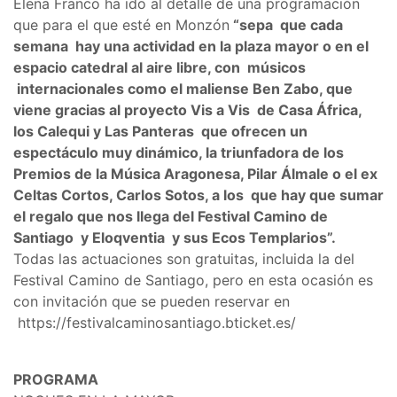
Elena Franco ha ido al detalle de una programación
que para el que esté en Monzón
“sepa que cada
semana hay una actividad en la plaza mayor o en el
espacio catedral al aire libre, con músicos
internacionales como el maliense Ben Zabo, que
viene gracias al proyecto Vis a Vis de Casa África,
los Calequi y Las Panteras que ofrecen un
espectáculo muy dinámico, la triunfadora de los
Premios de la Música Aragonesa, Pilar Álmale o el ex
Celtas Cortos, Carlos Sotos, a los que hay que sumar
el regalo que nos llega del Festival Camino de
Santiago y Eloqventia y sus Ecos Templarios”.
Todas las actuaciones son gratuitas, incluida la del
Festival Camino de Santiago, pero en esta ocasión es
con invitación que se pueden reservar en
https://festivalcaminosantiago.bticket.es/
PROGRAMA