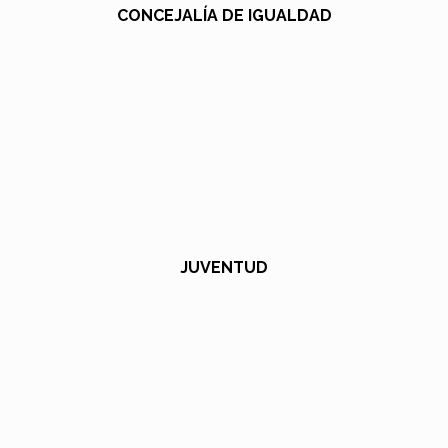
CONCEJALÍA DE IGUALDAD
JUVENTUD