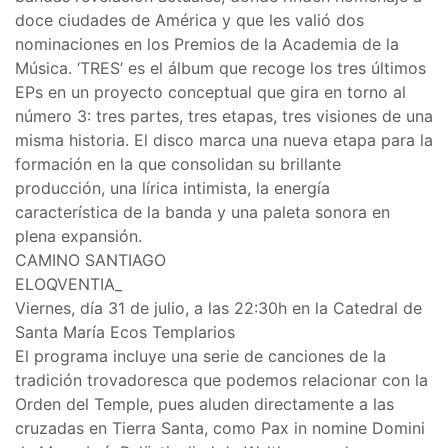
doce ciudades de América y que les valió dos
nominaciones en los Premios de la Academia de la
Música. ‘TRES’ es el álbum que recoge los tres últimos
EPs en un proyecto conceptual que gira en torno al
número 3: tres partes, tres etapas, tres visiones de una
misma historia. El disco marca una nueva etapa para la
formación en la que consolidan su brillante
producción, una lírica intimista, la energía
característica de la banda y una paleta sonora en
plena expansión.
CAMINO SANTIAGO
ELOQVENTIA_
Viernes, día 31 de julio, a las 22:30h en la Catedral de
Santa María Ecos Templarios
El programa incluye una serie de canciones de la
tradición trovadoresca que podemos relacionar con la
Orden del Temple, pues aluden directamente a las
cruzadas en Tierra Santa, como Pax in nomine Domini