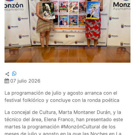
07 julio 2026
La programación de julio y agosto arranca con el
festival folklórico y concluye con la ronda poética
La concejal de Cultura, Marta Montaner Durán, y la
técnico del área, Elena Franco, han presentado este
martes la programación #MonzónCultural de los
meses de julio y agosto en la que las Noches en La