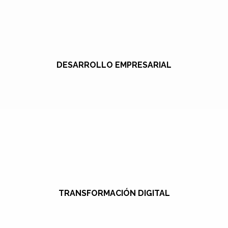
DESARROLLO EMPRESARIAL
TRANSFORMACIÓN DIGITAL