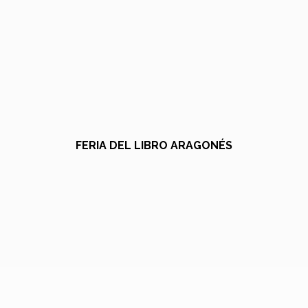
FERIA DEL LIBRO ARAGONÉS