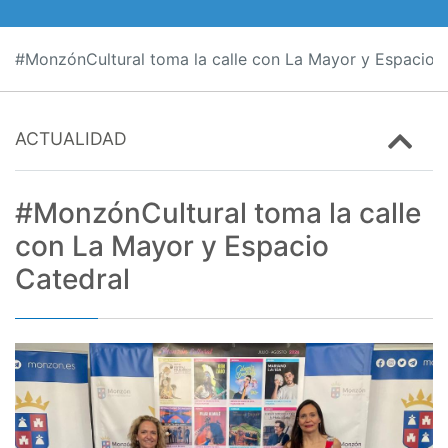
#MonzónCultural toma la calle con La Mayor y Espacio 
ACTUALIDAD
#MonzónCultural toma la calle
con La Mayor y Espacio
Catedral