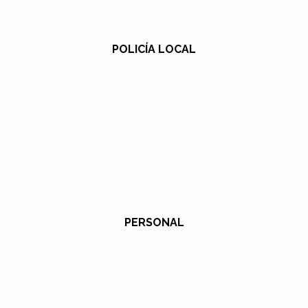
POLICÍA LOCAL
PERSONAL