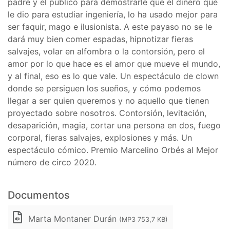
padre y el público para demostrarle que el dinero que
le dio para estudiar ingeniería, lo ha usado mejor para
ser faquir, mago e ilusionista. A este payaso no se le
dará muy bien comer espadas, hipnotizar fieras
salvajes, volar en alfombra o la contorsión, pero el
amor por lo que hace es el amor que mueve el mundo,
y al final, eso es lo que vale. Un espectáculo de clown
donde se persiguen los sueños, y cómo podemos
llegar a ser quien queremos y no aquello que tienen
proyectado sobre nosotros. Contorsión, levitación,
desaparición, magia, cortar una persona en dos, fuego
corporal, fieras salvajes, explosiones y más. Un
espectáculo cómico. Premio Marcelino Orbés al Mejor
número de circo 2020.
Documentos
Marta Montaner Durán
(MP3 753,7 KB)