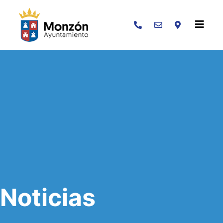
Buscar
Noticias