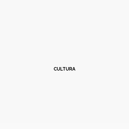
CULTURA