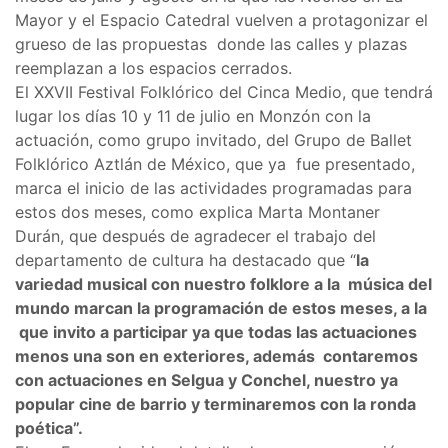
Mayor y el Espacio Catedral vuelven a protagonizar el
grueso de las propuestas donde las calles y plazas
reemplazan a los espacios cerrados.
El XXVII Festival Folklórico del Cinca Medio, que tendrá
lugar los días 10 y 11 de julio en Monzón con la
actuación, como grupo invitado, del Grupo de Ballet
Folklórico Aztlán de México, que ya fue presentado,
marca el inicio de las actividades programadas para
estos dos meses, como explica Marta Montaner
Durán, que después de agradecer el trabajo del
departamento de cultura ha destacado que “
la
variedad musical con nuestro folklore a la música del
mundo marcan la programación de estos meses, a la
que invito a participar ya que todas las actuaciones
menos una son en exteriores, además contaremos
con actuaciones en Selgua y Conchel, nuestro ya
popular cine de barrio y terminaremos con la ronda
poética”.