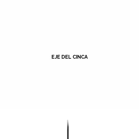
EJE DEL CINCA