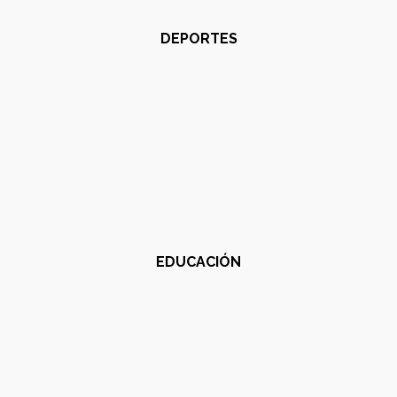
DEPORTES
EDUCACIÓN