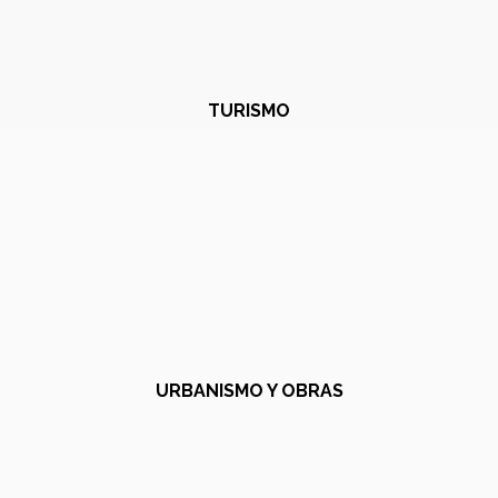
TURISMO
URBANISMO Y OBRAS