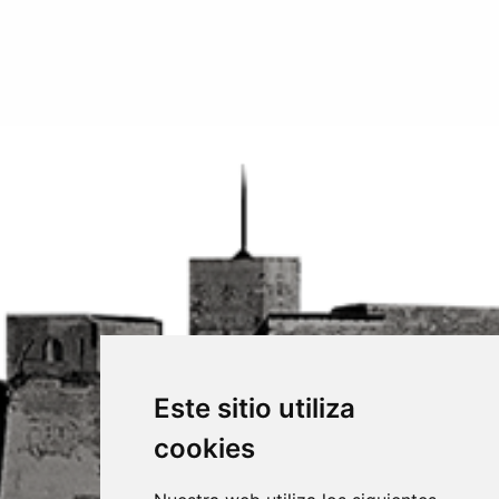
Este sitio utiliza
cookies