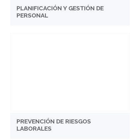
PLANIFICACIÓN Y GESTIÓN DE
PERSONAL
PREVENCIÓN DE RIESGOS
LABORALES