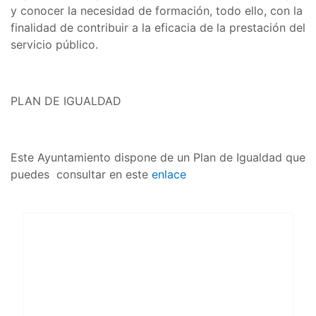
y conocer la necesidad de formación, todo ello, con la
finalidad de contribuir a la eficacia de la prestación del
servicio público.
PLAN DE IGUALDAD
Este Ayuntamiento dispone de un Plan de Igualdad que
puedes consultar en este
enlace