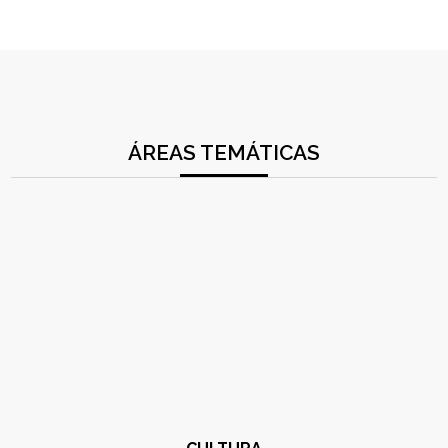
ÁREAS TEMÁTICAS