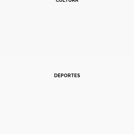
CULTURA
DEPORTES