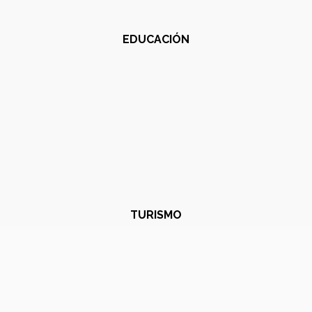
EDUCACIÓN
TURISMO