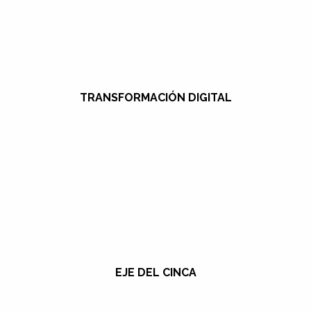
TRANSFORMACIÓN DIGITAL
EJE DEL CINCA