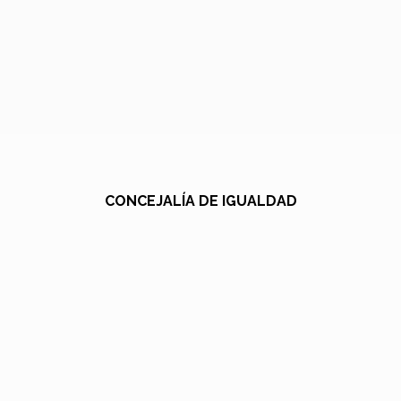
CONCEJALÍA DE IGUALDAD