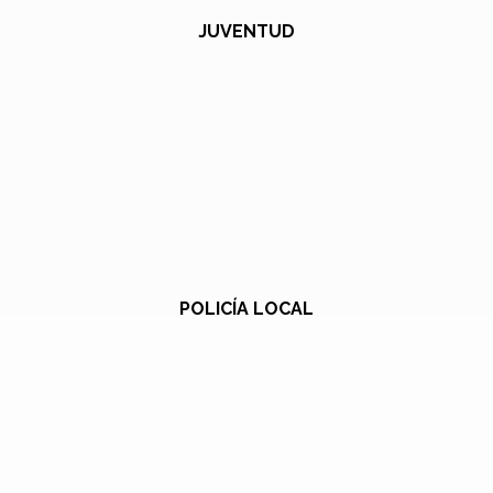
JUVENTUD
POLICÍA LOCAL