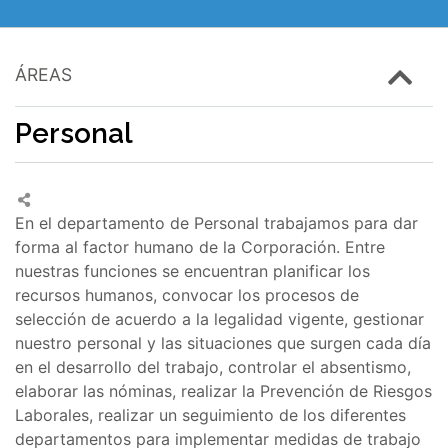
ÁREAS
Personal
En el departamento de Personal trabajamos para dar
forma al factor humano de la Corporación. Entre
nuestras funciones se encuentran planificar los
recursos humanos, convocar los procesos de
selección de acuerdo a la legalidad vigente, gestionar
nuestro personal y las situaciones que surgen cada día
en el desarrollo del trabajo, controlar el absentismo,
elaborar las nóminas, realizar la Prevención de Riesgos
Laborales, realizar un seguimiento de los diferentes
departamentos para implementar medidas de trabajo