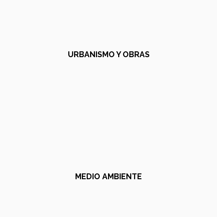
URBANISMO Y OBRAS
MEDIO AMBIENTE