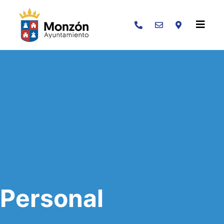
Buscar
Personal