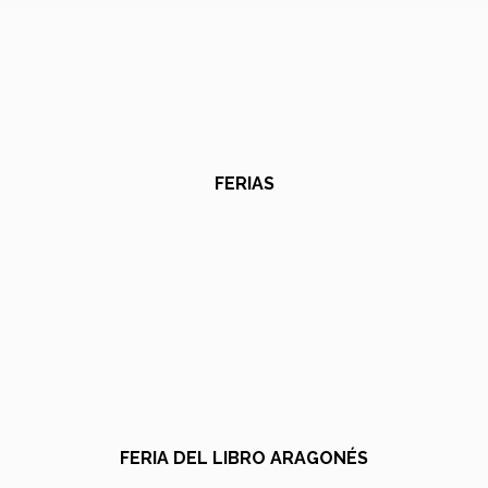
FERIAS
FERIA DEL LIBRO ARAGONÉS