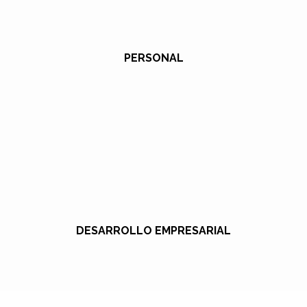
PERSONAL
DESARROLLO EMPRESARIAL