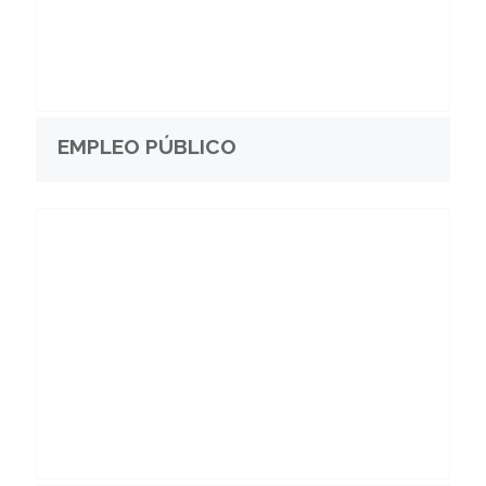
EMPLEO PÚBLICO