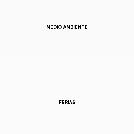
MEDIO AMBIENTE
FERIAS