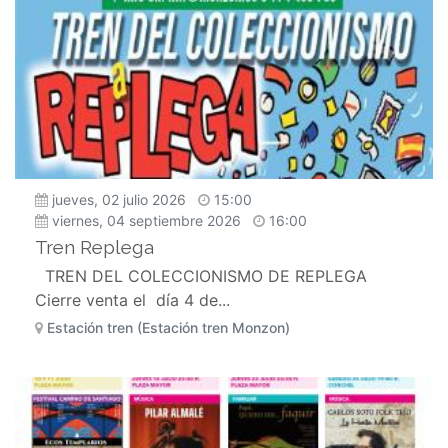
jueves, 02 julio 2026
15:00
viernes, 04 septiembre 2026
16:00
Tren Replega
TREN DEL COLECCIONISMO DE REPLEGA
Cierre venta el día 4 de...
Estación tren (Estación tren Monzon)