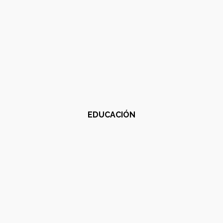
EDUCACIÓN