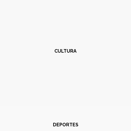
CULTURA
DEPORTES