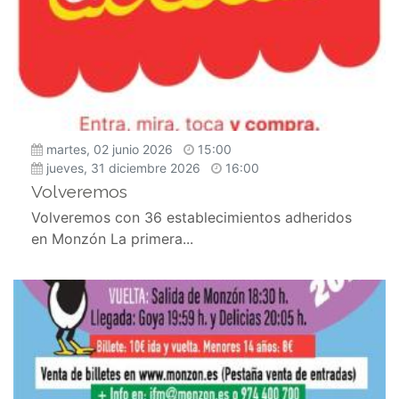
martes, 02 junio 2026
15:00
jueves, 31 diciembre 2026
16:00
Volveremos
Volveremos con 36 establecimientos adheridos
en Monzón La primera...