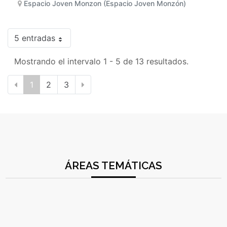
Espacio Joven Monzon (Espacio Joven Monzón)
5 entradas
Mostrando el intervalo 1 - 5 de 13 resultados.
1
2
3
ÁREAS TEMÁTICAS