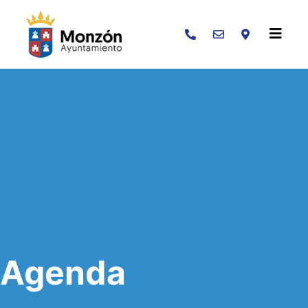
Buscar
Agenda