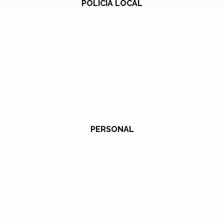
POLICÍA LOCAL
PERSONAL