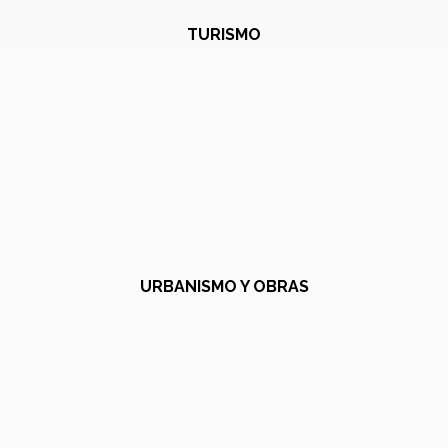
TURISMO
URBANISMO Y OBRAS