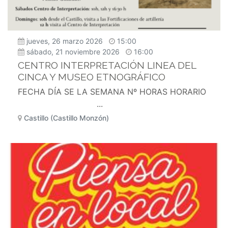
jueves, 26 marzo 2026
15:00
sábado, 21 noviembre 2026
16:00
CENTRO INTERPRETACIÓN LINEA DEL
CINCA Y MUSEO ETNOGRÁFICO
FECHA DÍA SE LA SEMANA Nº HORAS HORARIO
...
Castillo (Castillo Monzón)