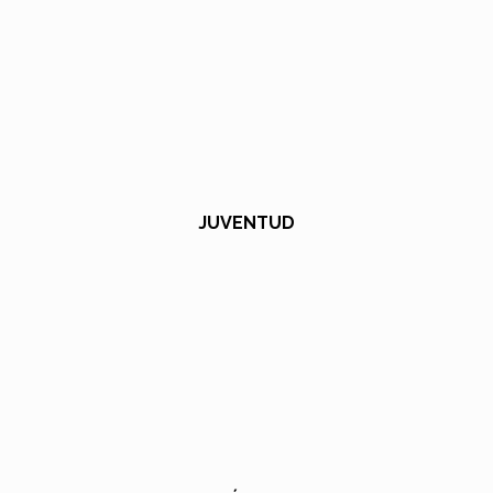
JUVENTUD