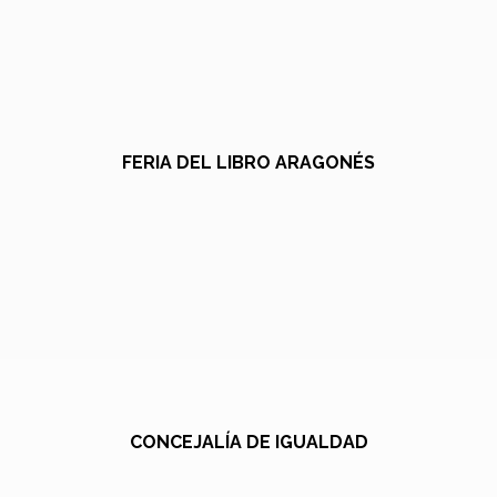
FERIA DEL LIBRO ARAGONÉS
CONCEJALÍA DE IGUALDAD