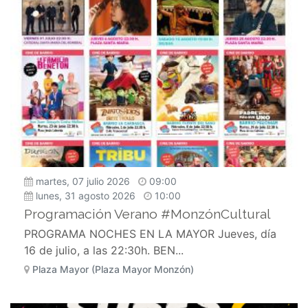
martes, 07 julio 2026
09:00
lunes, 31 agosto 2026
10:00
Programación Verano #MonzónCultural
PROGRAMA NOCHES EN LA MAYOR Jueves, día
16 de julio, a las 22:30h. BEN...
Plaza Mayor (Plaza Mayor Monzón)