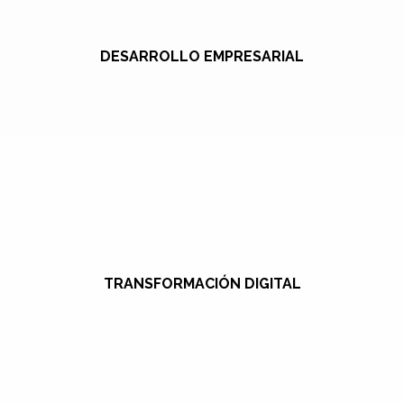
DESARROLLO EMPRESARIAL
TRANSFORMACIÓN DIGITAL