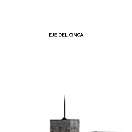
EJE DEL CINCA