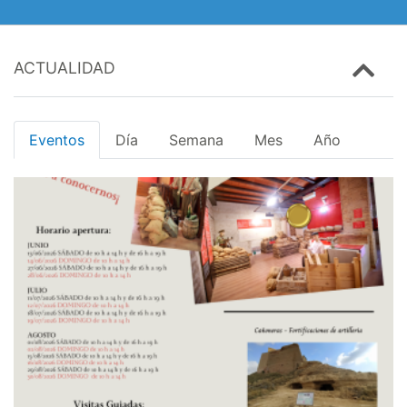
ACTUALIDAD
Eventos
Día
Semana
Mes
Año