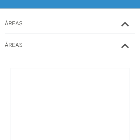
ÁREAS
ÁREAS