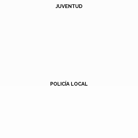
JUVENTUD
POLICÍA LOCAL