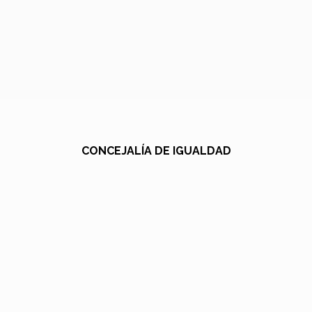
CONCEJALÍA DE IGUALDAD