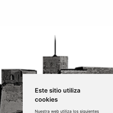
Este sitio utiliza
cookies
Nuestra web utiliza los siguientes