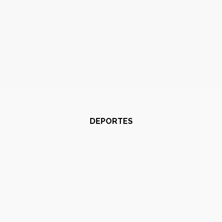
DEPORTES