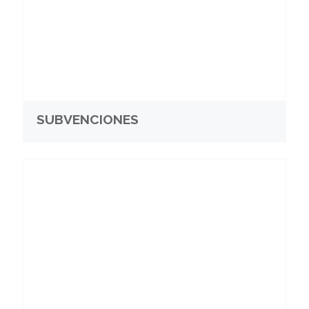
SUBVENCIONES