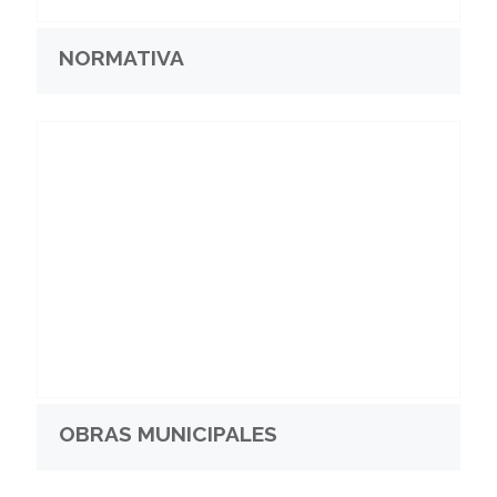
NORMATIVA
OBRAS MUNICIPALES