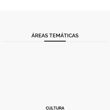
ÁREAS TEMÁTICAS
CULTURA