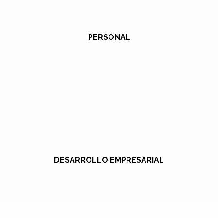
PERSONAL
DESARROLLO EMPRESARIAL