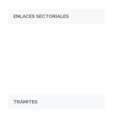
ENLACES SECTORIALES
TRÁMITES