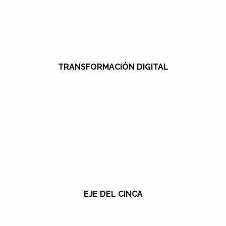
TRANSFORMACIÓN DIGITAL
EJE DEL CINCA