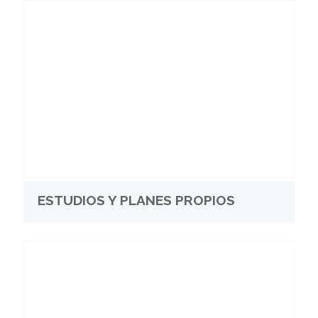
ESTUDIOS Y PLANES PROPIOS