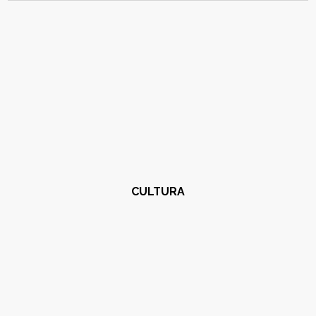
CULTURA