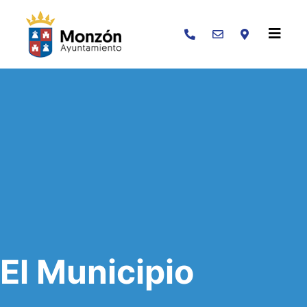
Buscar
El Municipio