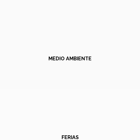
MEDIO AMBIENTE
FERIAS