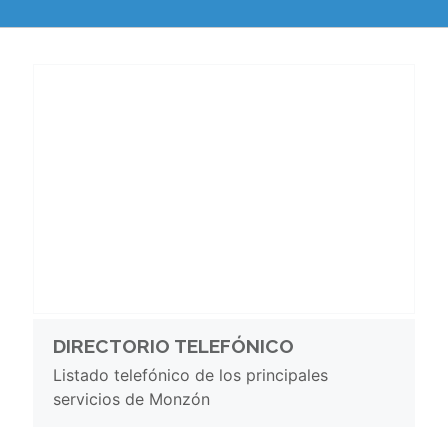
DIRECTORIO TELEFÓNICO
Listado telefónico de los principales
servicios de Monzón