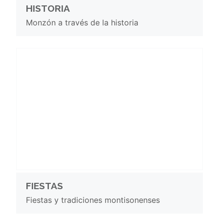
HISTORIA
Monzón a través de la historia
FIESTAS
Fiestas y tradiciones montisonenses