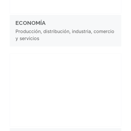
ECONOMÍA
Producción, distribución, industria, comercio
y servicios