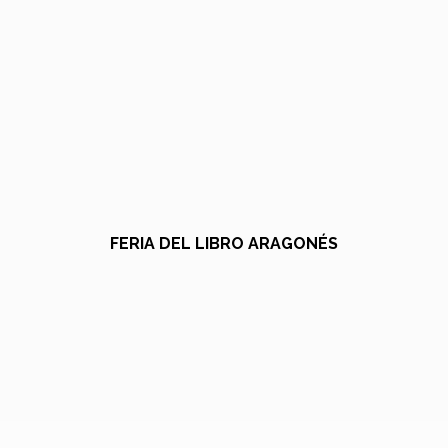
FERIA DEL LIBRO ARAGONÉS