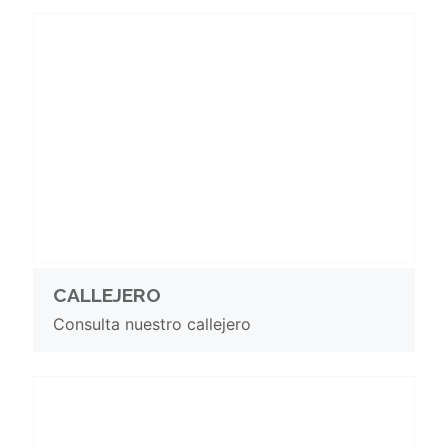
CALLEJERO
Consulta nuestro callejero