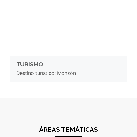
TURISMO
Destino turístico: Monzón
ÁREAS TEMÁTICAS