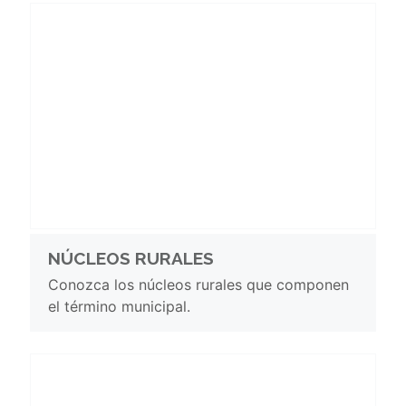
NÚCLEOS RURALES
Conozca los núcleos rurales que componen
el término municipal.