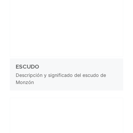
ESCUDO
Descripción y significado del escudo de
Monzón