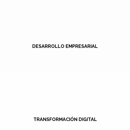
DESARROLLO EMPRESARIAL
TRANSFORMACIÓN DIGITAL