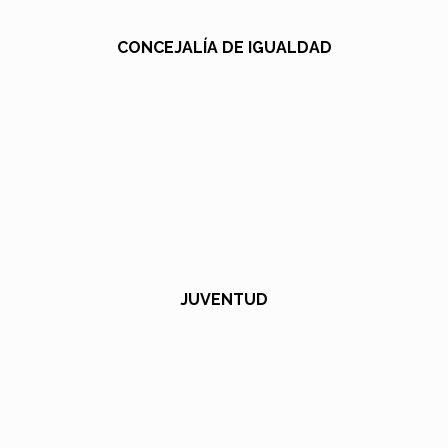
CONCEJALÍA DE IGUALDAD
JUVENTUD