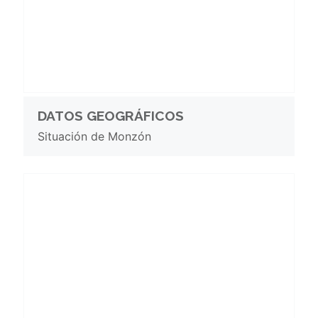
DATOS GEOGRÁFICOS
Situación de Monzón