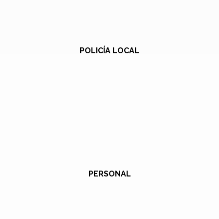
POLICÍA LOCAL
PERSONAL