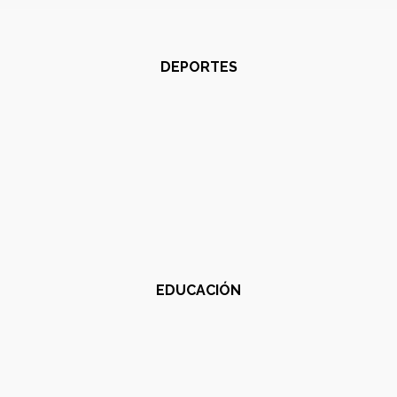
DEPORTES
EDUCACIÓN