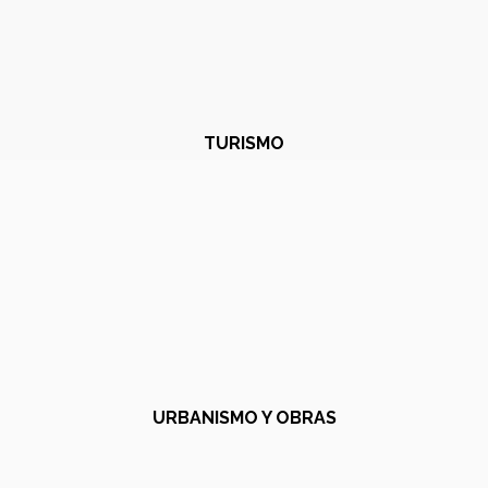
TURISMO
URBANISMO Y OBRAS