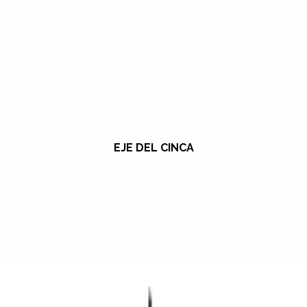
EJE DEL CINCA