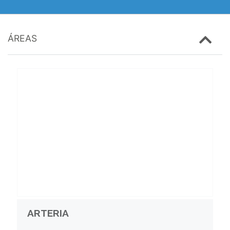
ÁREAS
ARTERIA