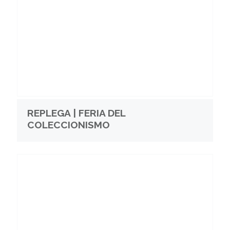
REPLEGA | FERIA DEL
COLECCIONISMO