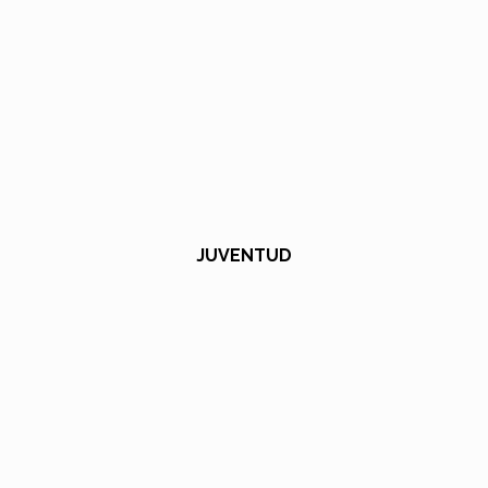
JUVENTUD