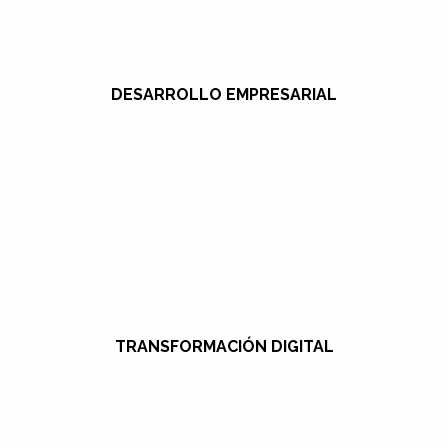
DESARROLLO EMPRESARIAL
TRANSFORMACIÓN DIGITAL