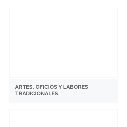
ARTES, OFICIOS Y LABORES
TRADICIONALES