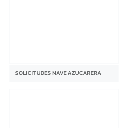
SOLICITUDES NAVE AZUCARERA