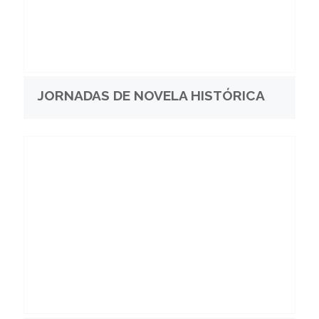
JORNADAS DE NOVELA HISTÓRICA