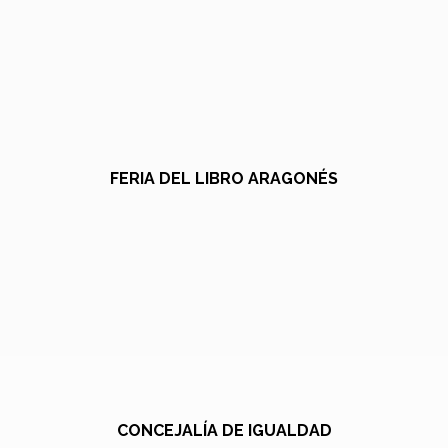
FERIA DEL LIBRO ARAGONÉS
CONCEJALÍA DE IGUALDAD