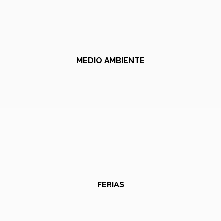
MEDIO AMBIENTE
FERIAS