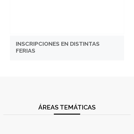
INSCRIPCIONES EN DISTINTAS
FERIAS
ÁREAS TEMÁTICAS