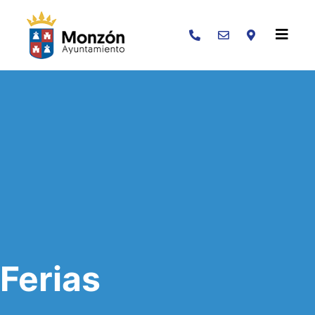
Buscar
Ferias