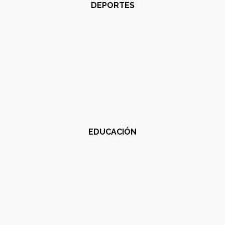
DEPORTES
EDUCACIÓN