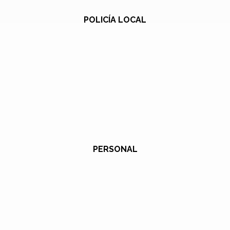
POLICÍA LOCAL
PERSONAL