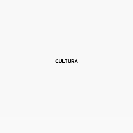
CULTURA