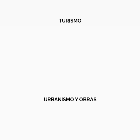
TURISMO
URBANISMO Y OBRAS