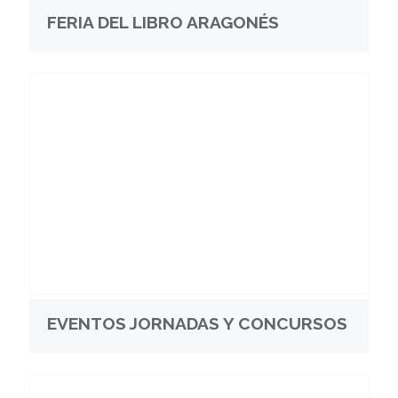
FERIA DEL LIBRO ARAGONÉS
EVENTOS JORNADAS Y CONCURSOS