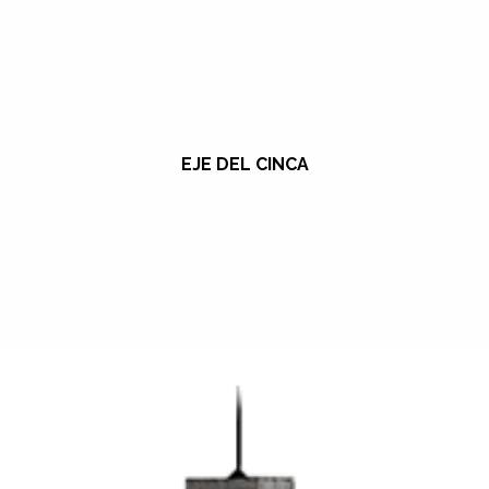
EJE DEL CINCA