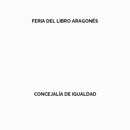
FERIA DEL LIBRO ARAGONÉS
CONCEJALÍA DE IGUALDAD