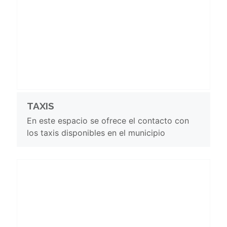
TAXIS
En este espacio se ofrece el contacto con
los taxis disponibles en el municipio