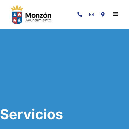
Buscar
Servicios