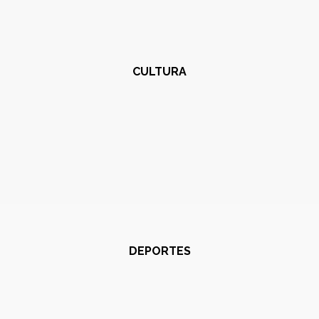
CULTURA
DEPORTES