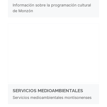
Información sobre la programación cultural
de Monzón
SERVICIOS MEDIOAMBIENTALES
Servicios medioambientales montisonenses