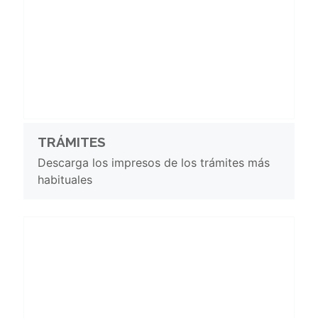
TRÁMITES
Descarga los impresos de los trámites más
habituales