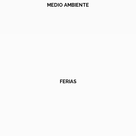
MEDIO AMBIENTE
FERIAS