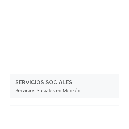
SERVICIOS SOCIALES
Servicios Sociales en Monzón