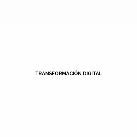
TRANSFORMACIÓN DIGITAL