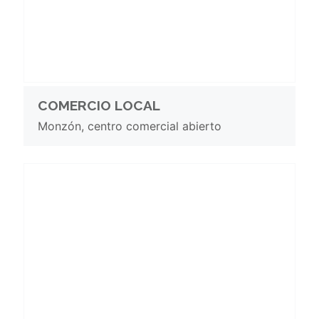
COMERCIO LOCAL
Monzón, centro comercial abierto