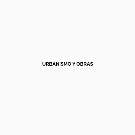
URBANISMO Y OBRAS