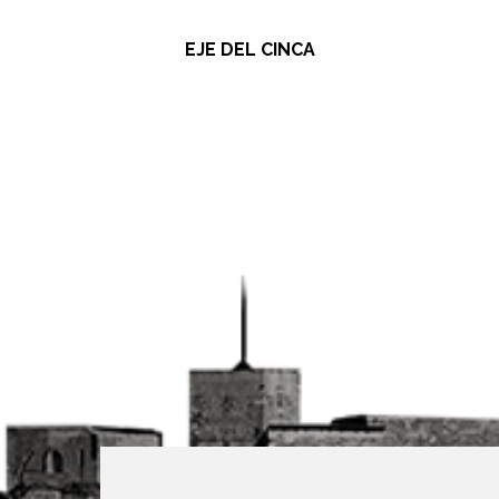
EJE DEL CINCA