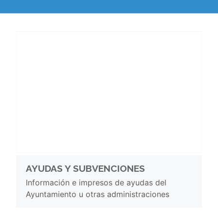
AYUDAS Y SUBVENCIONES
Información e impresos de ayudas del
Ayuntamiento u otras administraciones