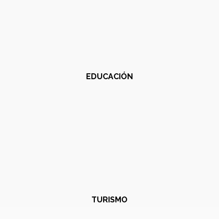
EDUCACIÓN
TURISMO