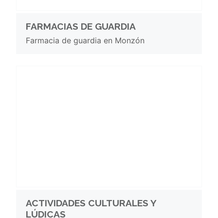
FARMACIAS DE GUARDIA
Farmacia de guardia en Monzón
ACTIVIDADES CULTURALES Y
LÚDICAS