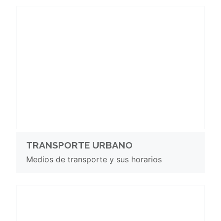
TRANSPORTE URBANO
Medios de transporte y sus horarios