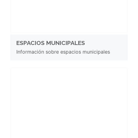
ESPACIOS MUNICIPALES
Información sobre espacios municipales