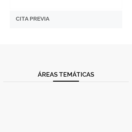
CITA PREVIA
ÁREAS TEMÁTICAS