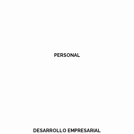
PERSONAL
DESARROLLO EMPRESARIAL