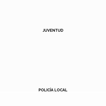
JUVENTUD
POLICÍA LOCAL