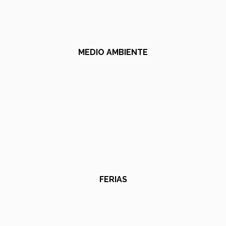
MEDIO AMBIENTE
FERIAS