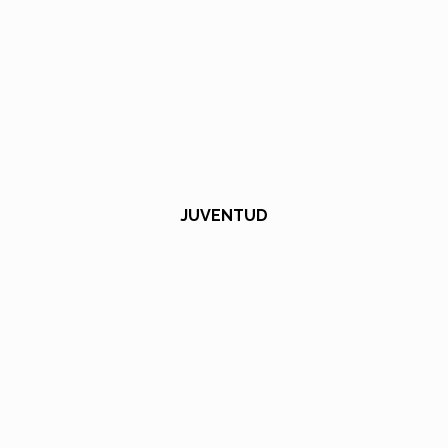
JUVENTUD