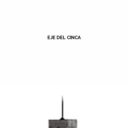
EJE DEL CINCA