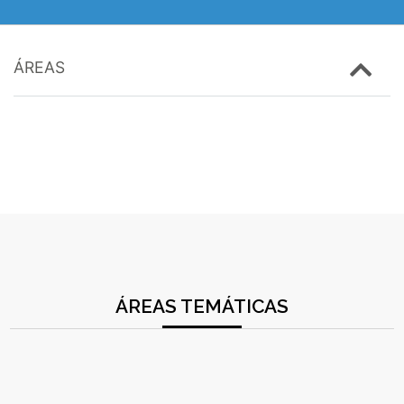
ÁREAS
ÁREAS TEMÁTICAS