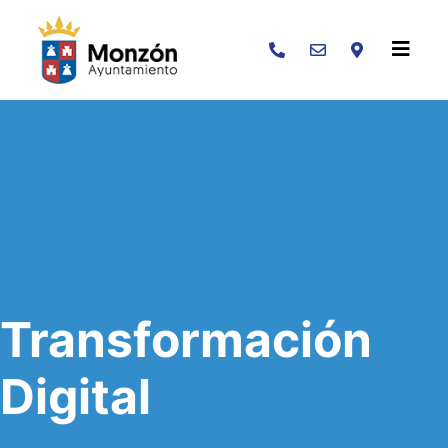
Buscar
Transformación
Digital