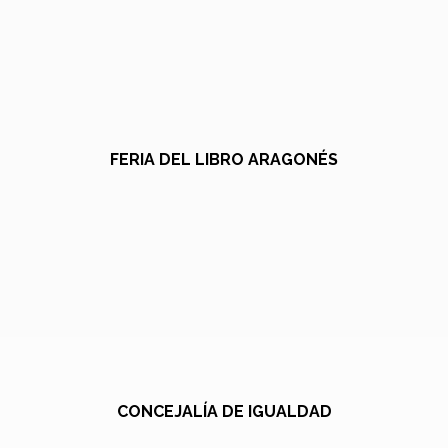
FERIA DEL LIBRO ARAGONÉS
CONCEJALÍA DE IGUALDAD