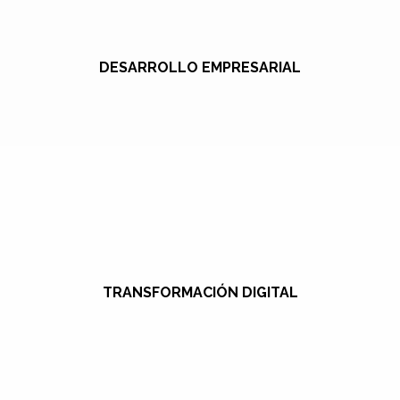
DESARROLLO EMPRESARIAL
TRANSFORMACIÓN DIGITAL