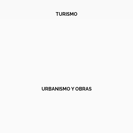
TURISMO
URBANISMO Y OBRAS