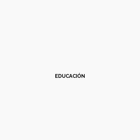
EDUCACIÓN