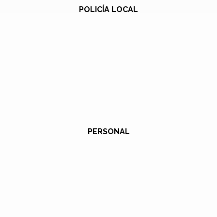
POLICÍA LOCAL
PERSONAL