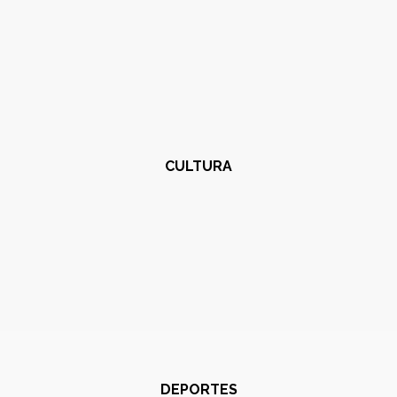
CULTURA
DEPORTES