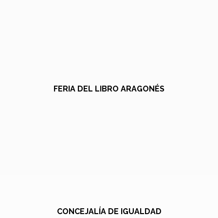
FERIA DEL LIBRO ARAGONÉS
CONCEJALÍA DE IGUALDAD