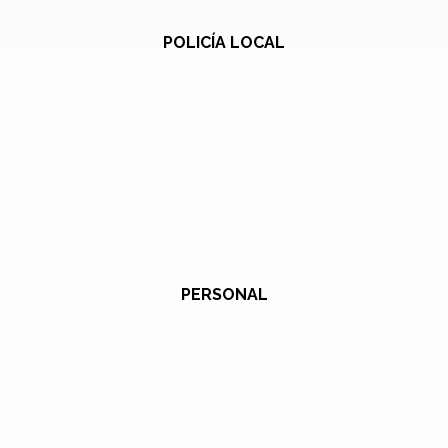
POLICÍA LOCAL
PERSONAL