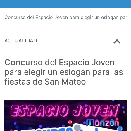
Concurso del Espacio Joven para elegir un eslogan para 
ACTUALIDAD
Concurso del Espacio Joven
para elegir un eslogan para las
fiestas de San Mateo