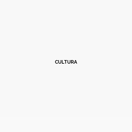
CULTURA