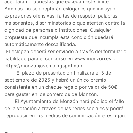
aceptarán propuestas que excedan este límite.
Además, no se aceptarán eslóganes que incluyan
expresiones ofensivas, faltas de respeto, palabras
malsonantes, discriminatorias o que atenten contra la
dignidad de personas o instituciones. Cualquier
propuesta que incumpla esta condición quedará
automáticamente descalificada.
El eslogan deberá ser enviado a través del formulario
habilitado para el concurso en www.monzon.es o
https://monzonjoven.blogspot.com
El plazo de presentación finalizará el 3 de
septiembre de 2025 y habrá un único premio
consistente en un cheque regalo por valor de 50€
para gastar en los comercios de Monzón.
El Ayuntamiento de Monzón hará público el fallo
de la votación a través de las redes sociales y podrá
reproducir en los medios de comunicación el eslogan.