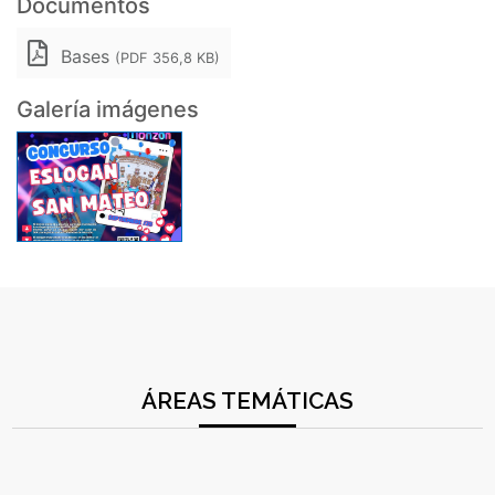
Documentos
Bases
(PDF 356,8 KB)
Galería imágenes
ÁREAS TEMÁTICAS