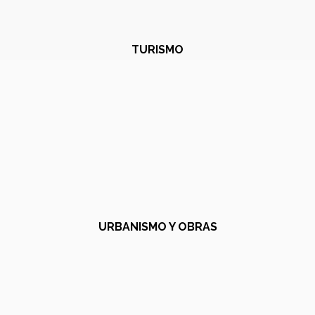
TURISMO
URBANISMO Y OBRAS