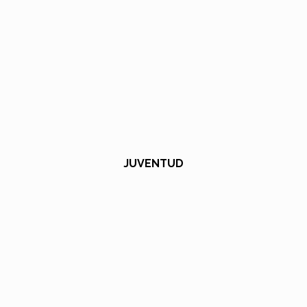
JUVENTUD