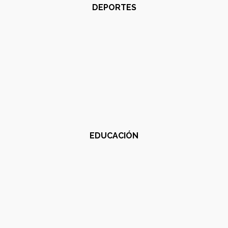
DEPORTES
EDUCACIÓN