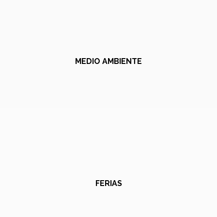
MEDIO AMBIENTE
FERIAS