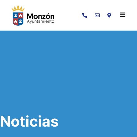
Buscar
Noticias