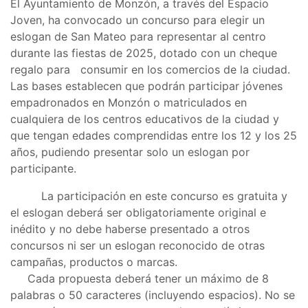
El Ayuntamiento de Monzón, a través del Espacio
Joven, ha convocado un concurso para elegir un
eslogan de San Mateo para representar al centro
durante las fiestas de 2025, dotado con un cheque
regalo para consumir en los comercios de la ciudad.
Las bases establecen que podrán participar jóvenes
empadronados en Monzón o matriculados en
cualquiera de los centros educativos de la ciudad y
que tengan edades comprendidas entre los 12 y los 25
años, pudiendo presentar solo un eslogan por
participante.
La participación en este concurso es gratuita y
el eslogan deberá ser obligatoriamente original e
inédito y no debe haberse presentado a otros
concursos ni ser un eslogan reconocido de otras
campañas, productos o marcas.
Cada propuesta deberá tener un máximo de 8
palabras o 50 caracteres (incluyendo espacios). No se