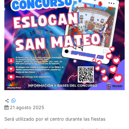
21 agosto 2025
Será utilizado por el centro durante las fiestas