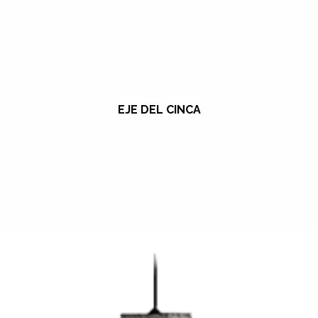
EJE DEL CINCA