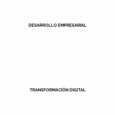
DESARROLLO EMPRESARIAL
TRANSFORMACIÓN DIGITAL