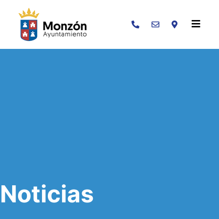
Buscar
Noticias