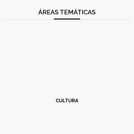
ÁREAS TEMÁTICAS
CULTURA