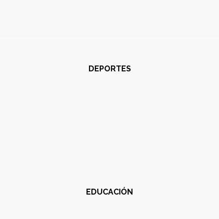
DEPORTES
EDUCACIÓN