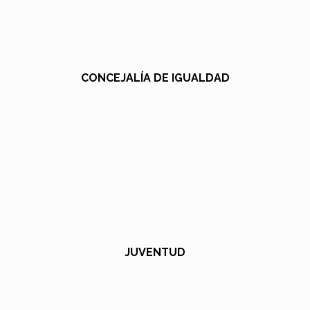
CONCEJALÍA DE IGUALDAD
JUVENTUD