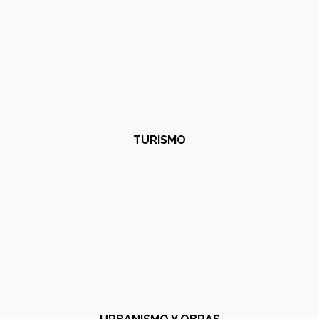
TURISMO