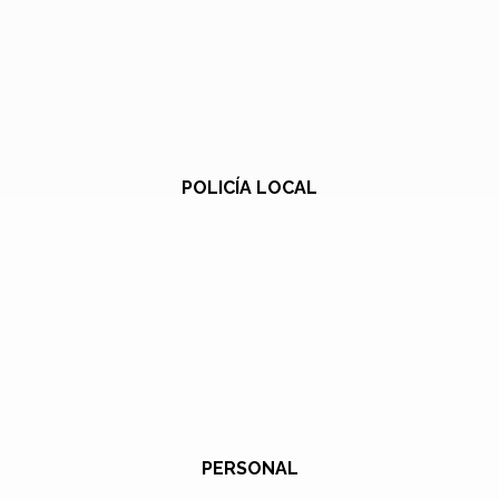
POLICÍA LOCAL
PERSONAL