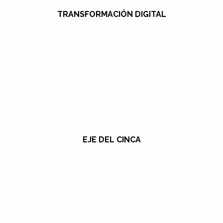
TRANSFORMACIÓN DIGITAL
EJE DEL CINCA