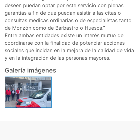
deseen puedan optar por este servicio con plenas
garantías a fin de que puedan asistir a las citas o
consultas médicas ordinarias o de especialistas tanto
de Monzón como de Barbastro o Huesca.”
Entre ambas entidades existe un interés mutuo de
coordinarse con la finalidad de potenciar acciones
sociales que incidan en la mejora de la calidad de vida
y en la integración de las personas mayores.
Galería imágenes