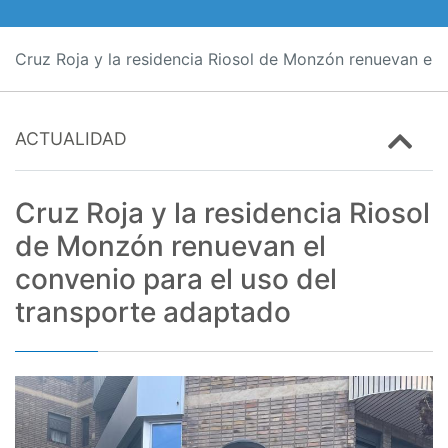
Cruz Roja y la residencia Riosol de Monzón renuevan el 
ACTUALIDAD
Cruz Roja y la residencia Riosol
de Monzón renuevan el
convenio para el uso del
transporte adaptado