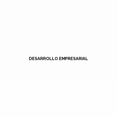
DESARROLLO EMPRESARIAL