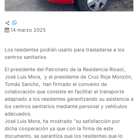
14 marzo 2025
Los residentes podrán usarlo para trasladarse a los
centros sanitarios
El presidente del Patronato de la Residencia Riosol,
José Luis Mora, y el presidente de Cruz Roja Monzón,
Tomás Sancho, han firmado el convenio de
colaboración que consiste en facilitar el transporte
adaptado a los residentes garantizando su asistencia a
los centros sanitarios mediante personal y vehículos
adecuados.
José Luis Mora, ha mostrado “su satisfacción por
dicha cooperación ya que con la firma de este
documento, se garantiza que los residentes que lo