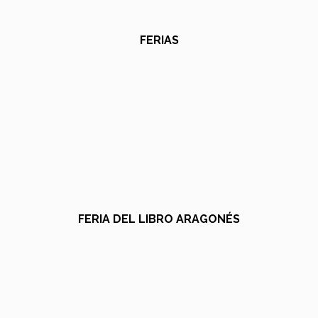
FERIAS
FERIA DEL LIBRO ARAGONÉS