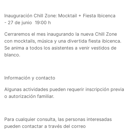
Inauguración Chill Zone: Mocktail + Fiesta Ibicenca
- 27 de junio 19:00 h
Cerraremos el mes inaugurando la nueva Chill Zone
con mocktails, música y una divertida fiesta ibicenca.
Se anima a todos los asistentes a venir vestidos de
blanco.
Información y contacto
Algunas actividades pueden requerir inscripción previa
o autorización familiar.
Para cualquier consulta, las personas interesadas
pueden contactar a través del correo