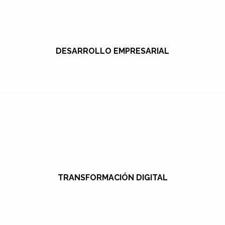
DESARROLLO EMPRESARIAL
TRANSFORMACIÓN DIGITAL