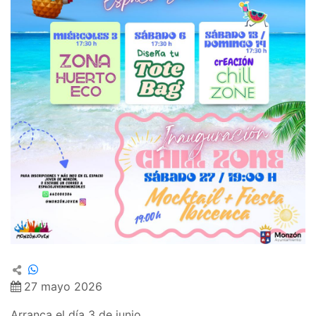
27 mayo 2026
Arranca el día 3 de junio