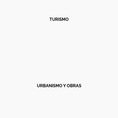
TURISMO
URBANISMO Y OBRAS