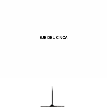
EJE DEL CINCA