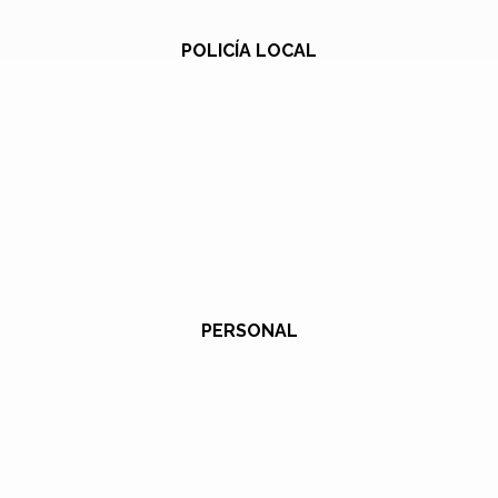
POLICÍA LOCAL
PERSONAL