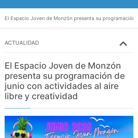
El Espacio Joven de Monzón presenta su programación de 
ACTUALIDAD
El Espacio Joven de Monzón
presenta su programación de
junio con actividades al aire
libre y creatividad