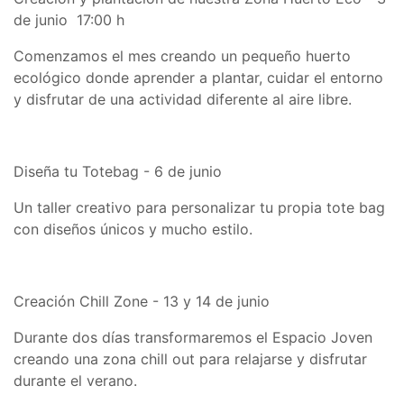
de junio 17:00 h
Comenzamos el mes creando un pequeño huerto
ecológico donde aprender a plantar, cuidar el entorno
y disfrutar de una actividad diferente al aire libre.
Diseña tu Totebag - 6 de junio
Un taller creativo para personalizar tu propia tote bag
con diseños únicos y mucho estilo.
Creación Chill Zone - 13 y 14 de junio
Durante dos días transformaremos el Espacio Joven
creando una zona chill out para relajarse y disfrutar
durante el verano.