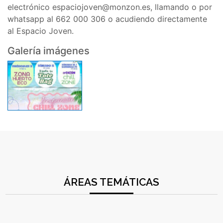
electrónico espaciojoven@monzon.es, llamando o por
whatsapp al 662 000 306 o acudiendo directamente
al Espacio Joven.
Galería imágenes
ÁREAS TEMÁTICAS