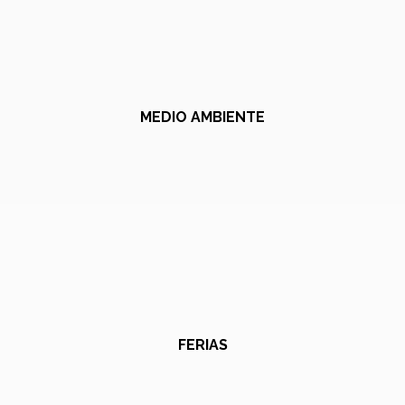
MEDIO AMBIENTE
FERIAS