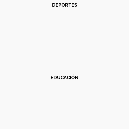
DEPORTES
EDUCACIÓN