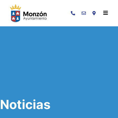
Buscar
Noticias