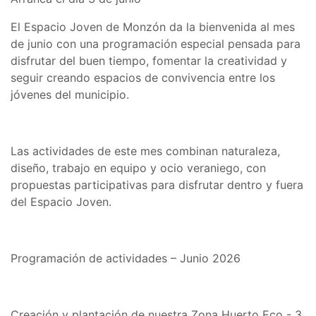
El Espacio Joven de Monzón da la bienvenida al mes
de junio con una programación especial pensada para
disfrutar del buen tiempo, fomentar la creatividad y
seguir creando espacios de convivencia entre los
jóvenes del municipio.
Las actividades de este mes combinan naturaleza,
diseño, trabajo en equipo y ocio veraniego, con
propuestas participativas para disfrutar dentro y fuera
del Espacio Joven.
Programación de actividades – Junio 2026
Creación y plantación de nuestra Zona Huerto Eco - 3