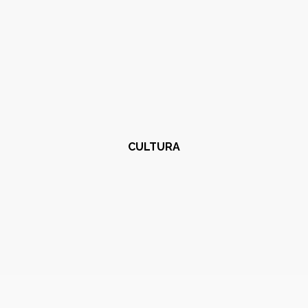
CULTURA