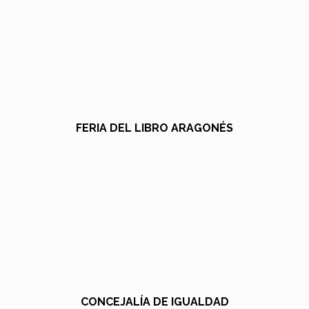
FERIA DEL LIBRO ARAGONÉS
CONCEJALÍA DE IGUALDAD