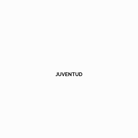
JUVENTUD