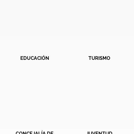
EDUCACIÓN
TURISMO
CONCEJALÍA DE
JUVENTUD