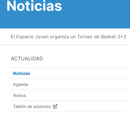
Noticias
El Espacio Joven organiza un Torneo de Basket 3x3
ACTUALIDAD
Noticias
Agenda
Avisos
Tablón de anuncios