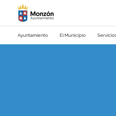
Ayuntamiento
El Municipio
Servicio