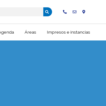
Buscar
Agenda
Áreas
Impresos e instancias