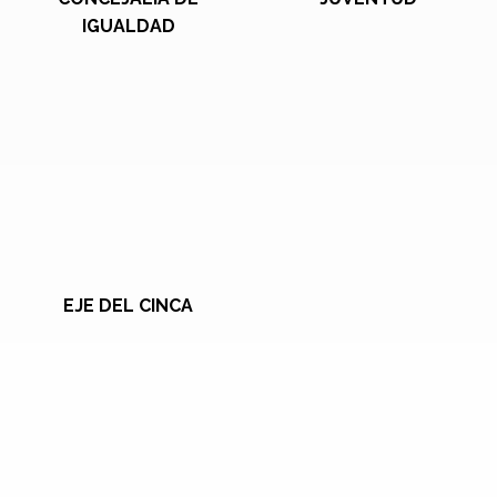
IGUALDAD
EJE DEL CINCA