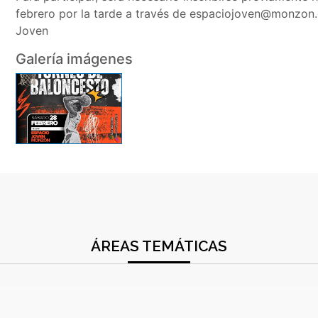
febrero por la tarde a través de espaciojoven@monzon.
Joven
Galería imágenes
ÁREAS TEMÁTICAS