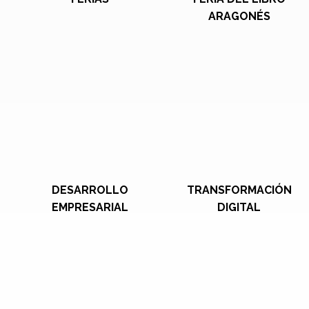
ARAGONÉS
DESARROLLO
TRANSFORMACIÓN
EMPRESARIAL
DIGITAL