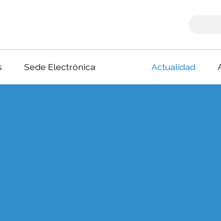
s
Sede Electrónica
Actualidad