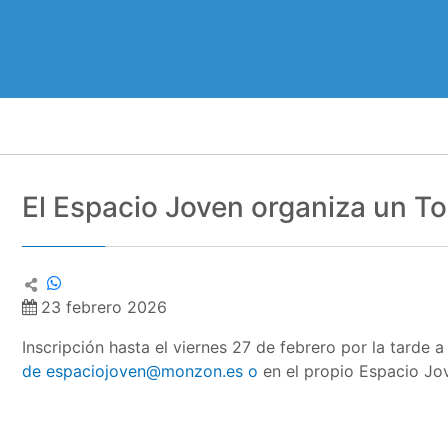
El Espacio Joven organiza un T
23 febrero 2026
Inscripción hasta el viernes 27 de febrero por la tarde a
de espaciojoven@monzon.es o
en el propio Espacio Jo