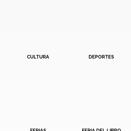
CULTURA
DEPORTES
FERIAS
FERIA DEL LIBRO