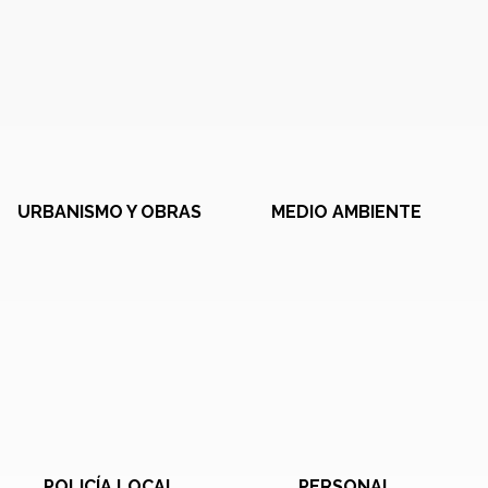
URBANISMO Y OBRAS
MEDIO AMBIENTE
POLICÍA LOCAL
PERSONAL