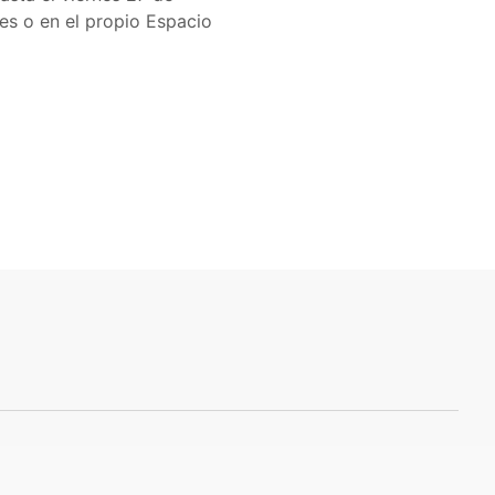
es o en el propio Espacio