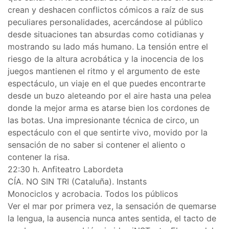
crean y deshacen conflictos cómicos a raíz de sus
peculiares personalidades, acercándose al público
desde situaciones tan absurdas como cotidianas y
mostrando su lado más humano. La tensión entre el
riesgo de la altura acrobática y la inocencia de los
juegos mantienen el ritmo y el argumento de este
espectáculo, un viaje en el que puedes encontrarte
desde un buzo aleteando por el aire hasta una pelea
donde la mejor arma es atarse bien los cordones de
las botas. Una impresionante técnica de circo, un
espectáculo con el que sentirte vivo, movido por la
sensación de no saber si contener el aliento o
contener la risa.
22:30 h. Anfiteatro Labordeta
CÍA. NO SIN TRI (Cataluña). Instants
Monociclos y acrobacia. Todos los públicos
Ver el mar por primera vez, la sensación de quemarse
la lengua, la ausencia nunca antes sentida, el tacto de