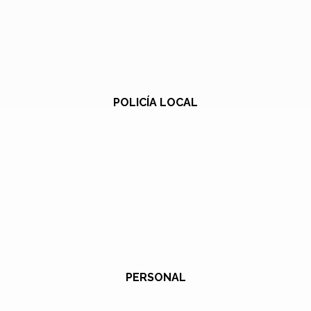
POLICÍA LOCAL
PERSONAL