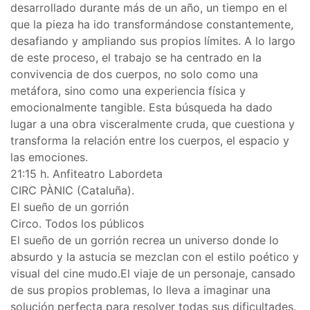
desarrollado durante más de un año, un tiempo en el
que la pieza ha ido transformándose constantemente,
desafiando y ampliando sus propios límites. A lo largo
de este proceso, el trabajo se ha centrado en la
convivencia de dos cuerpos, no solo como una
metáfora, sino como una experiencia física y
emocionalmente tangible. Esta búsqueda ha dado
lugar a una obra visceralmente cruda, que cuestiona y
transforma la relación entre los cuerpos, el espacio y
las emociones.
21:15 h. Anfiteatro Labordeta
CIRC PÀNIC (Cataluña).
El sueño de un gorrión
Circo. Todos los públicos
El sueño de un gorrión recrea un universo donde lo
absurdo y la astucia se mezclan con el estilo poético y
visual del cine mudo.El viaje de un personaje, cansado
de sus propios problemas, lo lleva a imaginar una
solución perfecta para resolver todas sus dificultades.