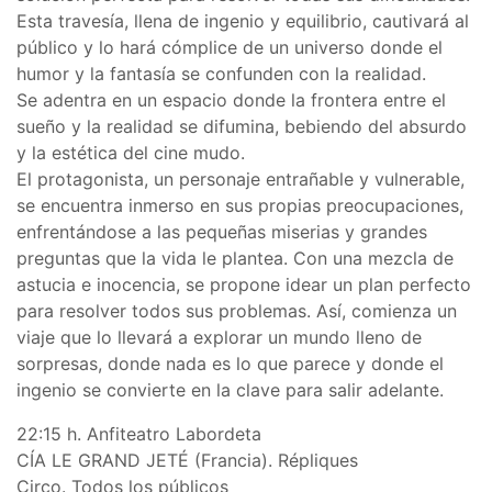
Esta travesía, llena de ingenio y equilibrio, cautivará al
público y lo hará cómplice de un universo donde el
humor y la fantasía se confunden con la realidad.
Se adentra en un espacio donde la frontera entre el
sueño y la realidad se difumina, bebiendo del absurdo
y la estética del cine mudo.
El protagonista, un personaje entrañable y vulnerable,
se encuentra inmerso en sus propias preocupaciones,
enfrentándose a las pequeñas miserias y grandes
preguntas que la vida le plantea. Con una mezcla de
astucia e inocencia, se propone idear un plan perfecto
para resolver todos sus problemas. Así, comienza un
viaje que lo llevará a explorar un mundo lleno de
sorpresas, donde nada es lo que parece y donde el
ingenio se convierte en la clave para salir adelante.
22:15 h. Anfiteatro Labordeta
CÍA LE GRAND JETÉ (Francia). Répliques
Circo. Todos los públicos