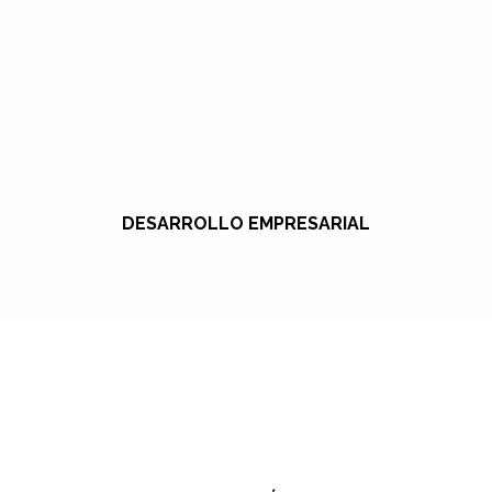
DESARROLLO EMPRESARIAL