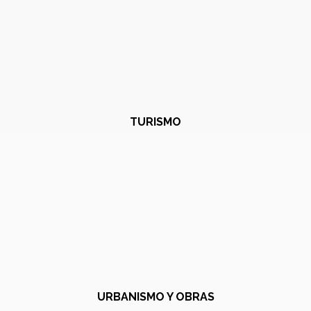
TURISMO
URBANISMO Y OBRAS