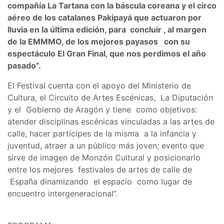
compañía La Tartana con la báscula coreana y el circo
aéreo de los catalanes Pakipayá que actuaron por
lluvia en la última edición, para concluir , al margen
de la EMMMO, de los mejores payasos con su
espectáculo El Gran Final, que nos perdimos el año
pasado”.
El Festival cuenta con el apoyo del Ministerio de
Cultura, el Circuito de Artes Escénicas, La Diputación
y el Gobierno de Aragón y tiene como objetivos:
atender disciplinas escénicas vinculadas a las artes de
calle, hacer partícipes de la misma a la infancia y
juventud, atraer a un público más joven; evento que
sirve de imagen de Monzón Cultural y posicionarlo
entre los mejores festivales de artes de calle de
España dinamizando el espacio como lugar de
encuentro intergeneracional”.