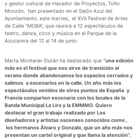
y gestor cultural de Hacedor de Proyectos, Toño
Monzón, han presentado en el Salón Azul del
Ayuntamiento, este martes, el XVII Festival de Artes
de Calle “MOBA”, que reunirá a 12 espectáculos de
teatro, danza, circo y música en el Parque de la
Azucarera del 12 al 14 de junio.
Marta Montaner Durán ha destacado que
“una edición
más es el festival que nos sirve de transición al
verano donde abandonamos los espacios cerrados y
salimos a escenarios en la calle. Un año más los
espectáculos venidos de otros puntos de España y
Francia comparten escenario con los locales de la
Banda Municipal La Lira y la EMMMO. Quiero
destacar el gran trabajo realizado por Los
diseñadores y artistas oscenses conocidos como ,
los hermanos Álvaro y Gonzalo, que un año más nos
presentan un cartel original y que llama la atención”.