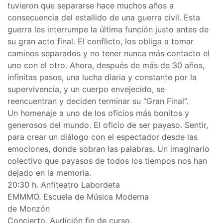
tuvieron que separarse hace muchos años a
consecuencia del estallido de una guerra civil. Esta
guerra les interrumpe la última función justo antes de
su gran acto final. El conflicto, los obliga a tomar
caminos separados y no tener nunca más contacto el
uno con el otro. Ahora, después de más de 30 años,
infinitas pasos, una lucha diaria y constante por la
supervivencia, y un cuerpo envejecido, se
reencuentran y deciden terminar su “Gran Final”.
Un homenaje a uno de los oficios más bonitos y
generosos del mundo. El oficio de ser payaso. Sentir,
para crear un diálogo con el espectador desde las
emociones, donde sobran las palabras. Un imaginario
colectivo que payasos de todos los tiempos nos han
dejado en la memoria.
20:30 h. Anfiteatro Labordeta
EMMMO. Escuela de Música Moderna
de Monzón
Concierto. Audición fin de curso.