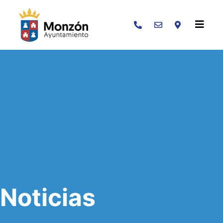
Buscar
Noticias