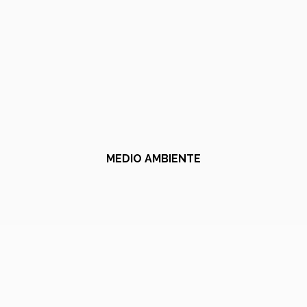
MEDIO AMBIENTE