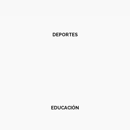
DEPORTES
EDUCACIÓN