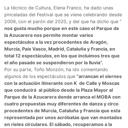
La técnico de Cultura, Elena Franco, ha dado unas
pinceladas del Festival que se viene celebrando desde
2009, con el parón del 2020, y del que ha dicho que “
nos gusta mucho porque en este caso el Parque de
la Azucarera nos permite montar varios
espectáculos a la vez procedentes de Aragón,
Murcia, País Vasco, Madrid, Cataluña y Francia, en
total 12 espectáculos, en los que incluimos tres que
el año pasado se suspendieron por la lluvia”.
Por su parte, Toño Monzón, ha ido comentando
algunos de los espectáculos que
“arrancan el viernes
con la actuación itinerante con K de Calle y Moscas
que conducirá al público desde la Plaza Mayor al
Parque de la Azucarera donde arranca el MOBA con
cuatro propuestas muy diferentes de danza y circo
procedentes de Murcia, Cataluña y Francia que esta
representada por unos acróbatas que van montados
en rieles circulares. El sábado, recuperamos a la