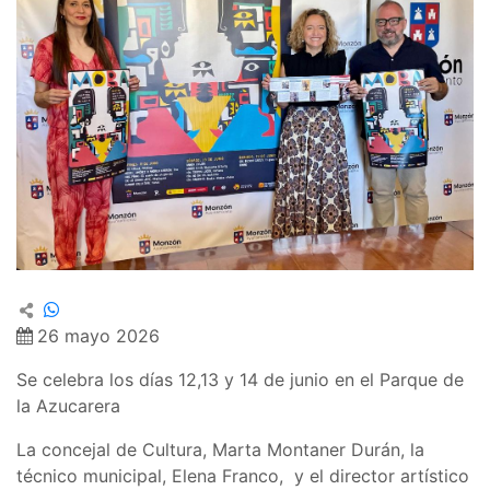
26 mayo 2026
Se celebra los días 12,13 y 14 de junio en el Parque de
la Azucarera
La concejal de Cultura, Marta Montaner Durán, la
técnico municipal, Elena Franco, y el director artístico