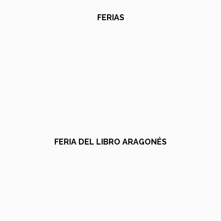
FERIAS
FERIA DEL LIBRO ARAGONÉS