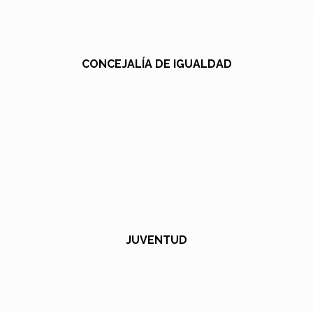
CONCEJALÍA DE IGUALDAD
JUVENTUD