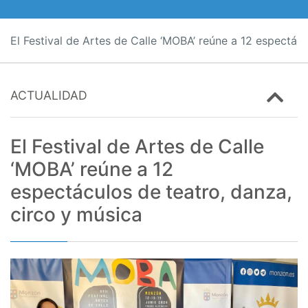
El Festival de Artes de Calle ‘MOBA’ reúne a 12 espectácu
ACTUALIDAD
El Festival de Artes de Calle
‘MOBA’ reúne a 12
espectáculos de teatro, danza,
circo y música