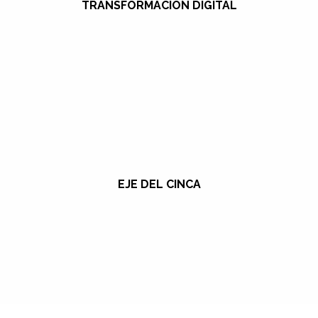
TRANSFORMACIÓN DIGITAL
EJE DEL CINCA