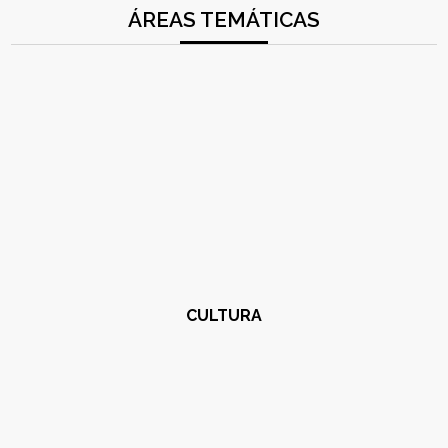
ÁREAS TEMÁTICAS
CULTURA