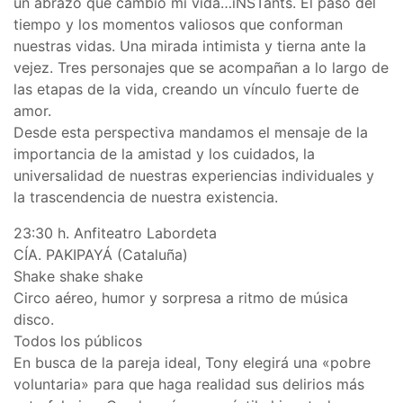
un abrazo que cambió mi vida…iNSTants. El paso del
tiempo y los momentos valiosos que conforman
nuestras vidas. Una mirada intimista y tierna ante la
vejez. Tres personajes que se acompañan a lo largo de
las etapas de la vida, creando un vínculo fuerte de
amor.
Desde esta perspectiva mandamos el mensaje de la
importancia de la amistad y los cuidados, la
universalidad de nuestras experiencias individuales y
la trascendencia de nuestra existencia.
23:30 h. Anfiteatro Labordeta
CÍA. PAKIPAYÁ (Cataluña)
Shake shake shake
Circo aéreo, humor y sorpresa a ritmo de música
disco.
Todos los públicos
En busca de la pareja ideal, Tony elegirá una «pobre
voluntaria» para que haga realidad sus delirios más