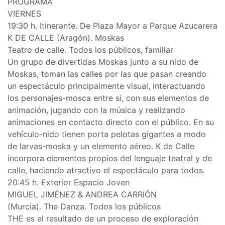
PROGRAMA
VIERNES
19:30 h. Itinerante. De Plaza Mayor a Parque Azucarera
K DE CALLE (Aragón). Moskas
Teatro de calle. Todos los públicos, familiar
Un grupo de divertidas Moskas junto a su nido de
Moskas, toman las calles por las que pasan creando
un espectáculo principalmente visual, interactuando
los personajes-mosca entre sí, con sus elementos de
animación, jugando con la música y realizando
animaciones en contacto directo con el público. En su
vehículo-nido tienen porta pelotas gigantes a modo
de larvas-moska y un elemento aéreo. K de Calle
incorpora elementos propios del lenguaje teatral y de
calle, haciendo atractivo el espectáculo para todos.
20:45 h. Exterior Espacio Joven
MIGUEL JIMÉNEZ & ANDREA CARRIÓN
(Murcia). The Danza. Todos los públicos
THE es el resultado de un proceso de exploración