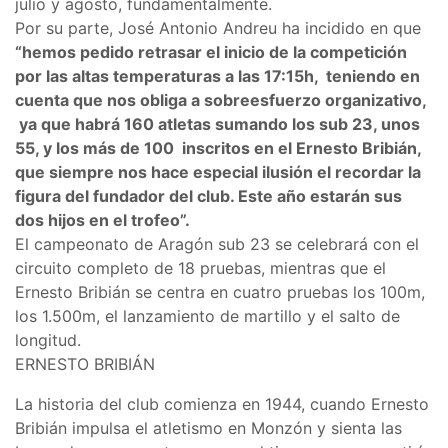
julio y agosto, fundamentalmente.
Por su parte, José Antonio Andreu ha incidido en que
“hemos pedido retrasar el inicio de la competición
por las altas temperaturas a las 17:15h, teniendo en
cuenta que nos obliga a sobreesfuerzo organizativo,
ya que habrá 160 atletas sumando los sub 23, unos
55, y los más de 100 inscritos en el Ernesto Bribián,
que siempre nos hace especial ilusión el recordar la
figura del fundador del club. Este año estarán sus
dos hijos en el trofeo”.
El campeonato de Aragón sub 23 se celebrará con el
circuito completo de 18 pruebas, mientras que el
Ernesto Bribián se centra en cuatro pruebas los 100m,
los 1.500m, el lanzamiento de martillo y el salto de
longitud.
ERNESTO BRIBIÁN
La historia del club comienza en 1944, cuando Ernesto
Bribián impulsa el atletismo en Monzón y sienta las