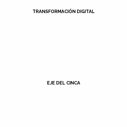
TRANSFORMACIÓN DIGITAL
EJE DEL CINCA