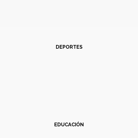
DEPORTES
EDUCACIÓN