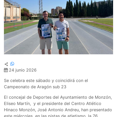
24 junio 2026
Se celebra este sábado y coincidirá con el
Campeonato de Aragón sub 23
El concejal de Deportes del Ayuntamiento de Monzón,
Eliseo Martín, y el presidente del Centro Atlético
Hinaco Monzón, José Antonio Andreu, han presentado
este miércoles en las pistas de atletismo, la 76