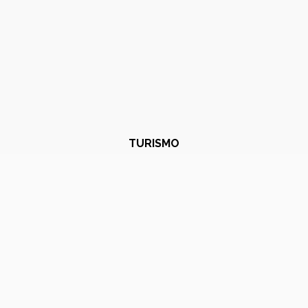
TURISMO