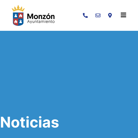
Buscar
Noticias