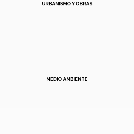
URBANISMO Y OBRAS
MEDIO AMBIENTE