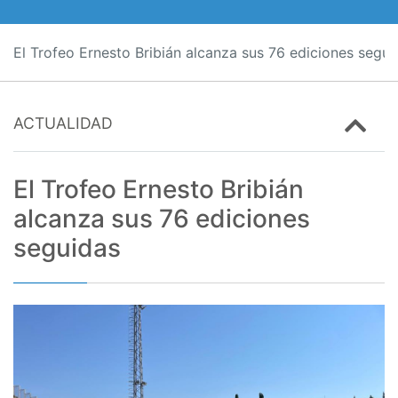
El Trofeo Ernesto Bribián alcanza sus 76 ediciones segui
ACTUALIDAD
El Trofeo Ernesto Bribián
alcanza sus 76 ediciones
seguidas