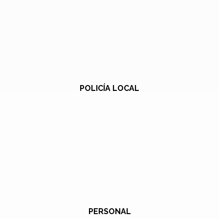
POLICÍA LOCAL
PERSONAL