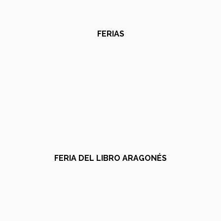
FERIAS
FERIA DEL LIBRO ARAGONÉS