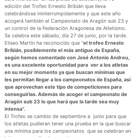
edición del Trofeo Ernesto Bribián que lleva
celebrándose ininterrumpidamente y que este año
acogerá también el Campeonato de Aragón sub 23 y
un control de la Federación Aragonesa de Atletismo.
Se celebra este sábado, día 27 de junio, por la tarde.
Eliseo Martín ha reconocido que “
el trofeo Ernesto
Bribián, posiblemente el más antiguo de España,
según hemos comentado con José Antonio Andreu,
es una excelente oportunidad para ver a los atletas
en su mejor momento ya que buscan mínimas que
les permitan llegar a los campeonatos de España, así
que aprovechan este tipo de competiciones para
conseguirlas. Además de acoger el campeonato de
Aragón sub 23 lo que hará que la tarde sea muy
intensa”.
El Trofeo se cambio de septiembre a junio para que
los atletas pudieran tener una prueba en la que buscar
una mínima para los campeonatos que se celebran en