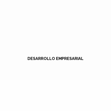
DESARROLLO EMPRESARIAL