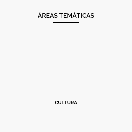
ÁREAS TEMÁTICAS
CULTURA