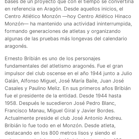
bases de un proyecto que con el tiempo se convertiría
en referencia en Aragón. Desde aquellos inicios, el
Centro Atlético Monzón —hoy Centro Atlético Hinaco
Monzón— ha mantenido una actividad ininterrumpida,
formando generaciones de atletas y organizando
algunas de las pruebas más longevas del calendario
aragonés.
Ernesto Bribián es uno de los personajes
fundamentales del atletismo aragonés. Fue el gran
impulsor del club oscense en el año 1944 junto a Julio
Galán, Alfonso Miguel, José María Baile, Juan José
Casales y Paulino Meliz. En sus primeros años Bribián
fue el presidente de la entidad. Desde 1944 hasta
1958. Después le sucedieron José Pedro Blanc,
Francisco Manau, Miguel Giral y Javier Bordes.
Actualmente preside el club José Antonio Andreu.
Bribián lo fue todo en el Monzón. Desde atleta,
destacando en los 800 metros lisos y siendo el