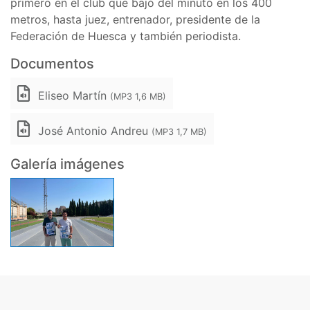
primero en el club que bajó del minuto en los 400
metros, hasta juez, entrenador, presidente de la
Federación de Huesca y también periodista.
Documentos
Eliseo Martín
(MP3 1,6 MB)
José Antonio Andreu
(MP3 1,7 MB)
Galería imágenes