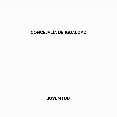
CONCEJALÍA DE IGUALDAD
JUVENTUD