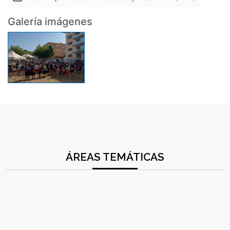
Galería imágenes
ÁREAS TEMÁTICAS