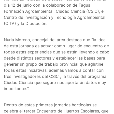
día 12 de junio con la colaboración de Fagus
Formación Agroambiental, Ciudad Ciencia (CSIC), el
Centro de Investigación y Tecnología Agroambiental
(CITA) y la Diputación.
Nuria Moreno, concejal del área destaca que “la idea
de esta jornada es actuar como lugar de encuentro de
todas estas experiencias que se están llevando a cabo
desde distintos sectores y establecer las bases para
generar un grupo de trabajo provincial que aglutine
todas estas iniciativas, además vamos a contar con
tres investigadores del CSIC , a través del programa
Ciudad Ciencia que seguro nos aportarán datos muy
importantes”.
Dentro de estas primeras jornadas hortícolas se
celebra el tercer Encuentro de Huertos Escolares, que