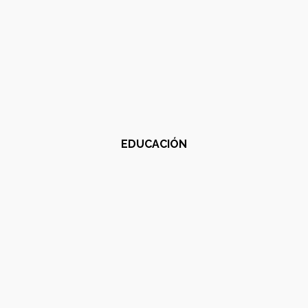
EDUCACIÓN