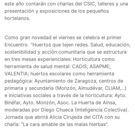
este año contarán con charlas del CSIC, talleres y una
presentación y exposiciones de los pequeños
hortelanos.
Como gran novedad el viernes se celebra el primer
Encuentro “Huertos que tejen redes. Salud, educación,
sostenibilidad y acción comunitaria que se estructura
en tres mesas experienciales: Horticultura como
herramienta de salud mental: CADIS; ASAPME;
VALENTIA; huertos escolares como herramienta
pedagógica: Ayuntamiento de Zaragoza, centros de
primaria y secundaria (Monzón, Almudévar, CLIAM,...)
e iniciativas sociales a través de la horticultura: Ayto.
Binéfar, Ayto. Monzón, Asoc. La Huerta de Aínsa,
moderadas por Diego Chueca (Inteligencia Colectiva).
Jornada que abrirá Alicia Cirujeda del CITA con su
charla: “La cara amable de las malas hierbas".