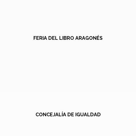
FERIA DEL LIBRO ARAGONÉS
CONCEJALÍA DE IGUALDAD