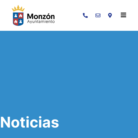
Buscar
Noticias