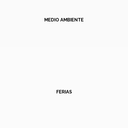
MEDIO AMBIENTE
FERIAS