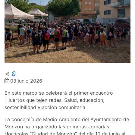
03 junio 2026
En este marco se celebrará el primer encuentro
“Huertos que tejen redes. Salud, educación,
sostenibilidad y acción comunitaria
La concejalía de Medio Ambiente del Ayuntamiento de
Monzón ha organizado las primeras Jornadas
Hortícolas “Ciudad de Monzón” del día 10 de junio al