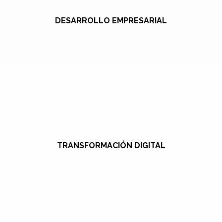
DESARROLLO EMPRESARIAL
TRANSFORMACIÓN DIGITAL