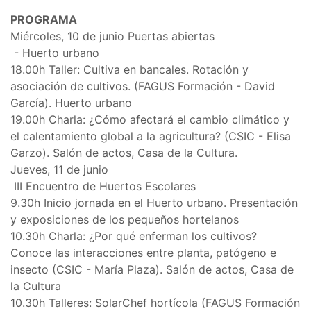
PROGRAMA
Miércoles, 10 de junio Puertas abiertas
- Huerto urbano
18.00h Taller: Cultiva en bancales. Rotación y
asociación de cultivos. (FAGUS Formación - David
García). Huerto urbano
19.00h Charla: ¿Cómo afectará el cambio climático y
el calentamiento global a la agricultura? (CSIC - Elisa
Garzo). Salón de actos, Casa de la Cultura.
Jueves, 11 de junio
III Encuentro de Huertos Escolares
9.30h Inicio jornada en el Huerto urbano. Presentación
y exposiciones de los pequeños hortelanos
10.30h Charla: ¿Por qué enferman los cultivos?
Conoce las interacciones entre planta, patógeno e
insecto (CSIC - María Plaza). Salón de actos, Casa de
la Cultura
10.30h Talleres: SolarChef hortícola (FAGUS Formación