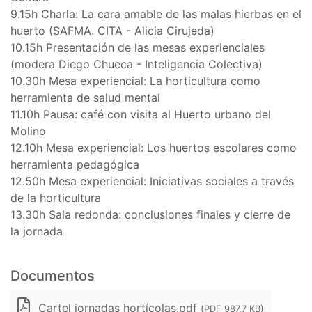
9.15h Charla: La cara amable de las malas hierbas en el
huerto (SAFMA. CITA - Alicia Cirujeda)
10.15h Presentación de las mesas experienciales
(modera Diego Chueca - Inteligencia Colectiva)
10.30h Mesa experiencial: La horticultura como
herramienta de salud mental
11.10h Pausa: café con visita al Huerto urbano del
Molino
12.10h Mesa experiencial: Los huertos escolares como
herramienta pedagógica
12.50h Mesa experiencial: Iniciativas sociales a través
de la horticultura
13.30h Sala redonda: conclusiones finales y cierre de
la jornada
Documentos
Cartel jornadas hortícolas.pdf
(PDF 987,7 KB)