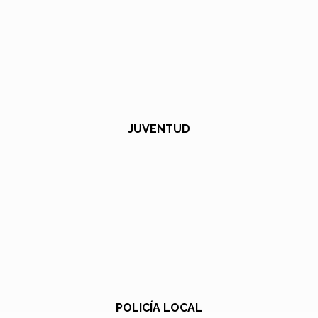
JUVENTUD
POLICÍA LOCAL