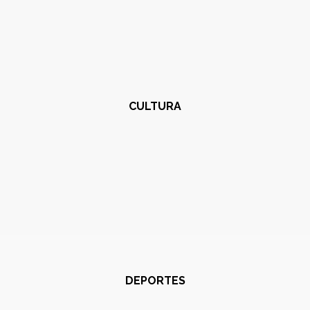
CULTURA
DEPORTES