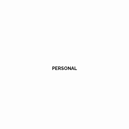
PERSONAL