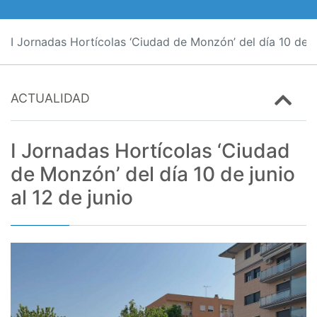
I Jornadas Hortícolas ‘Ciudad de Monzón’ del día 10 de ju
ACTUALIDAD
I Jornadas Hortícolas ‘Ciudad
de Monzón’ del día 10 de junio
al 12 de junio