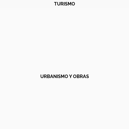
TURISMO
URBANISMO Y OBRAS