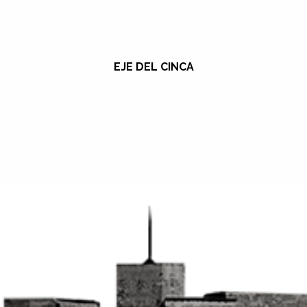
EJE DEL CINCA