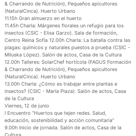
& Charrando de Nutrición), Pequeños apicultores
(NaturalCinca). Huerto Urbano
11.15h Gran almuerzo en el huerto
11.45h Charla: Márgenes florales un refugio para los
insectos (CSIC - Elisa Garzo). Sala de formación,
Centro Reina Sofía 12.00h Charla: La batalla contra las
plagas: químicos y naturales puestos a prueba (CSIC -
Miluska López). Salón de actos, Casa de la Cultura
12.00h Talleres: SolarChef hortícola (FAGUS Formación
& Charrando de Nutrición), Pequeños apicultores
(NaturalCinca). Huerto Urbano
13.00h Charla: ¿Cómo es trabajar entre plantas e
insectos? (CSIC - María Plaza). Salón de actos, Casa
de la Cultura
Viernes, 12 de junio
I Encuentro “Huertos que tejen redes. Salud,
educación, sostenibilidad y acción comunitaria”
9.00h Inicio de jornada. Salón de actos, Casa de la
Cultura