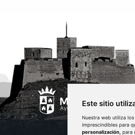
Este sitio utili
Nuestra web utiliza los
imprescindibles para q
personalización,
para 