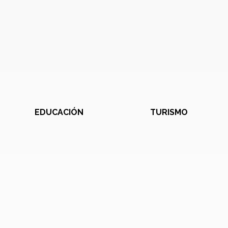
EDUCACIÓN
TURISMO