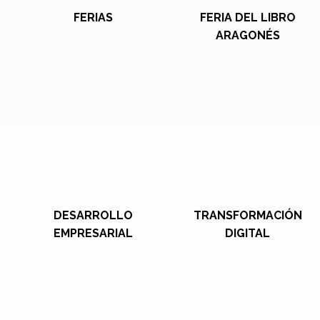
FERIAS
FERIA DEL LIBRO
ARAGONÉS
DESARROLLO
TRANSFORMACIÓN
EMPRESARIAL
DIGITAL