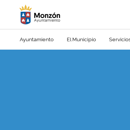
Ayuntamiento
El Municipio
Servicio