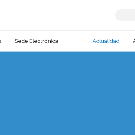
s
Sede Electrónica
Actualidad