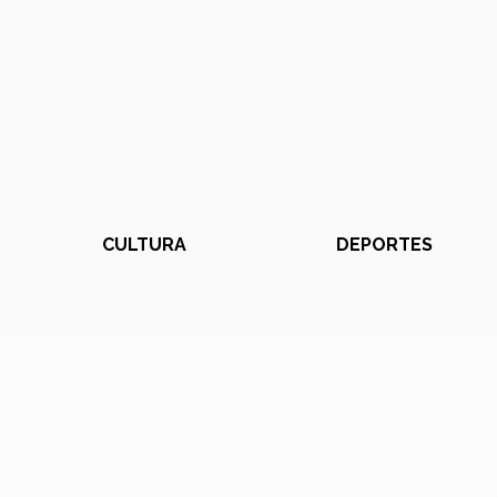
CULTURA
DEPORTES