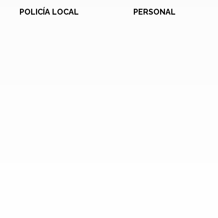
POLICÍA LOCAL
PERSONAL