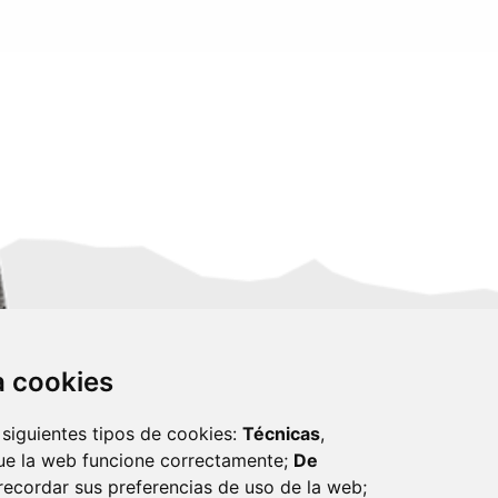
za cookies
 siguientes tipos de cookies:
Técnicas
,
ue la web funcione correctamente;
De
recordar sus preferencias de uso de la web;