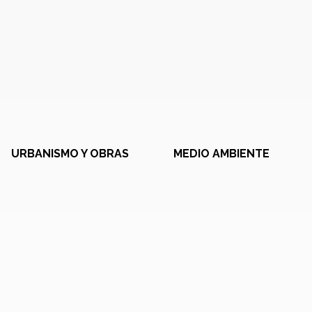
URBANISMO Y OBRAS
MEDIO AMBIENTE