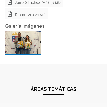
Jairo Sánchez
(MP3 1,9 MB)
Diana
(MP3 2,1 MB)
Galería imágenes
ÁREAS TEMÁTICAS