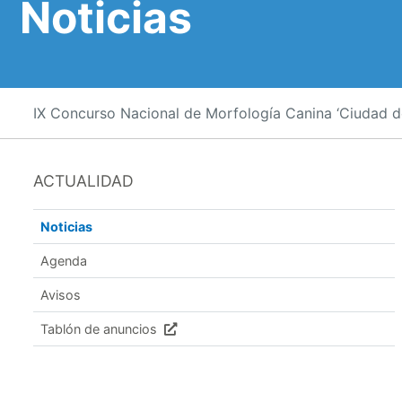
Noticias
IX Concurso Nacional de Morfología Canina ‘Ciudad 
ACTUALIDAD
Noticias
Agenda
Avisos
Tablón de anuncios