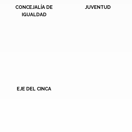
CONCEJALÍA DE
JUVENTUD
IGUALDAD
EJE DEL CINCA