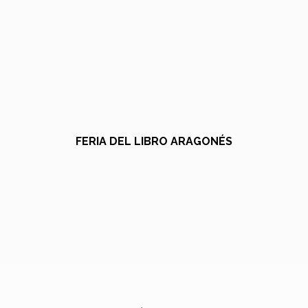
FERIA DEL LIBRO ARAGONÉS