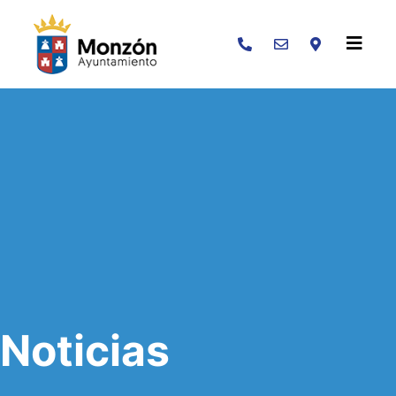
Buscar
Noticias