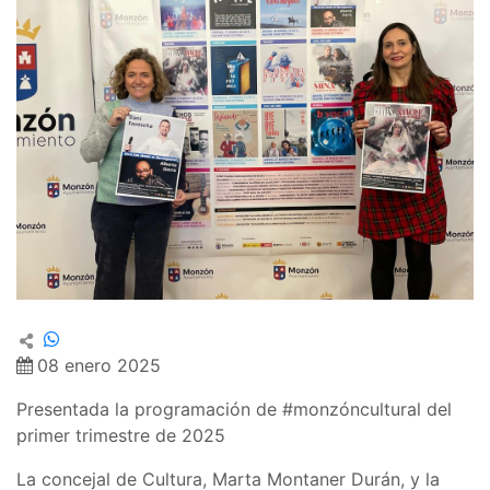
08 enero 2025
Presentada la programación de #monzóncultural del
primer trimestre de 2025
La concejal de Cultura, Marta Montaner Durán, y la