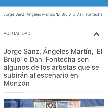
Jorge Sanz, Ángeles Martín, ‘El Brujo’ o Dani Fontecha s
ACTUALIDAD
Jorge Sanz, Ángeles Martín, ‘El
Brujo’ o Dani Fontecha son
algunos de los artistas que se
subirán al escenario en
Monzón