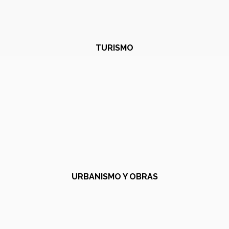
TURISMO
URBANISMO Y OBRAS