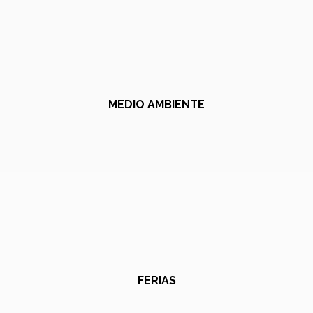
MEDIO AMBIENTE
FERIAS