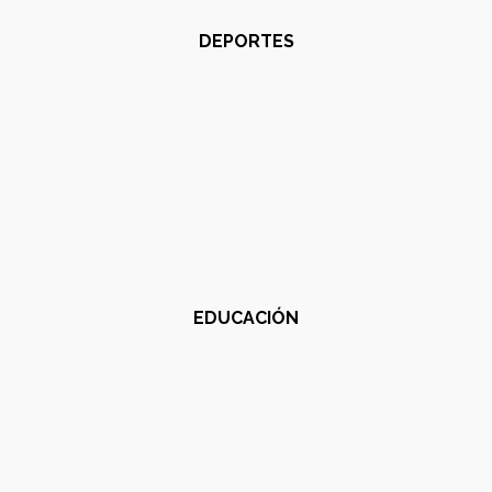
DEPORTES
EDUCACIÓN