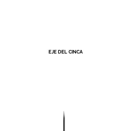
EJE DEL CINCA