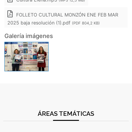
(MP3 12,5 MB)
FOLLETO CULTURAL MONZÓN ENE FEB MAR
2025 baja resolución (1).pdf
(PDF 804,2 KB)
Galería imágenes
ÁREAS TEMÁTICAS