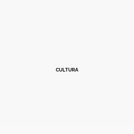
CULTURA