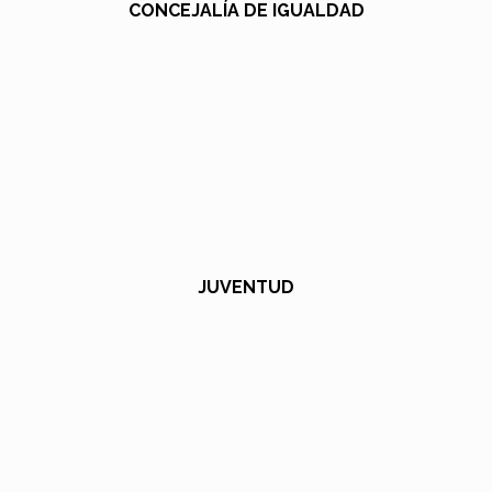
CONCEJALÍA DE IGUALDAD
JUVENTUD