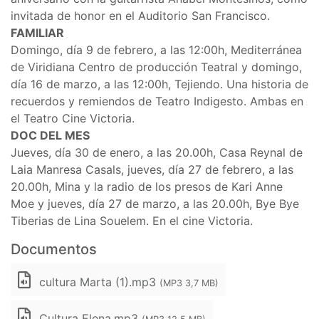
invitada de honor en el Auditorio San Francisco.
FAMILIAR
Domingo, día 9 de febrero, a las 12:00h, Mediterránea
de Viridiana Centro de producción Teatral y domingo,
día 16 de marzo, a las 12:00h, Tejiendo. Una historia de
recuerdos y remiendos de Teatro Indigesto. Ambas en
el Teatro Cine Victoria.
DOC DEL MES
Jueves, día 30 de enero, a las 20.00h, Casa Reynal de
Laia Manresa Casals, jueves, día 27 de febrero, a las
20.00h, Mina y la radio de los presos de Kari Anne
Moe y jueves, día 27 de marzo, a las 20.00h, Bye Bye
Tiberias de Lina Souelem. En el cine Victoria.
Documentos
cultura Marta (1).mp3
(MP3 3,7 MB)
Cultura Elena.mp3