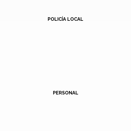
POLICÍA LOCAL
PERSONAL