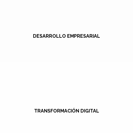
DESARROLLO EMPRESARIAL
TRANSFORMACIÓN DIGITAL