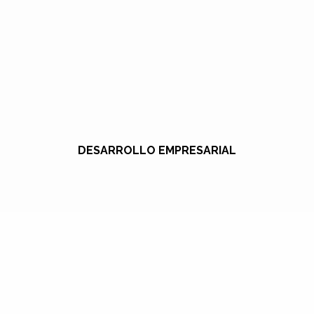
DESARROLLO EMPRESARIAL