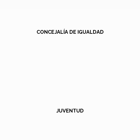
CONCEJALÍA DE IGUALDAD
JUVENTUD