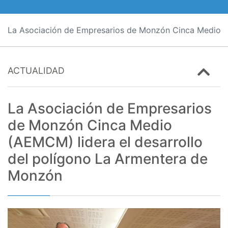
La Asociación de Empresarios de Monzón Cinca Medio (
ACTUALIDAD
La Asociación de Empresarios
de Monzón Cinca Medio
(AEMCM) lidera el desarrollo
del polígono La Armentera de
Monzón