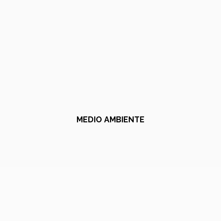
MEDIO AMBIENTE