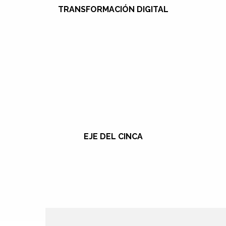
TRANSFORMACIÓN DIGITAL
EJE DEL CINCA