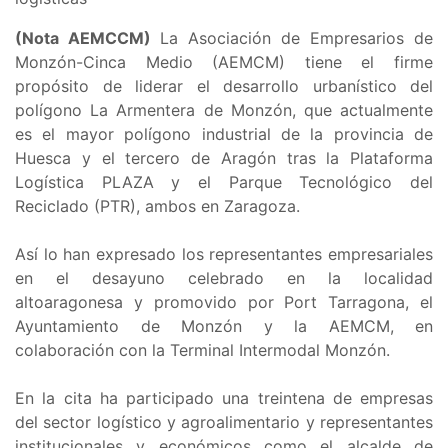
(Nota AEMCCM)
La Asociación de Empresarios de
Monzón-Cinca Medio (AEMCM) tiene el firme
propósito de liderar el desarrollo urbanístico del
polígono La Armentera de Monzón, que actualmente
es el mayor polígono industrial de la provincia de
Huesca y el tercero de Aragón tras la Plataforma
Logística PLAZA y el Parque Tecnológico del
Reciclado (PTR), ambos en Zaragoza.
Así lo han expresado los representantes empresariales
en el desayuno celebrado en la localidad
altoaragonesa y promovido por Port Tarragona, el
Ayuntamiento de Monzón y la AEMCM, en
colaboración con la Terminal Intermodal Monzón.
En la cita ha participado una treintena de empresas
del sector logístico y agroalimentario y representantes
institucionales y económicos como el alcalde de