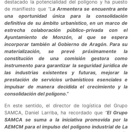
destacado la potencialidad del polígono y ha puesto
de manifiesto que
“L
a Armentera se encuentra ante
una oportunidad única para la consolidación
definitiva de su ámbito urbanístico, en un marco de
estrecha colaboración público-privada con el
Ayuntamiento de Monzón, al que se espera
incorporar también al Gobierno de Aragón. Para su
materialización, se prevé próximamente la
constitución de una comisión gestora como
instrumento para garantizar la seguridad jurídica de
las industrias existentes y futuras, mejorar la
prestación de servicios urbanísticos esenciales e
impulsar de manera decidida el crecimiento y la
consolidación del polígono.”
En este sentido, el director de logística del Grupo
SAMCA, Daniel Larriba, ha recordado que
“
El Grupo
SAMCA se suma a la iniciativa promovida por la
AEMCM para el impulso del polígono industrial de La