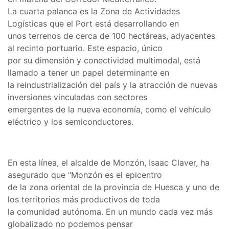
La cuarta palanca es la Zona de Actividades
Logísticas que el Port está desarrollando en
unos terrenos de cerca de 100 hectáreas, adyacentes
al recinto portuario. Este espacio, único
por su dimensión y conectividad multimodal, está
llamado a tener un papel determinante en
la reindustrialización del país y la atracción de nuevas
inversiones vinculadas con sectores
emergentes de la nueva economía, como el vehículo
eléctrico y los semiconductores.
En esta línea, el alcalde de Monzón, Isaac Claver, ha
asegurado que “Monzón es el epicentro
de la zona oriental de la provincia de Huesca y uno de
los territorios más productivos de toda
la comunidad autónoma. En un mundo cada vez más
globalizado no podemos pensar