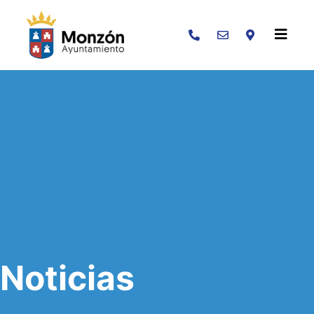
Buscar
Noticias