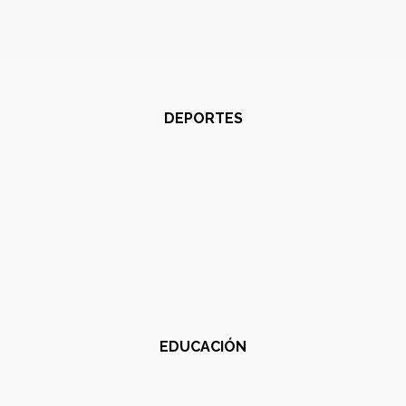
DEPORTES
EDUCACIÓN