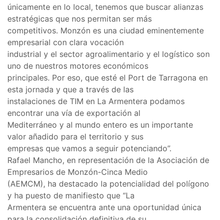
únicamente en lo local, tenemos que buscar alianzas
estratégicas que nos permitan ser más
competitivos. Monzón es una ciudad eminentemente
empresarial con clara vocación
industrial y el sector agroalimentario y el logístico son
uno de nuestros motores económicos
principales. Por eso, que esté el Port de Tarragona en
esta jornada y que a través de las
instalaciones de TIM en La Armentera podamos
encontrar una vía de exportación al
Mediterráneo y al mundo entero es un importante
valor añadido para el territorio y sus
empresas que vamos a seguir potenciando”.
Rafael Mancho, en representación de la Asociación de
Empresarios de Monzón-Cinca Medio
(AEMCM), ha destacado la potencialidad del polígono
y ha puesto de manifiesto que “La
Armentera se encuentra ante una oportunidad única
para la consolidación definitiva de su