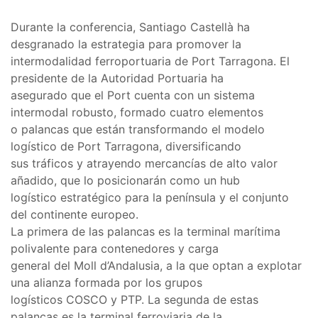
Durante la conferencia, Santiago Castellà ha
desgranado la estrategia para promover la
intermodalidad ferroportuaria de Port Tarragona. El
presidente de la Autoridad Portuaria ha
asegurado que el Port cuenta con un sistema
intermodal robusto, formado cuatro elementos
o palancas que están transformando el modelo
logístico de Port Tarragona, diversificando
sus tráficos y atrayendo mercancías de alto valor
añadido, que lo posicionarán como un hub
logístico estratégico para la península y el conjunto
del continente europeo.
La primera de las palancas es la terminal marítima
polivalente para contenedores y carga
general del Moll d’Andalusia, a la que optan a explotar
una alianza formada por los grupos
logísticos COSCO y PTP. La segunda de estas
palancas es la terminal ferroviaria de la