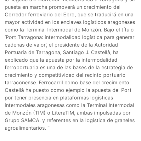
puesta en marcha promoverá un crecimiento del
Corredor ferroviario del Ebro, que se traducirá en una
mayor actividad en los enclaves logísticos aragoneses
como la Terminal Intermodal de Monzón. Bajo el título
‘Port Tarragona: intermodalidad logística para generar
cadenas de valor’, el presidente de la Autoridad
Portuaria de Tarragona, Santiago J. Castellà, ha
explicado que la apuesta por la intermodalidad
ferroportuaria es una de las bases de la estrategia de
crecimiento y competitividad del recinto portuario
tarraconense. Ferrocarril como base del crecimiento
Castellà ha puesto como ejemplo la apuesta del Port
por tener presencia en plataformas logísticas
intermodales aragonesas como la Terminal Intermodal
de Monzón (TIM) o LiteraTIM, ambas impulsadas por
Grupo SAMCA, y referentes en la logística de graneles
agroalimentarios. “