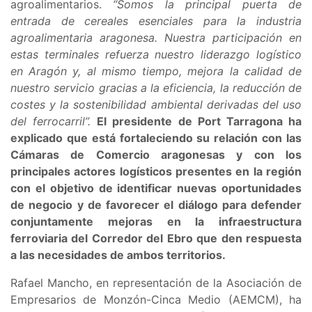
agroalimentarios.
“Somos la principal puerta de
entrada de cereales esenciales para la industria
agroalimentaria aragonesa. Nuestra participación en
estas terminales refuerza nuestro liderazgo logístico
en Aragón y, al mismo tiempo, mejora la calidad de
nuestro servicio gracias a la eficiencia, la reducción de
costes y la sostenibilidad ambiental derivadas del uso
del ferrocarril”.
El presidente de Port Tarragona ha
explicado que está fortaleciendo su relación con las
Cámaras de Comercio aragonesas y con los
principales actores logísticos presentes en la región
con el objetivo de identificar nuevas oportunidades
de negocio y de favorecer el diálogo para defender
conjuntamente mejoras en la infraestructura
ferroviaria del Corredor del Ebro que den respuesta
a las necesidades de ambos territorios.
Rafael Mancho, en representación de la Asociación de
Empresarios de Monzón-Cinca Medio (AEMCM), ha