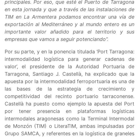
principales. Por eso, que esté el Puerto de Tarragona
en esta jornada y que a través de las instalaciones de
TIM en La Armentera podamos encontrar una vía de
exportación al Mediterráneo y al mundo entero es un
importante valor añadido para el territorio y sus
empresas que vamos a seguir potenciando”.
Por su parte, y en la ponencia titulada ‘Port Tarragona:
intermodalidad logística para generar cadenas de
valor’, el presidente de la Autoridad Portuaria de
Tarragona, Santiago J. Castellà, ha explicado que la
apuesta por la intermodalidad ferroportuaria es una de
las bases de la estrategia de crecimiento y
competitividad del recinto portuario tarraconense.
Castellà ha puesto como ejemplo la apuesta del Port
por tener presencia en plataformas logísticas
intermodales aragonesas como la Terminal Intermodal
de Monzón (TIM) o LiteraTIM, ambas impulsadas por
Grupo SAMCA, y referentes en la logística de graneles