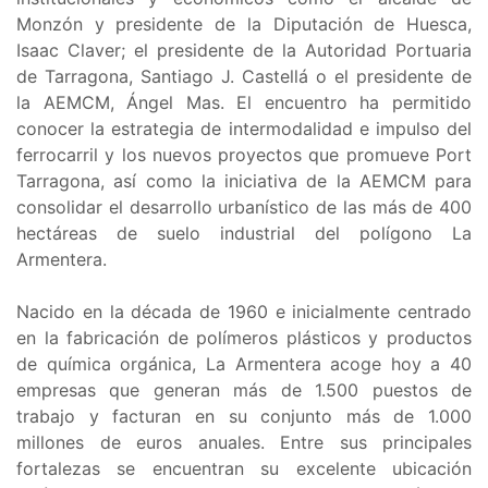
Monzón y presidente de la Diputación de Huesca,
Isaac Claver; el presidente de la Autoridad Portuaria
de Tarragona, Santiago J. Castellá o el presidente de
la AEMCM, Ángel Mas. El encuentro ha permitido
conocer la estrategia de intermodalidad e impulso del
ferrocarril y los nuevos proyectos que promueve Port
Tarragona, así como la iniciativa de la AEMCM para
consolidar el desarrollo urbanístico de las más de 400
hectáreas de suelo industrial del polígono La
Armentera.
Nacido en la década de 1960 e inicialmente centrado
en la fabricación de polímeros plásticos y productos
de química orgánica, La Armentera acoge hoy a 40
empresas que generan más de 1.500 puestos de
trabajo y facturan en su conjunto más de 1.000
millones de euros anuales. Entre sus principales
fortalezas se encuentran su excelente ubicación