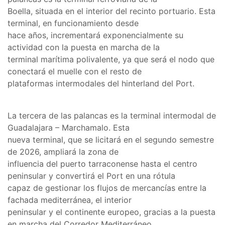
Boella, situada en el interior del recinto portuario. Esta
terminal, en funcionamiento desde
hace años, incrementará exponencialmente su
actividad con la puesta en marcha de la
terminal marítima polivalente, ya que será el nodo que
conectará el muelle con el resto de
plataformas intermodales del hinterland del Port.
La tercera de las palancas es la terminal intermodal de
Guadalajara – Marchamalo. Esta
nueva terminal, que se licitará en el segundo semestre
de 2026, ampliará la zona de
influencia del puerto tarraconense hasta el centro
peninsular y convertirá el Port en una rótula
capaz de gestionar los flujos de mercancías entre la
fachada mediterránea, el interior
peninsular y el continente europeo, gracias a la puesta
en marcha del Corredor Mediterráneo.