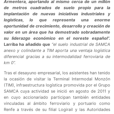
Armentera, aportando al mismo cerca de un millón
de metros cuadrados de suelo propio para la
implantación de nuevas iniciativas industriales y
logísticas, lo que representa una enorme
oportunidad de crecimiento, desarrollo y creación de
valor en un área que ha demostrado sobradamente
su liderazgo económico en el noreste español”.
Larriba ha añadido que
“el suelo industrial de SAMCA
anexo y colindante a TIM aporta una ventaja logística
diferencial gracias a su intermodalidad ferroviaria de
km 0”.
Tras el desayuno empresarial, los asistentes han tenido
la ocasión de visitar la Terminal Intermodal Monzón
(TIM), infraestructura logística promovida por el Grupo
SAMCA cuya actividad se inició en agosto de 2011 y
en cuyo accionariado participan también entidades
vinculadas al ámbito ferroviario y portuario como
Renfe a través de su filial Logirail y las Autoridades