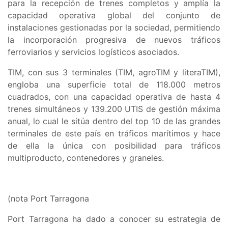
para la recepción de trenes completos y amplía la
capacidad operativa global del conjunto de
instalaciones gestionadas por la sociedad, permitiendo
la incorporación progresiva de nuevos tráficos
ferroviarios y servicios logísticos asociados.
TIM, con sus 3 terminales (TIM, agroTIM y literaTIM),
engloba una superficie total de 118.000 metros
cuadrados, con una capacidad operativa de hasta 4
trenes simultáneos y 139.200 UTIS de gestión máxima
anual, lo cual le sitúa dentro del top 10 de las grandes
terminales de este país en tráficos marítimos y hace
de ella la única con posibilidad para tráficos
multiproducto, contenedores y graneles.
(nota Port Tarragona
Port Tarragona ha dado a conocer su estrategia de