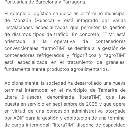
Portuarias de Barcelona y Tarragona.
El complejo logístico se ubica en el término municipal
de Monzón (Huesca) y está integrado por varias
instalaciones especializadas que permiten la gestión
de distintos tipos de tráfico. En concreto, “TIM” está
orientada a la operativa de contenedores
convencionales; “termoTIM” se destina a la gestión de
contenedores refrigerados y frigoríficos y “agroTIM”
está especializada en el tratamiento de graneles,
fundamentalmente productos agroalimentarios.
Adicionalmente, la sociedad ha desarrollado una nueva
terminal intermodal en el municipio de Tamarite de
Litera (Huesca), denominada “literaTIM”, que fue
puesta en servicio en septiembre de 2025 y que opera
en virtud de una concesión administrativa otorgada
por ADIF para la gestión y explotación de una terminal
de carga intermodal. “literaTIM” dispone de capacidad