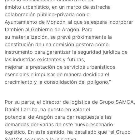
ámbito urbanístico, en un marco de estrecha
colaboración público-privada con el
Ayuntamiento de Monzón, al que se espera incorporar
también al Gobierno de Aragón. Para
su materialización, se prevé próximamente la
constitución de una comisión gestora como
instrumento para garantizar la seguridad jurídica de
las industrias existentes y futuras,
mejorar la prestación de servicios urbanísticos
esenciales e impulsar de manera decidida el
crecimiento y la consolidación del polígono.”
Por su parte, el director de logística de Grupo SAMCA,
Daniel Larriba, ha puesto en valor el
potencial de Aragón para dar respuesta a las
demandas derivadas de este nuevo escenario
logístico. En este sentido, ha detallado que “el Grupo
SAMCA se suma a la iniciativa