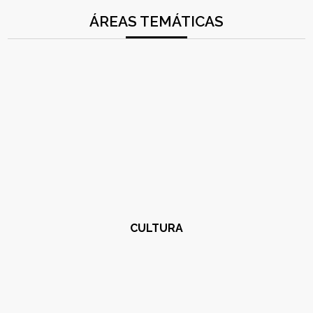
ÁREAS TEMÁTICAS
CULTURA