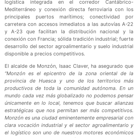
logística integrada en el corredor Cantábrico-
Mediterráneo y conexión directa ferroviaria con los
principales puertos marítimos; conectividad por
carretera con accesos inmediatos a las autovías A-22
y A-23 que facilitan la distribución nacional y la
conexión con Francia; sólida tradición industrial; fuerte
desarrollo del sector agroalimentario y suelo industrial
disponible a precios competitivos.
El alcalde de Monzón, Isaac Claver, ha asegurado que
“Monzón es el epicentro de la zona oriental de la
provincia de Huesca y uno de los territorios más
productivos de toda la comunidad autónoma. En un
mundo cada vez más globalizado no podemos pensar
únicamente en lo local, tenemos que buscar alianzas
estratégicas que nos permitan ser más competitivos.
Monzón es una ciudad eminentemente empresarial con
clara vocación industrial y el sector agroalimentario y
el logístico son uno de nuestros motores económicos