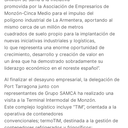
promovida por la Asociación de Empresarios de
Monzón-Cinca Medio para el impulso del
polígono industrial de La Armentera, aportando al
mismo cerca de un millón de metros
cuadrados de suelo propio para la implantación de
nuevas iniciativas industriales y logísticas,
lo que representa una enorme oportunidad de
crecimiento, desarrollo y creación de valor en
un área que ha demostrado sobradamente su
liderazgo económico en el noreste español”.
Al finalizar el desayuno empresarial, la delegación de
Port Tarragona junto con
representantes de Grupo SAMCA ha realizado una
visita a la Terminal Intermodal de Monzón.
Este complejo logístico incluye “TIM”, orientada a la
operativa de contenedores
convencionales; termoTIM, destinada a la gestión de
contenedores refrigerados y frigoríficos;