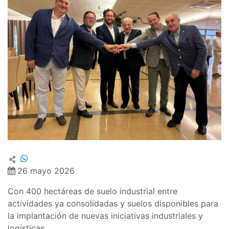
26 mayo 2026
Con 400 hectáreas de suelo industrial entre
actividades ya consolidadas y suelos disponibles para
la implantación de nuevas iniciativas industriales y
logísticas