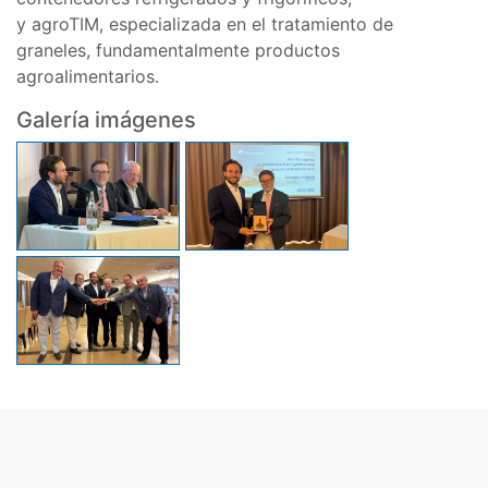
y agroTIM, especializada en el tratamiento de
graneles, fundamentalmente productos
agroalimentarios.
Galería imágenes