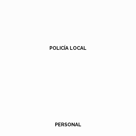
POLICÍA LOCAL
PERSONAL