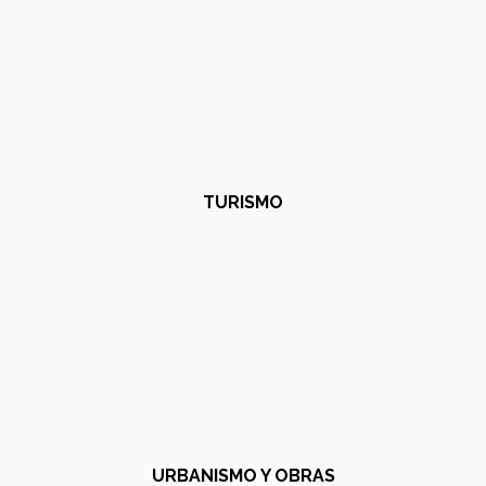
TURISMO
URBANISMO Y OBRAS