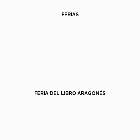
FERIAS
FERIA DEL LIBRO ARAGONÉS