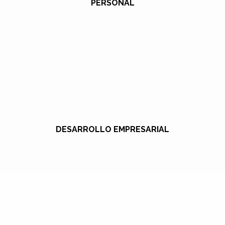
PERSONAL
DESARROLLO EMPRESARIAL