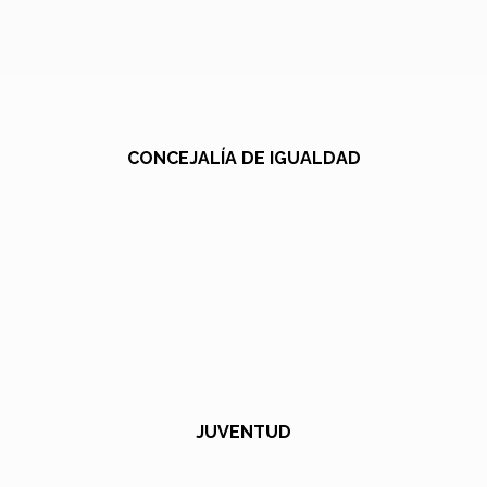
CONCEJALÍA DE IGUALDAD
JUVENTUD