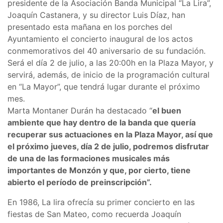
presidente de la Asociación Banda Municipal “La Lira”,
Joaquín Castanera, y su director Luis Díaz, han
presentado esta mañana en los porches del
Ayuntamiento el concierto inaugural de los actos
conmemorativos del 40 aniversario de su fundación.
Será el día 2 de julio, a las 20:00h en la Plaza Mayor, y
servirá, además, de inicio de la programación cultural
en “La Mayor”, que tendrá lugar durante el próximo
mes.
Marta Montaner Durán ha destacado “
el buen
ambiente que hay dentro de la banda que quería
recuperar sus actuaciones en la Plaza Mayor, así que
el próximo jueves, día 2 de julio, podremos disfrutar
de una de las formaciones musicales más
importantes de Monzón y que, por cierto, tiene
abierto el período de preinscripción”.
En 1986, La lira ofrecía su primer concierto en las
fiestas de San Mateo, como recuerda Joaquín