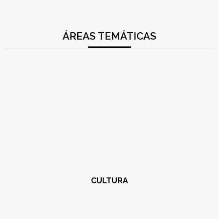
ÁREAS TEMÁTICAS
CULTURA