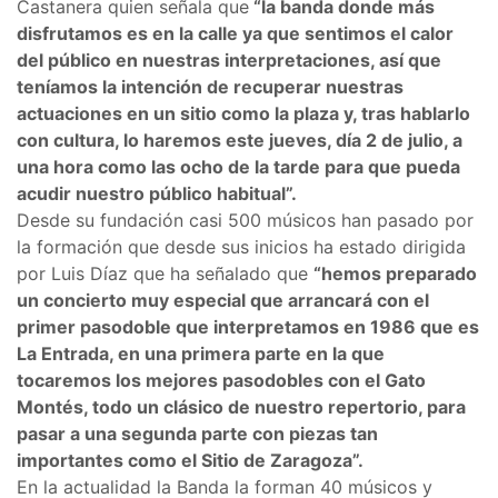
Castanera quien señala que
“la banda donde más
disfrutamos es en la calle ya que sentimos el calor
del público en nuestras interpretaciones, así que
teníamos la intención de recuperar nuestras
actuaciones en un sitio como la plaza y, tras hablarlo
con cultura, lo haremos este jueves, día 2 de julio, a
una hora como las ocho de la tarde para que pueda
acudir nuestro público habitual”.
Desde su fundación casi 500 músicos han pasado por
la formación que desde sus inicios ha estado dirigida
por Luis Díaz que ha señalado que
“hemos preparado
un concierto muy especial que arrancará con el
primer pasodoble que interpretamos en 1986 que es
La Entrada, en una primera parte en la que
tocaremos los mejores pasodobles con el Gato
Montés, todo un clásico de nuestro repertorio, para
pasar a una segunda parte con piezas tan
importantes como el Sitio de Zaragoza”.
En la actualidad la Banda la forman 40 músicos y