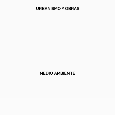
URBANISMO Y OBRAS
MEDIO AMBIENTE