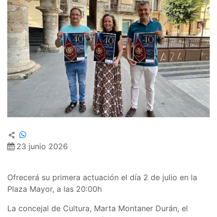
23 junio 2026
Ofrecerá su primera actuación el día 2 de julio en la
Plaza Mayor, a las 20:00h
La concejal de Cultura, Marta Montaner Durán, el