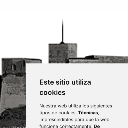
Este sitio utiliza
cookies
Nuestra web utiliza los siguientes
tipos de cookies:
Técnicas
,
imprescindibles para que la web
funcione correctamente;
De