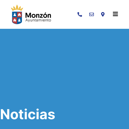
Buscar
Noticias