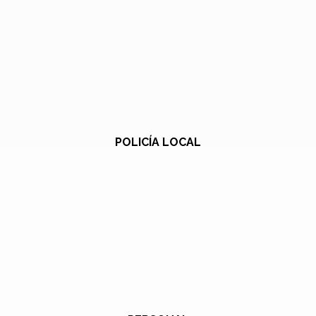
POLICÍA LOCAL