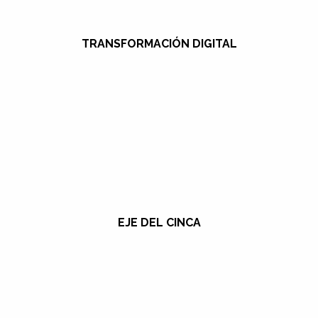
TRANSFORMACIÓN DIGITAL
EJE DEL CINCA