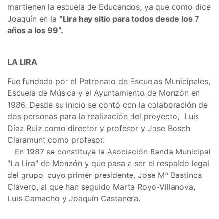
mantienen la escuela de Educandos, ya que como dice
Joaquín en la
“Lira hay sitio para todos desde los 7
años a los 99”.
LA LIRA
Fue fundada por el Patronato de Escuelas Municipales,
Escuela de Música y el Ayuntamiento de Monzón en
1986. Desde su inicio se contó con la colaboración de
dos personas para la realización del proyecto, Luis
Díaz Ruiz como director y profesor y Jose Bosch
Claramunt como profesor.
En 1987 se constituye la Asociación Banda Municipal
"La Lira" de Monzón y que pasa a ser el respaldo legal
del grupo, cuyo primer presidente, Jose Mª Bastinos
Clavero, al que han seguido Marta Royo-Villanova,
Luis Camacho y Joaquín Castanera.