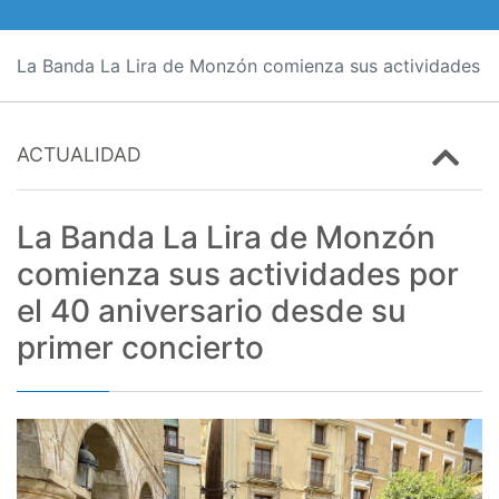
La Banda La Lira de Monzón comienza sus actividades po
ACTUALIDAD
La Banda La Lira de Monzón
comienza sus actividades por
el 40 aniversario desde su
primer concierto