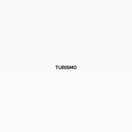
TURISMO