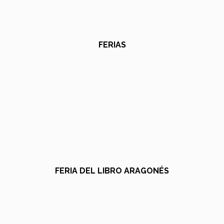
FERIAS
FERIA DEL LIBRO ARAGONÉS