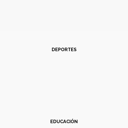
DEPORTES
EDUCACIÓN