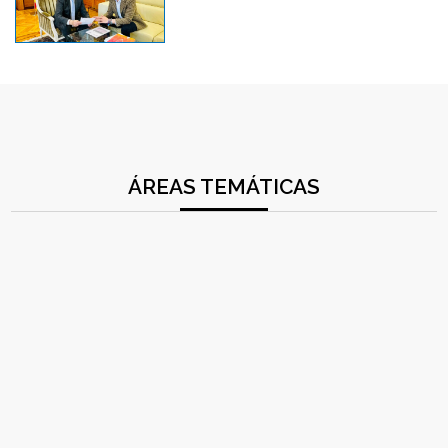
ÁREAS TEMÁTICAS