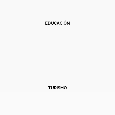
EDUCACIÓN
TURISMO