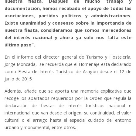
nuestra fiesta. Después de mucho trabajo y
documentación, hemos recabado el apoyo de todas las
asociaciones, partidos políticos y administraciones.
Existe unanimidad y consenso sobre la importancia de
nuestra fiesta, consideramos que somos merecedores
del interés nacional y ahora ya solo nos falta este
último paso”.
En el informe del director general de Turismo y Hostelería,
Jorge Moncada, se recuerda que el Homenaje está declarado
como Fiesta de Interés Turístico de Aragón desde el 12 de
junio de 2015.
Además, añade que se aporta una memoria explicativa que
recoge los apartados requeridos por la Orden que regula la
declaración de fiestas de interés turísticos nacional e
internacional que van desde el origen, su continuidad, el valor
cultural o el arraigo hasta el especial cuidado del entorno
urbano y monumental, entre otros.