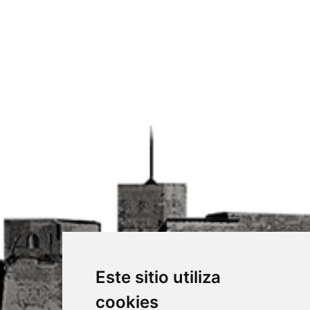
Este sitio utiliza
cookies