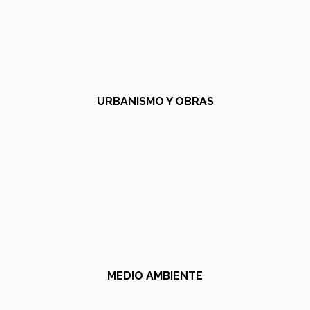
URBANISMO Y OBRAS
MEDIO AMBIENTE