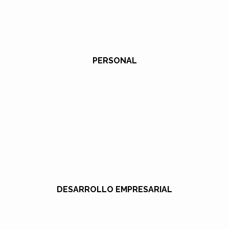
PERSONAL
DESARROLLO EMPRESARIAL