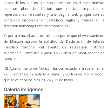
Otros de los puntos que son necesarios es el cumplimiento
con un plan de difusión que contiene impactos o
repercusiones relevantes y una página web propia con su
contenido disponible en castellano, inglés y francés en la
dirección homenajetemplariomonzon.es.
Y, por último, el acuerdo plenario por el que el Ayuntamiento
de Monzón aprobó la solicitud de Declaración de Interés
Turístico Nacional del evento de recreación histórica
“Homenaje Templario a Jaime I y Guillem de Mont-rodón” de
Monzón.
El Ayuntamiento de Monzón ha comenzado a trabajar en el
XXIII Homenaje Templario a Jaime I y Guillem de Mont-rodón,
que se celebra los días 23, 24 y 25 de mayo.
Galería imágenes