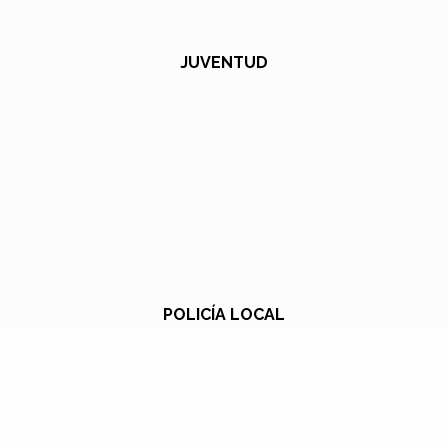
JUVENTUD
POLICÍA LOCAL