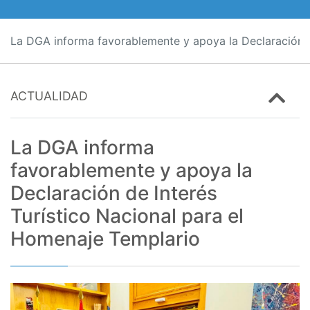
La DGA informa favorablemente y apoya la Declaración d
ACTUALIDAD
La DGA informa
favorablemente y apoya la
Declaración de Interés
Turístico Nacional para el
Homenaje Templario