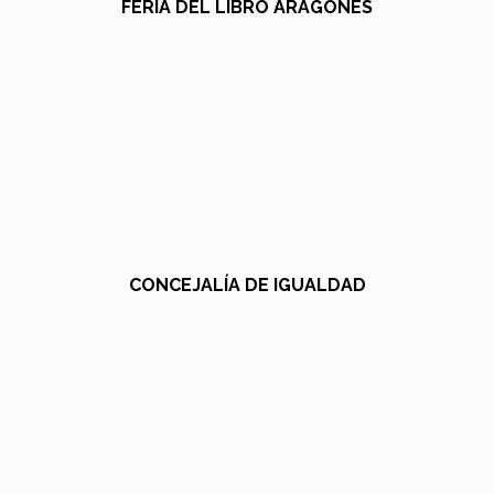
FERIA DEL LIBRO ARAGONÉS
CONCEJALÍA DE IGUALDAD