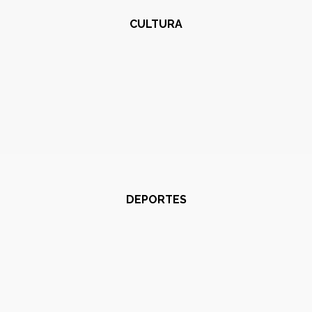
CULTURA
DEPORTES