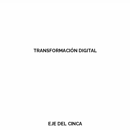
TRANSFORMACIÓN DIGITAL
EJE DEL CINCA