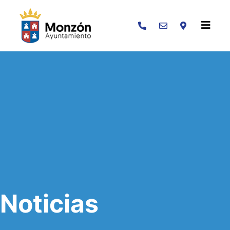
Buscar
Noticias