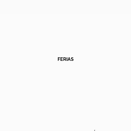
FERIAS