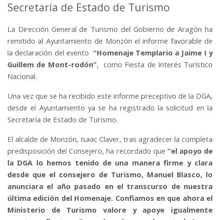
Secretaría de Estado de Turismo
La Dirección General de Turismo del Gobierno de Aragón ha
remitido al Ayuntamiento de Monzón el informe favorable de
la declaración del evento
“Homenaje Templario a Jaime I y
Guillem de Mont-rodón”
, como Fiesta de Interés Turístico
Nacional.
Una vez que se ha recibido este informe preceptivo de la DGA,
desde el Ayuntamiento ya se ha registrado la solicitud en la
Secretaría de Estado de Turismo.
El alcalde de Monzón, Isaac Claver, tras agradecer la completa
predisposición del Consejero, ha recordado que
“el apoyo de
la DGA lo hemos tenido de una manera firme y clara
desde que el consejero de Turismo, Manuel Blasco, lo
anunciara el año pasado en el transcurso de nuestra
última edición del Homenaje. Confiamos en que ahora el
Ministerio de Turismo valore y apoye igualmente