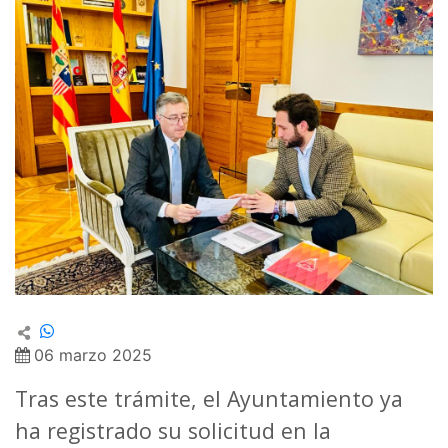
06 marzo 2025
Tras este trámite, el Ayuntamiento ya
ha registrado su solicitud en la