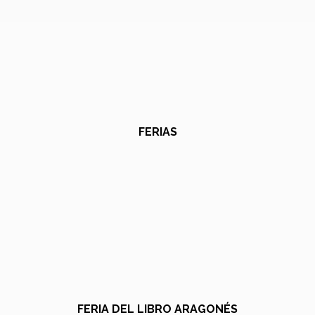
FERIAS
FERIA DEL LIBRO ARAGONÉS