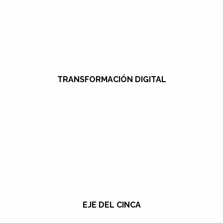
TRANSFORMACIÓN DIGITAL
EJE DEL CINCA