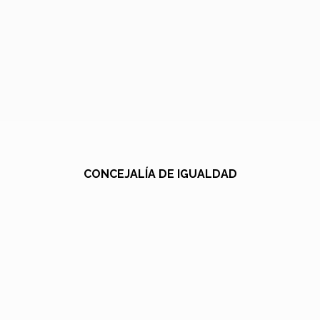
CONCEJALÍA DE IGUALDAD