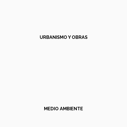
URBANISMO Y OBRAS
MEDIO AMBIENTE