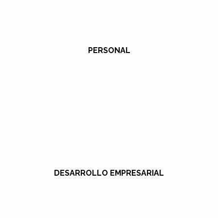
PERSONAL
DESARROLLO EMPRESARIAL