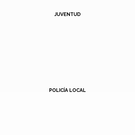
JUVENTUD
POLICÍA LOCAL