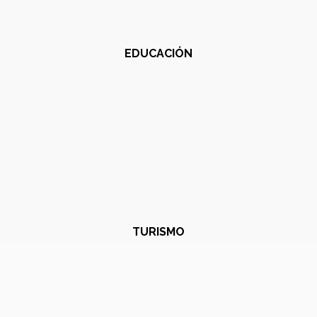
EDUCACIÓN
TURISMO