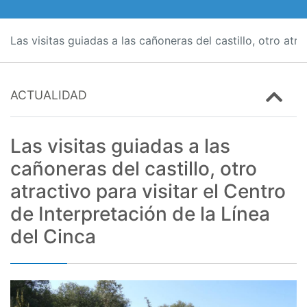
Las visitas guiadas a las cañoneras del castillo, otro atra
ACTUALIDAD
Las visitas guiadas a las
cañoneras del castillo, otro
atractivo para visitar el Centro
de Interpretación de la Línea
del Cinca