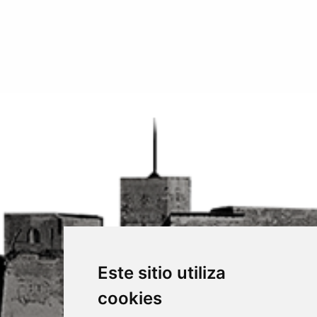
Este sitio utiliza
cookies