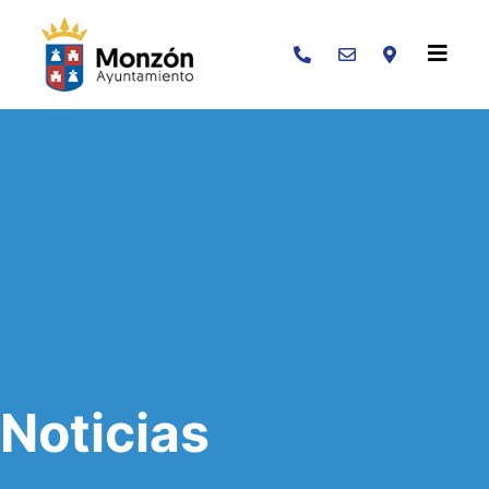
Buscar
Noticias