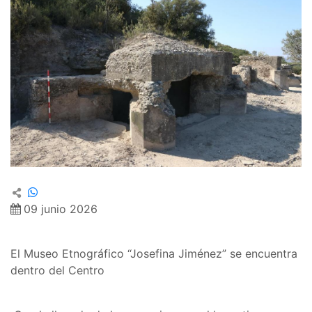
09 junio 2026
El Museo Etnográfico “Josefina Jiménez” se encuentra
dentro del Centro