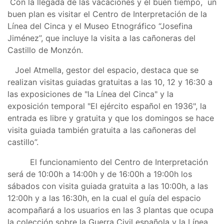
Con la llegada de las vacaciones y el buen tiempo, un
buen plan es visitar el Centro de Interpretación de la
Línea del Cinca y el Museo Etnográfico “Josefina
Jiménez”, que incluye la visita a las cañoneras del
Castillo de Monzón.
Joel Atmella, gestor del espacio, destaca que se
realizan visitas guiadas gratuitas a las 10, 12 y 16:30 a
las exposiciones de "la Línea del Cinca" y la
exposición temporal "El ejército español en 1936", la
entrada es libre y gratuita y que los domingos se hace
visita guiada también gratuita a las cañoneras del
castillo”.
El funcionamiento del Centro de Interpretación
será de 10:00h a 14:00h y de 16:00h a 19:00h los
sábados con visita guiada gratuita a las 10:00h, a las
12:00h y a las 16:30h, en la cual el guía del espacio
acompañará a los usuarios en las 3 plantas que ocupa
la colección sobre la Guerra Civil española y la Línea