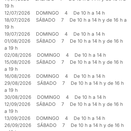
19 h
12/07/2026 DOMINGO 4 De 10 h a 14 h
18/07/2026 SÁBADO 7 De 10 h a 14 h y de 16 h a
19 h
19/07/2026 DOMINGO 4 De 10 h a 14 h
01/08/2026 SÁBADO 7 De 10 h a 14 h y de 16 h
a 19 h
02/08/2026 DOMINGO 4 De 10 h a 14 h
15/08/2026 SÁBADO 7 De 10 h a 14 h y de 16 h
a 19 h
16/08/2026 DOMINGO 4 De 10 h a 14 h
29/08/2026 SÁBADO 7 De 10 h a 14 h y de 16 h
a 19 h
30/08/2026 DOMINGO 4 De 10 h a 14 h
12/09/2026 SÁBADO 7 De 10 h a 14 h y de 16 h
a 19 h
13/09/2026 DOMINGO 4 De 10 h a 14 h
26/09/2026 SÁBADO 7 De 10 h a 14 h y de 16 h