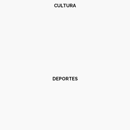
CULTURA
DEPORTES