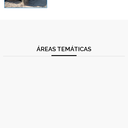
ÁREAS TEMÁTICAS