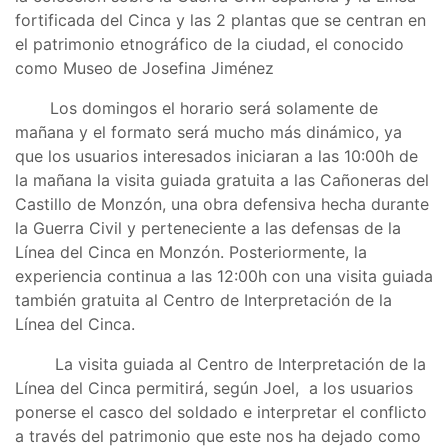
fortificada del Cinca y las 2 plantas que se centran en
el patrimonio etnográfico de la ciudad, el conocido
como Museo de Josefina Jiménez
Los domingos el horario será solamente de
mañana y el formato será mucho más dinámico, ya
que los usuarios interesados iniciaran a las 10:00h de
la mañana la visita guiada gratuita a las Cañoneras del
Castillo de Monzón, una obra defensiva hecha durante
la Guerra Civil y perteneciente a las defensas de la
Línea del Cinca en Monzón. Posteriormente, la
experiencia continua a las 12:00h con una visita guiada
también gratuita al Centro de Interpretación de la
Línea del Cinca.
La visita guiada al Centro de Interpretación de la
Línea del Cinca permitirá, según Joel, a los usuarios
ponerse el casco del soldado e interpretar el conflicto
a través del patrimonio que este nos ha dejado como