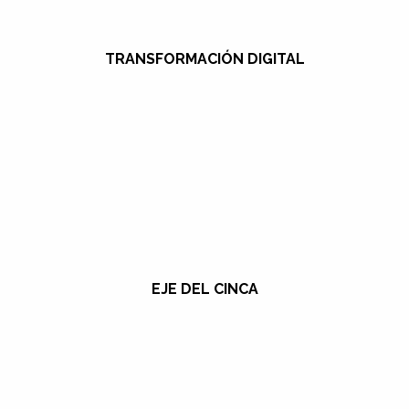
TRANSFORMACIÓN DIGITAL
EJE DEL CINCA