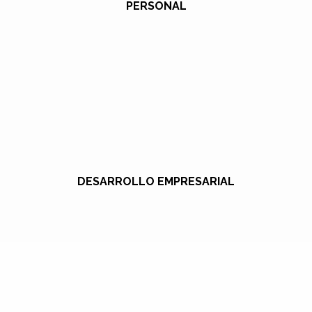
PERSONAL
DESARROLLO EMPRESARIAL