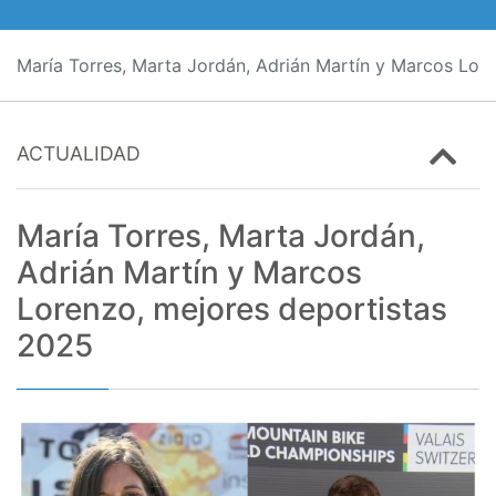
María Torres, Marta Jordán, Adrián Martín y Marcos Lor
ACTUALIDAD
María Torres, Marta Jordán,
Adrián Martín y Marcos
Lorenzo, mejores deportistas
2025