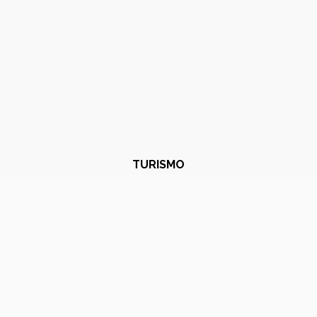
TURISMO