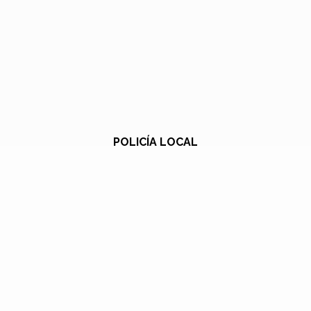
POLICÍA LOCAL