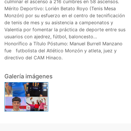
culminar el ascenso a 216 cumbres en 58 ascensos.
Mérito Deportivo: Lorién Betato Royo (Tenis Mesa
Monzón) por su esfuerzo en el centro de tecnificación
de tenis de mes y su asistencia a campeonatos y
Valentia por fomentar la práctica de deporte entre sus
usuarios con ajedrez, fútbol, baloncesto…
Honorífico a Título Póstumo: Manuel Burrell Manzano
fue futbolista del Atlético Monzón y atleta, juez y
directivo del CAM Hinaco.
Galería imágenes