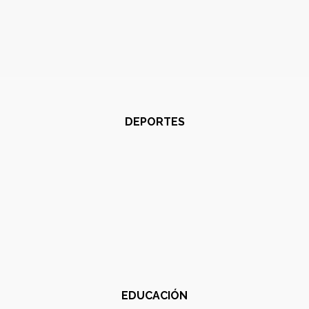
DEPORTES
EDUCACIÓN