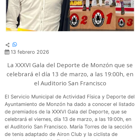
13 febrero 2026
La XXXVI Gala del Deporte de Monzón que se
celebrará el día 13 de marzo, a las 19:00h, en
el Auditorio San Francisco
El Servicio Municipal de Actividad Física y Deporte del
Ayuntamiento de Monzón ha dado a conocer el listado
de premiados de la XXXVI Gala del Deporte, que se
celebrará el viernes, día 13 de marzo, a las 19:00h, en
el Auditorio San Francisco. María Torres de la sección
de tenis adaptado de Airon Club y la ciclista de