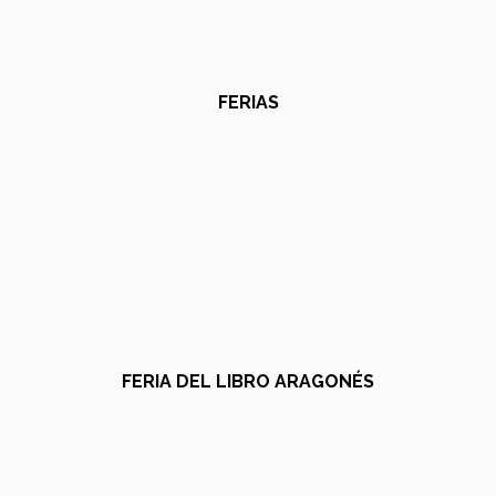
FERIAS
FERIA DEL LIBRO ARAGONÉS