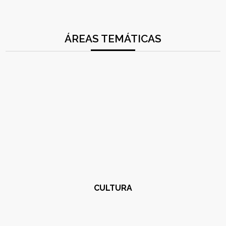
ÁREAS TEMÁTICAS
CULTURA