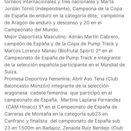
torneos internacionales y tres nacionales y Marta
Jordán Tornil (independiente), Campeona de la Copa
de España de enduro en la categoría élite, campeona
de Aragón de enduro y descenso y 20 en el
Campeonato del Mundo.
Mejor Deportista Masculino: Adrián Martín Cabrero,
campeón de España y de la Copa de Pump Track y
Marcos Lorenzo Manau (Biofrutal Sport) 2º en el
Campeonato de España de Pump Track e integrante
de la selección española participante en el Mundial de
Suiza.
Promesa Deportiva Femenina: Abril Aso Tena (Club
Baloncesto Monzón) integrante de la selección
aragonesa cadete femenina que participó en el
campeonato de España, Martina Laplana Fernández
(CAM Hinaco) 5ª en el Campeonato de España de
Carreras de Montaña en la categoría sub23 en
Canfranc y finalista del campeonato de España sub
23 en 1.500m en Badajoz, Zenaida Ruiz Berdejo (Club