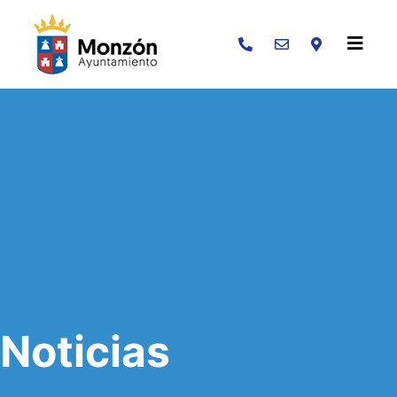
Buscar
Noticias