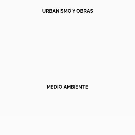
URBANISMO Y OBRAS
MEDIO AMBIENTE