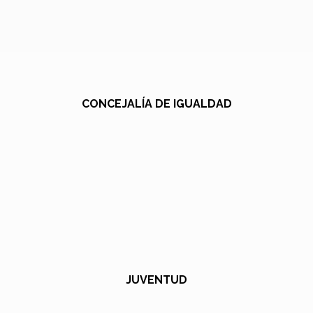
CONCEJALÍA DE IGUALDAD
JUVENTUD