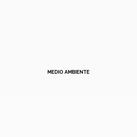
MEDIO AMBIENTE