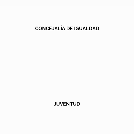
CONCEJALÍA DE IGUALDAD
JUVENTUD