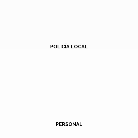
POLICÍA LOCAL
PERSONAL