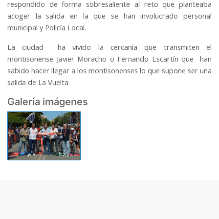
respondido de forma sobresaliente al reto que planteaba
acoger la salida en la que se han involucrado personal
municipal y Policía Local.
La ciudad ha vivido la cercanía que transmiten el
montisonense Javier Moracho o Fernando Escartín que han
sabido hacer llegar a los montisonenses lo que supone ser una
salida de La Vuelta.
Galería imágenes