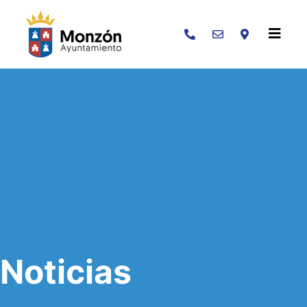
Buscar
Noticias