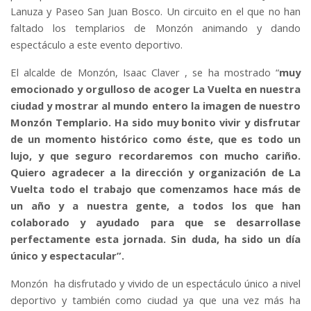
Lanuza y Paseo San Juan Bosco. Un circuito en el que no han
faltado los templarios de Monzón animando y dando
espectáculo a este evento deportivo.
El alcalde de Monzón, Isaac Claver , se ha mostrado “
muy
emocionado y orgulloso de acoger La Vuelta en nuestra
ciudad y mostrar al mundo entero la imagen de nuestro
Monzón Templario. Ha sido muy bonito vivir y disfrutar
de un momento histórico como éste, que es todo un
lujo, y que seguro recordaremos con mucho cariño.
Quiero agradecer a la dirección y organización de La
Vuelta todo el trabajo que comenzamos hace más de
un año y a nuestra gente, a todos los que han
colaborado y ayudado para que se desarrollase
perfectamente esta jornada. Sin duda, ha sido un día
único y espectacular”.
Monzón ha disfrutado y vivido de un espectáculo único a nivel
deportivo y también como ciudad ya que una vez más ha