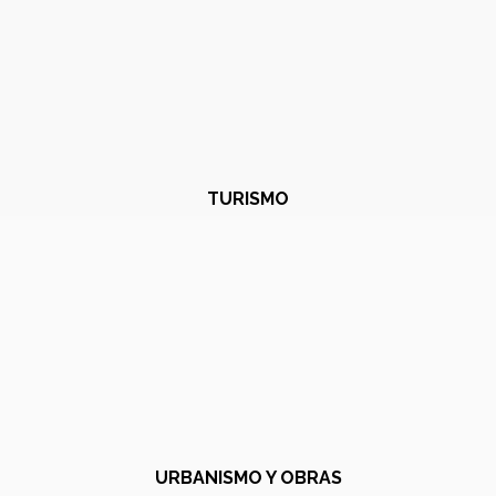
TURISMO
URBANISMO Y OBRAS