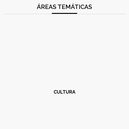
ÁREAS TEMÁTICAS
CULTURA