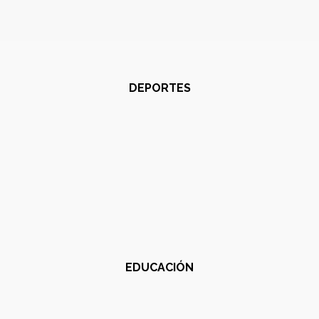
DEPORTES
EDUCACIÓN