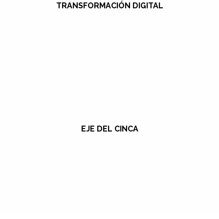
TRANSFORMACIÓN DIGITAL
EJE DEL CINCA