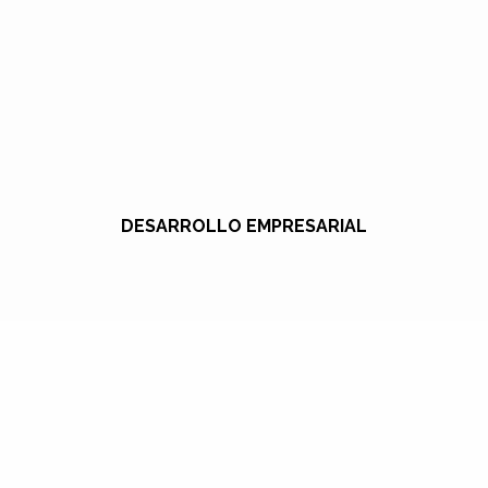
DESARROLLO EMPRESARIAL