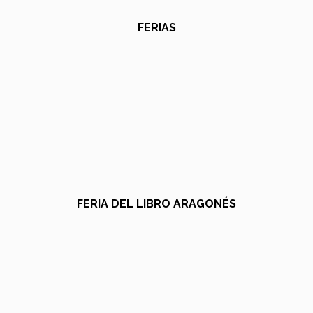
FERIAS
FERIA DEL LIBRO ARAGONÉS