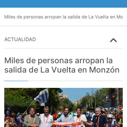
Miles de personas arropan la salida de La Vuelta en Mo
ACTUALIDAD
Miles de personas arropan la
salida de La Vuelta en Monzón