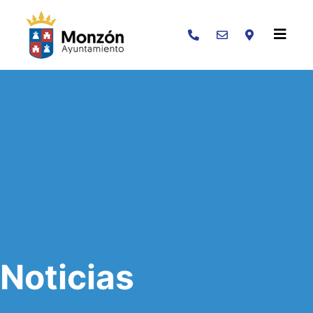
Buscar
Noticias