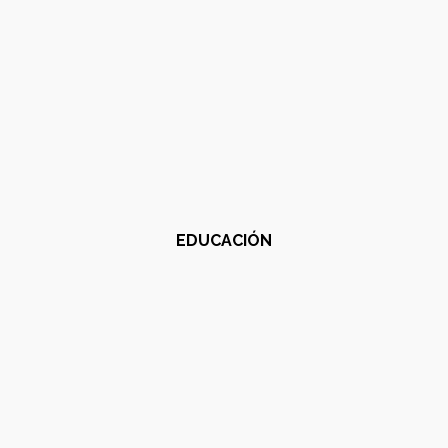
EDUCACIÓN