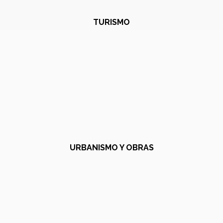
TURISMO
URBANISMO Y OBRAS