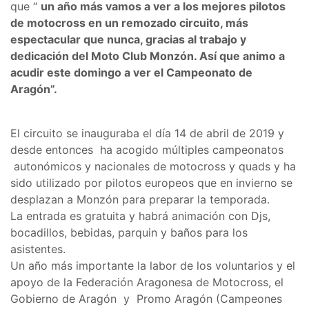
que “
un año más vamos a ver a los mejores pilotos
de motocross en un remozado circuito, más
espectacular que nunca, gracias al trabajo y
dedicación del Moto Club Monzón. Así que animo a
acudir este domingo a ver el Campeonato de
Aragón”.
El circuito se inauguraba el día 14 de abril de 2019 y
desde entonces ha acogido múltiples campeonatos
autonómicos y nacionales de motocross y quads y ha
sido utilizado por pilotos europeos que en invierno se
desplazan a Monzón para preparar la temporada.
La entrada es gratuita y habrá animación con Djs,
bocadillos, bebidas, parquin y baños para los
asistentes.
Un año más importante la labor de los voluntarios y el
apoyo de la Federación Aragonesa de Motocross, el
Gobierno de Aragón y Promo Aragón (Campeones