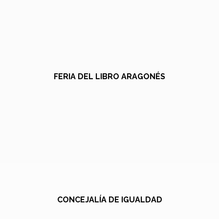
FERIA DEL LIBRO ARAGONÉS
CONCEJALÍA DE IGUALDAD