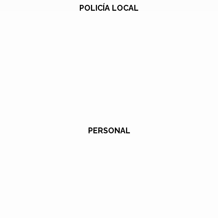
POLICÍA LOCAL
PERSONAL