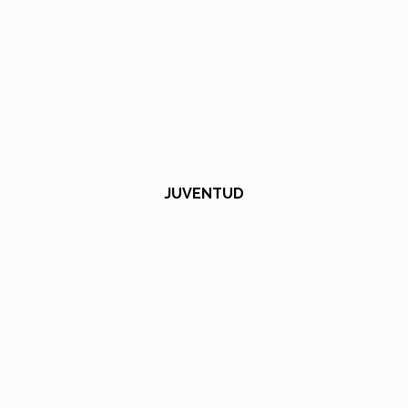
JUVENTUD