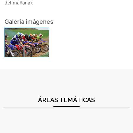
del mañana).
Galería imágenes
ÁREAS TEMÁTICAS