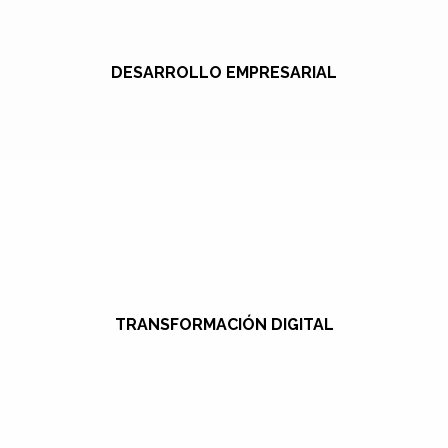
DESARROLLO EMPRESARIAL
TRANSFORMACIÓN DIGITAL