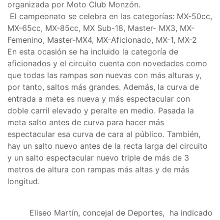
organizada por Moto Club Monzón.
El campeonato se celebra en las categorías: MX-50cc,
MX-65cc, MX-85cc, MX Sub-18, Master- MX3, MX-
Femenino, Master-MX4, MX-Aficionado, MX-1, MX-2
En esta ocasión se ha incluido la categoría de
aficionados y el circuito cuenta con novedades como
que todas las rampas son nuevas con más alturas y,
por tanto, saltos más grandes. Además, la curva de
entrada a meta es nueva y más espectacular con
doble carril elevado y peralte en medio. Pasada la
meta salto antes de curva para hacer más
espectacular esa curva de cara al público. También,
hay un salto nuevo antes de la recta larga del circuito
y un salto espectacular nuevo triple de más de 3
metros de altura con rampas más altas y de más
longitud.
Eliseo Martín, concejal de Deportes, ha indicado