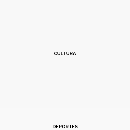
CULTURA
DEPORTES