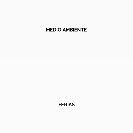
MEDIO AMBIENTE
FERIAS