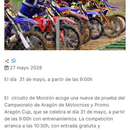
27 mayo 2026
El día 31 de mayo, a partir de las 9:00h
El circuito de Monzón acoge una nueva de prueba del
Campeonato de Aragón de Motocross y Promo
Aragón Cup, que se celebra el día 31 de mayo, a partir
de las 9:00h con entrenamientos. La competición
arranca a las 10:30h, con entrada gratuita y