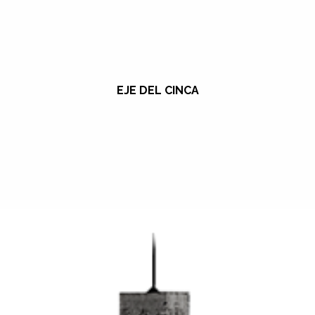
EJE DEL CINCA