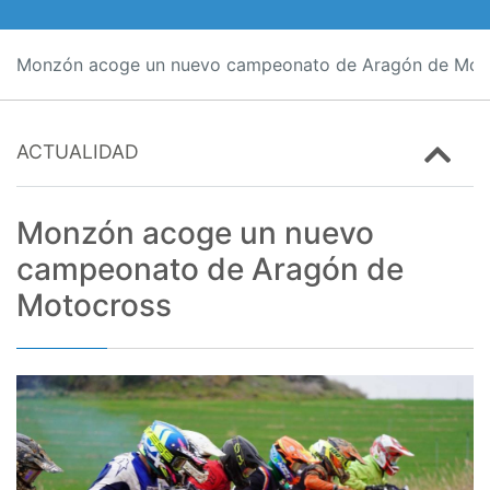
Monzón acoge un nuevo campeonato de Aragón de Mot
ACTUALIDAD
Monzón acoge un nuevo
campeonato de Aragón de
Motocross