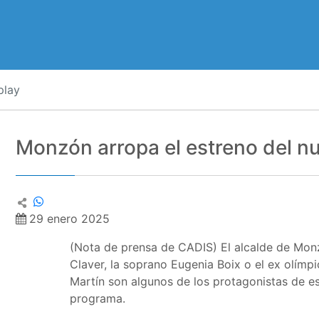
play
Monzón arropa el estreno del n
29 enero 2025
(Nota de prensa de CADIS) El alcalde de Mon
Claver, la soprano Eugenia Boix o el ex olímpi
Martín son algunos de los protagonistas de e
programa.