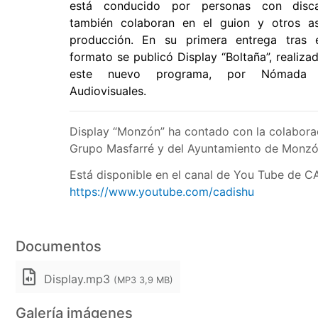
está conducido por personas con disc
también colaboran en el guion y otros a
producción. En su primera entrega tras
formato se publicó Display “Boltaña”, realizad
este nuevo programa, por Nómada P
Audiovisuales.
Display “Monzón” ha contado con la colabora
Grupo Masfarré y del Ayuntamiento de Monzó
Está disponible en el canal de You Tube de 
https://www.youtube.com/cadishu
Documentos
Display.mp3
(MP3 3,9 MB)
Galería imágenes