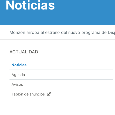
Noticias
Monzón arropa el estreno del nuevo programa de Dis
ACTUALIDAD
Noticias
Agenda
Avisos
Tablón de anuncios