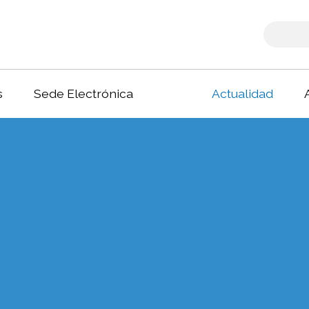
s
Sede Electrónica
Actualidad