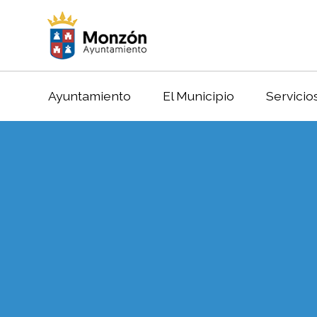
Ayuntamiento
El Municipio
Servicio