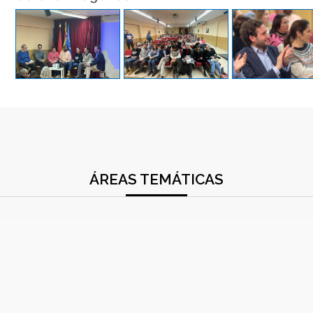
ÁREAS TEMÁTICAS