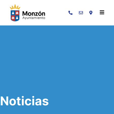
Buscar
Noticias