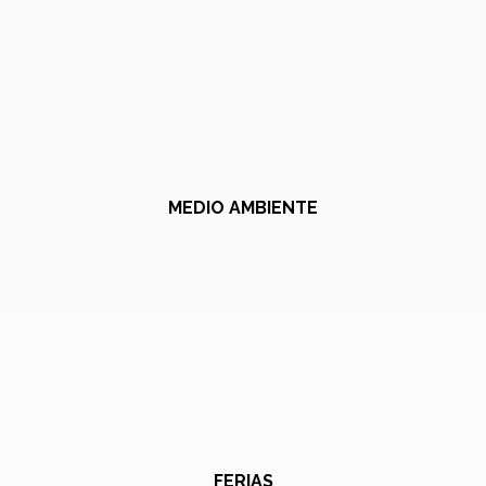
MEDIO AMBIENTE
FERIAS