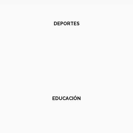
DEPORTES
EDUCACIÓN