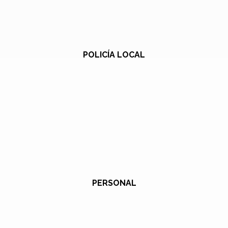
POLICÍA LOCAL
PERSONAL