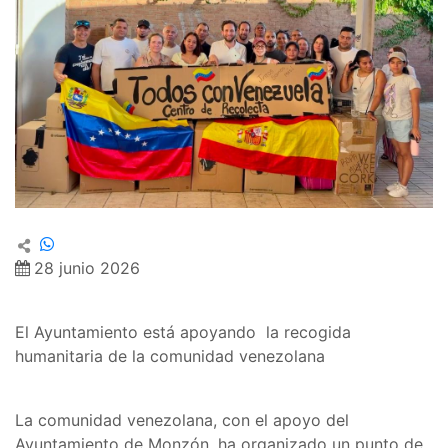
28 junio 2026
El Ayuntamiento está apoyando la recogida
humanitaria de la comunidad venezolana
La comunidad venezolana, con el apoyo del
Ayuntamiento de Monzón, ha organizado un punto de