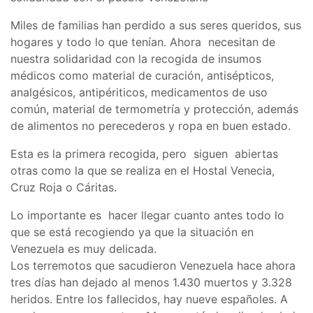
Miles de familias han perdido a sus seres queridos, sus
hogares y todo lo que tenían. Ahora necesitan de
nuestra solidaridad con la recogida de insumos
médicos como material de curación, antisépticos,
analgésicos, antipériticos, medicamentos de uso
común, material de termometría y protección, además
de alimentos no perecederos y ropa en buen estado.
Esta es la primera recogida, pero siguen abiertas
otras como la que se realiza en el Hostal Venecia,
Cruz Roja o Cáritas.
Lo importante es hacer llegar cuanto antes todo lo
que se está recogiendo ya que la situación en
Venezuela es muy delicada.
Los terremotos que sacudieron Venezuela hace ahora
tres días han dejado al menos 1.430 muertos y 3.328
heridos. Entre los fallecidos, hay nueve españoles. A