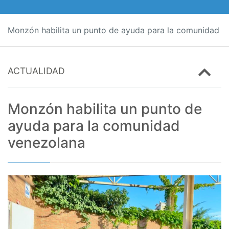
Monzón habilita un punto de ayuda para la comunidad v
ACTUALIDAD
Monzón habilita un punto de
ayuda para la comunidad
venezolana