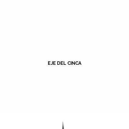
EJE DEL CINCA