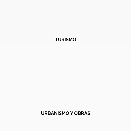
TURISMO
URBANISMO Y OBRAS