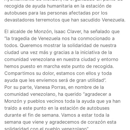
recogida de ayuda humanitaria en la estación de
autobuses para las personas afectadas por los
devastadores terremotos que han sacudido Venezuela.
El alcalde de Monzón, Isaac Claver, ha señalado que
“la tragedia de Venezuela nos ha conmocionado a
todos. Queremos mostrar la solidaridad de nuestra
ciudad una vez más y gracias a la iniciativa de la
comunidad venezolana en nuestra ciudad y entorno
hemos puesto en marcha este punto de recogida.
Compartimos su dolor, estamos con ellos y toda
ayuda que les enviemos será de gran utilidad”.
Por su parte, Vanesa Porras, en nombre de la
comunidad venezolano, ha querido “agradecer a
Monzón y pueblos vecinos toda la ayuda que ya han
traído a este punto en la estación de autobuses
durante el fin de semana. Vamos a estar toda la
semana que viene y agradecemos de corazón esta
solidaridad con el pueblo venezolano”