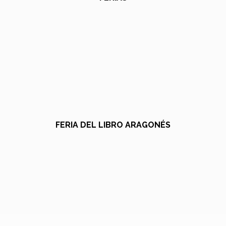
FERIA DEL LIBRO ARAGONÉS