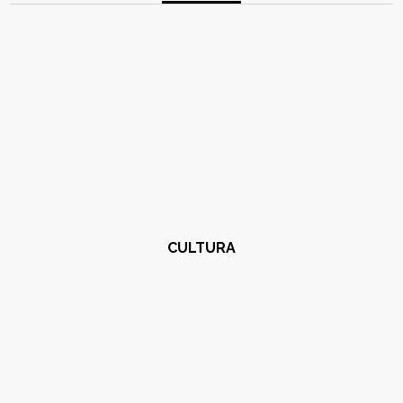
CULTURA