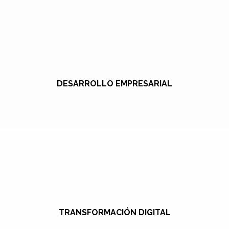
DESARROLLO EMPRESARIAL
TRANSFORMACIÓN DIGITAL