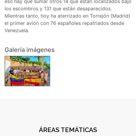
eso hay que sumar otros 14 que están localizados bajo
los escombros y 131 que están desaparecidos.
Mientras tanto, hoy ha aterrizado en Torrejón (Madrid)
el primer avión con 76 españoles repatriados desde
Venezuela.
Galería imágenes
ÁREAS TEMÁTICAS