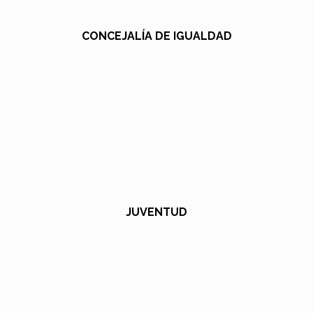
CONCEJALÍA DE IGUALDAD
JUVENTUD