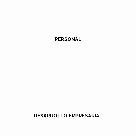
PERSONAL
DESARROLLO EMPRESARIAL