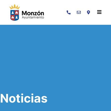
Buscar
Noticias