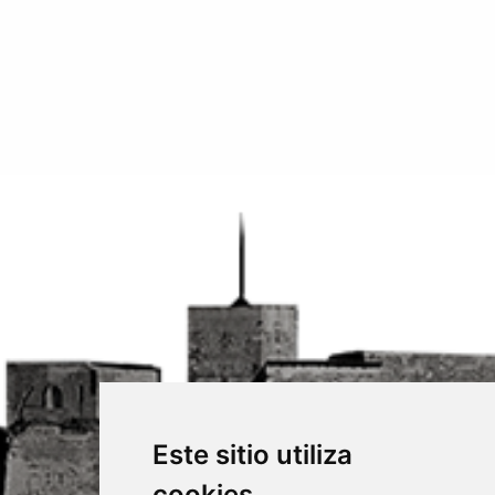
Este sitio utiliza
cookies