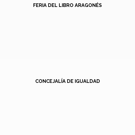
FERIA DEL LIBRO ARAGONÉS
CONCEJALÍA DE IGUALDAD