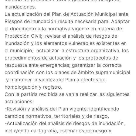
inundaciones.
La actualización del Plan de Actuación Municipal ante
Riesgos de Inundación resulta necesaria para: Adaptar
el documento a la normativa vigente en materia de
Protección Civil; revisar el análisis de riesgos de
inundación y los elementos vulnerables existentes en
el municipio; actualizar la estructura organizativa, los
procedimientos de actuación y los protocolos de
respuesta ante emergencias; garantizar la correcta
coordinación con los planes de ámbito supramunicipal
y mantener la validez del Plan a efectos de
homologación y registro.
Con la partida recibida se van a realizar las siguientes
actuaciones:
-Revisión y análisis del Plan vigente, identificando
cambios normativos, territoriales y de riesgo.
-Actualización del análisis de riesgos de inundación,
incluyendo cartografía, escenarios de riesgo y