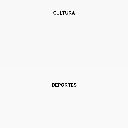
CULTURA
DEPORTES