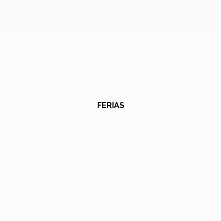
FERIAS