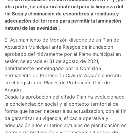
otra parte, se adquirirá material para la limpieza del
río Sosa y eliminación de escombros y residuos y
adecuación del terreno para permitir la laminación
natural de las avenidas”.
El Ayuntamiento de Monzón dispone de un Plan de
Actuación Municipal ante Riesgos de Inundación
aprobado definitivamente por el Pleno municipal en
sesión celebrada el 31 de agosto de 2021,
debidamente homologado por la Comisión
Permanente de Protección Civil de Aragón e inscrito
en el Registro de Planes de Protección Civil de
Aragón.
Desde la aprobación del citado Plan ha evolucionado
la concienciación social y el contexto territorial de
forma que hacen necesaria su actualización, con el fin
de garantizar su vigencia, eficacia operativa y
adecuación a los criterios actuales de planificación en
materia de protección civil y gestión del riesgo de