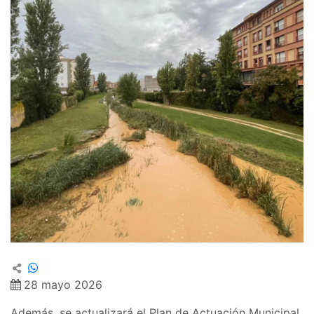
28 mayo 2026
Además, se actualizará el Plan de Actuación Municipal