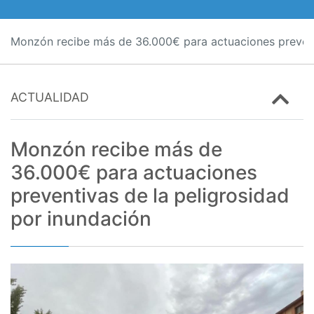
Monzón recibe más de 36.000€ para actuaciones preventi
ACTUALIDAD
Monzón recibe más de
36.000€ para actuaciones
preventivas de la peligrosidad
por inundación