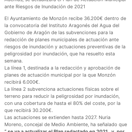
ante Riesgos de Inundación de 2021
El Ayuntamiento de Monzón recibe 36.200€ dentro de
la convocatoria del Instituto Aragonés del Agua del
Gobierno de Aragón de las subvenciones para la
redacción de planes municipales de actuación ante
riesgos de inundación y actuaciones preventivas de la
peligrosidad por inundación, que ha resuelto esta
semana.
La línea 1, destinada a la redacción y aprobación de
planes de actuación municipal por la que Monzón
recibirá 6.000€.
La línea 2 subvenciona actuaciones físicas sobre el
terreno para reducir la peligrosidad por inundación,
con una cobertura de hasta el 80% del coste, por la
que recibirá 30.200€.
Las actuaciones se extienden hasta 2027. Nuria
Moreno, concejal de Medio Ambiente, ha señalado que
“ se va a actualizar el Plan redactado en 2021 y ,por