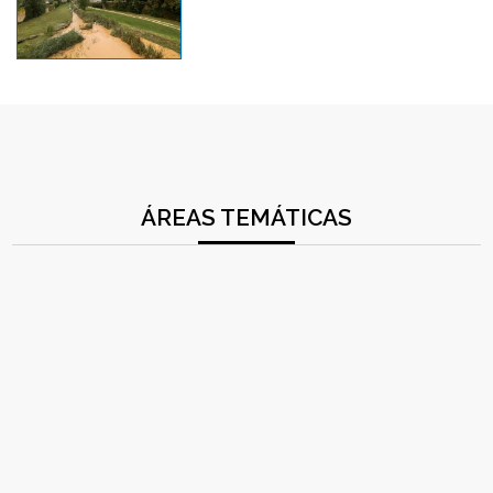
ÁREAS TEMÁTICAS