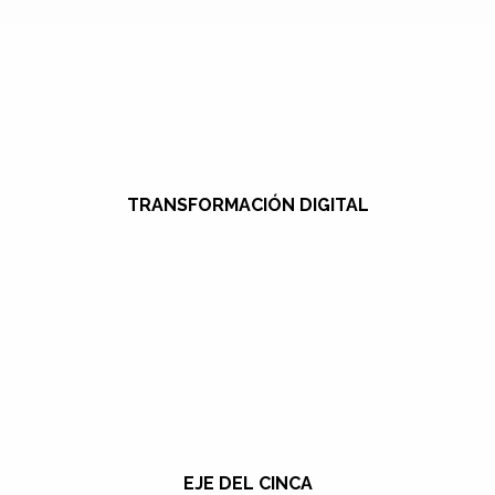
TRANSFORMACIÓN DIGITAL
EJE DEL CINCA