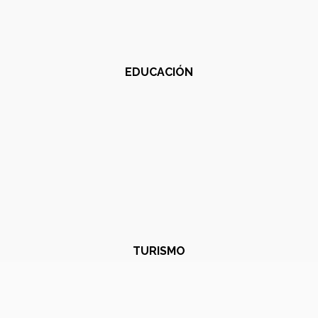
EDUCACIÓN
TURISMO