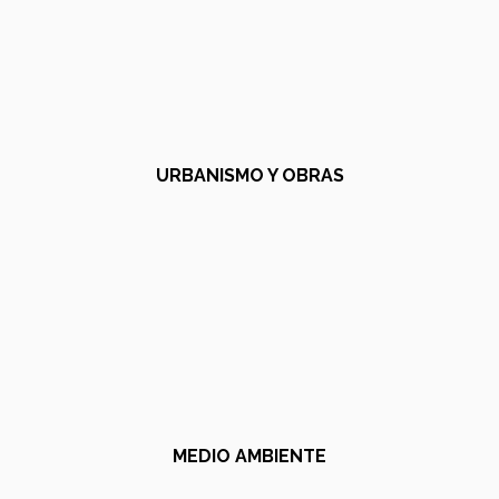
URBANISMO Y OBRAS
MEDIO AMBIENTE