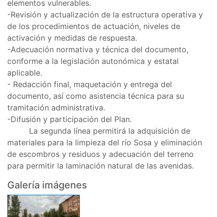
elementos vulnerables.
-Revisión y actualización de la estructura operativa y
de los procedimientos de actuación, niveles de
activación y medidas de respuesta.
-Adecuación normativa y técnica del documento,
conforme a la legislación autonómica y estatal
aplicable.
- Redacción final, maquetación y entrega del
documento, así como asistencia técnica para su
tramitación administrativa.
-Difusión y participación del Plan.
La segunda línea permitirá la adquisición de
materiales para la limpieza del río Sosa y eliminación
de escombros y residuos y adecuación del terreno
para permitir la laminación natural de las avenidas.
Galería imágenes