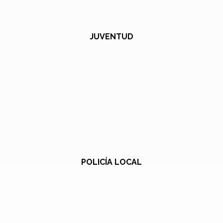
JUVENTUD
POLICÍA LOCAL