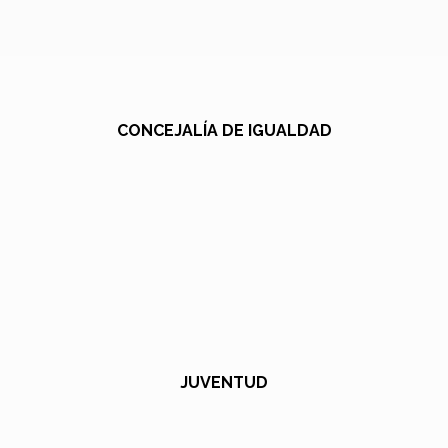
CONCEJALÍA DE IGUALDAD
JUVENTUD