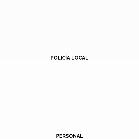
POLICÍA LOCAL
PERSONAL