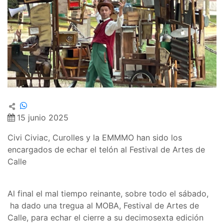
15 junio 2025
Civi Civiac, Curolles y la EMMMO han sido los
encargados de echar el telón al Festival de Artes de
Calle
Al final el mal tiempo reinante, sobre todo el sábado,
ha dado una tregua al MOBA, Festival de Artes de
Calle, para echar el cierre a su decimosexta edición