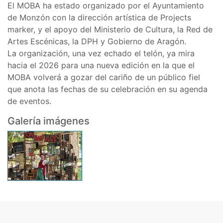
El MOBA ha estado organizado por el Ayuntamiento
de Monzón con la dirección artística de Projects
marker, y el apoyo del Ministerio de Cultura, la Red de
Artes Escénicas, la DPH y Gobierno de Aragón.
La organización, una vez echado el telón, ya mira
hacia el 2026 para una nueva edición en la que el
MOBA volverá a gozar del cariño de un público fiel
que anota las fechas de su celebración en su agenda
de eventos.
Galería imágenes