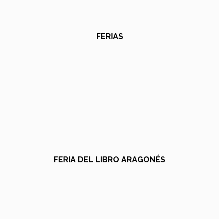
FERIAS
FERIA DEL LIBRO ARAGONÉS