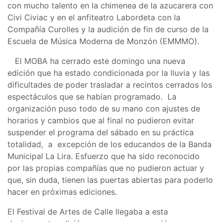
con mucho talento en la chimenea de la azucarera con
Civi Civiac y en el anfiteatro Labordeta con la
Compañía Curolles y la audición de fin de curso de la
Escuela de Música Moderna de Monzón (EMMMO).
El MOBA ha cerrado este domingo una nueva
edición que ha estado condicionada por la lluvia y las
dificultades de poder trasladar a recintos cerrados los
espectáculos que se habían programado. La
organización puso todo de su mano con ajustes de
horarios y cambios que al final no pudieron evitar
suspender el programa del sábado en su práctica
totalidad, a excepción de los educandos de la Banda
Municipal La Lira. Esfuerzo que ha sido reconocido
por las propias compañías que no pudieron actuar y
que, sin duda, tienen las puertas abiertas para poderlo
hacer en próximas ediciones.
El Festival de Artes de Calle llegaba a esta