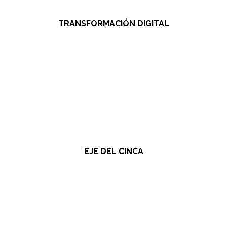
TRANSFORMACIÓN DIGITAL
EJE DEL CINCA