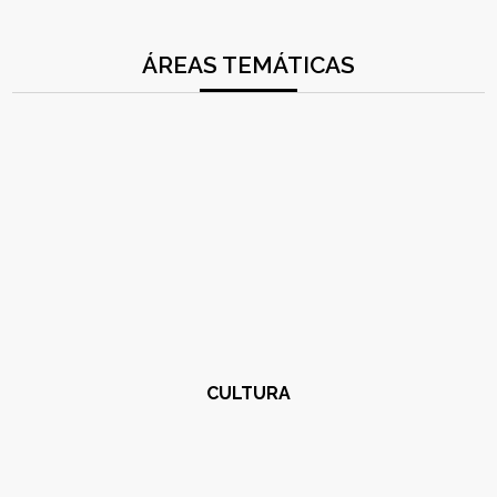
ÁREAS TEMÁTICAS
CULTURA