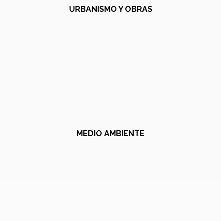
URBANISMO Y OBRAS
MEDIO AMBIENTE