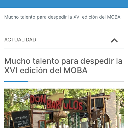
Mucho talento para despedir la XVI edición del MOBA
ACTUALIDAD
Mucho talento para despedir la
XVI edición del MOBA