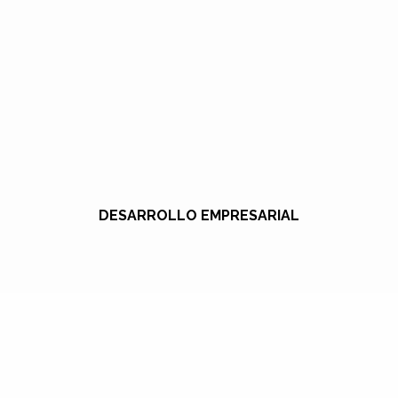
DESARROLLO EMPRESARIAL