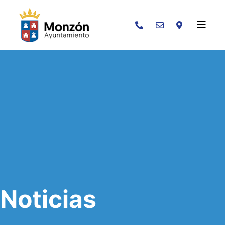
Buscar
Noticias