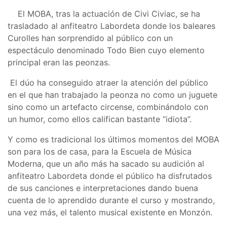
El MOBA, tras la actuación de Civi Civiac, se ha
trasladado al anfiteatro Labordeta donde los baleares
Curolles han sorprendido al público con un
espectáculo denominado Todo Bien cuyo elemento
principal eran las peonzas.
El dúo ha conseguido atraer la atención del público
en el que han trabajado la peonza no como un juguete
sino como un artefacto circense, combinándolo con
un humor, como ellos califican bastante “idiota”.
Y como es tradicional los últimos momentos del MOBA
son para los de casa, para la Escuela de Música
Moderna, que un año más ha sacado su audición al
anfiteatro Labordeta donde el público ha disfrutados
de sus canciones e interpretaciones dando buena
cuenta de lo aprendido durante el curso y mostrando,
una vez más, el talento musical existente en Monzón.