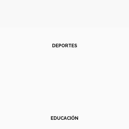
DEPORTES
EDUCACIÓN