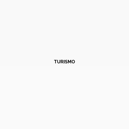
TURISMO