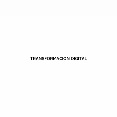
TRANSFORMACIÓN DIGITAL