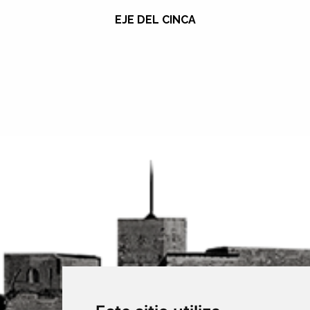
EJE DEL CINCA