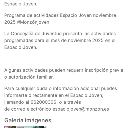
Espacio Joven.
Programa de actividades Espacio Joven noviembre
2025 #Monzónjoven
La Concejalía de Juventud presenta las actividades
programadas para el mes de noviembre 2025 en el
Espacio Joven.
Algunas actividades pueden requerir inscripción previa
o autorización familiar.
Para cualquier duda o información adicional puedes
informarte directamente en el Espacio Joven,
llamando al 662000306 o a través
de correo electrónico espaciojoven@monzon.es
Galería imágenes