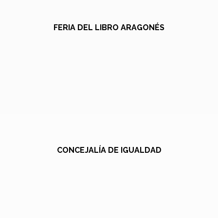
FERIA DEL LIBRO ARAGONÉS
CONCEJALÍA DE IGUALDAD