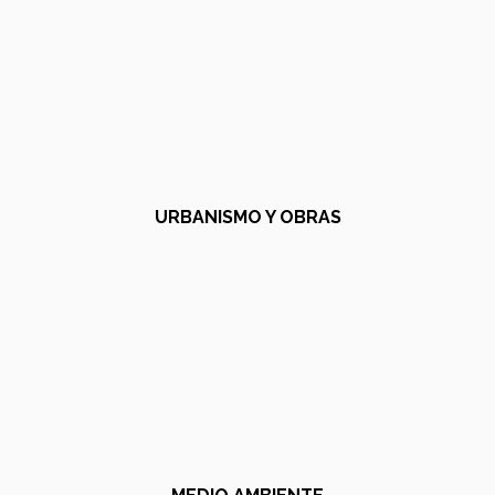
URBANISMO Y OBRAS