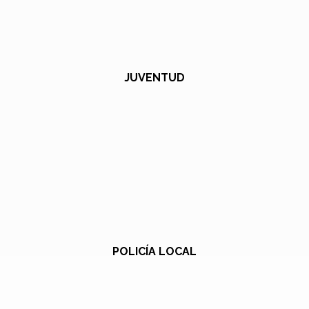
JUVENTUD
POLICÍA LOCAL