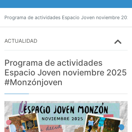
Programa de actividades Espacio Joven noviembre 20
ACTUALIDAD
Programa de actividades
Espacio Joven noviembre 2025
#Monzónjoven