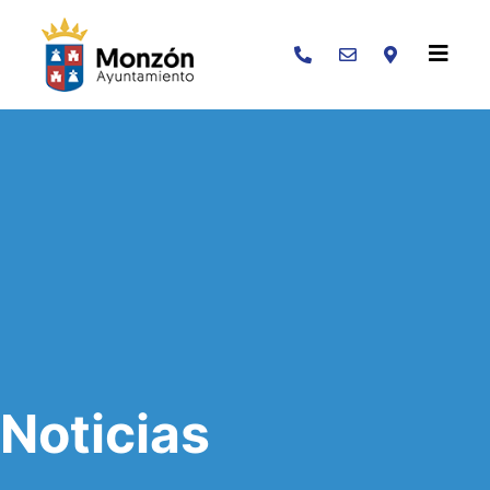
Buscar
Noticias