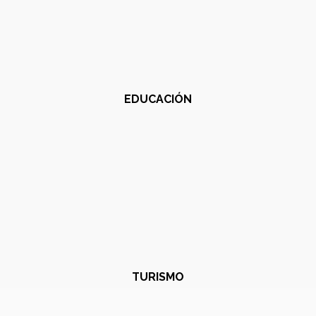
EDUCACIÓN
TURISMO