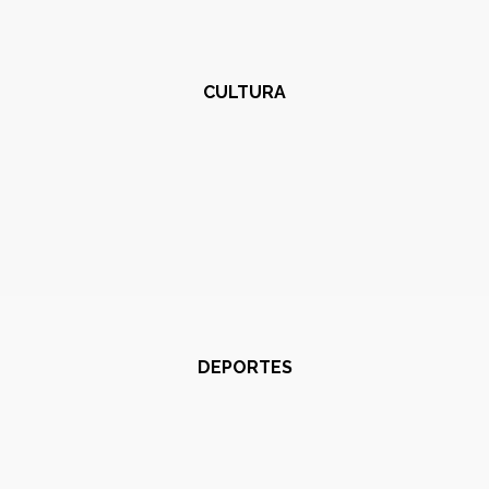
CULTURA
DEPORTES