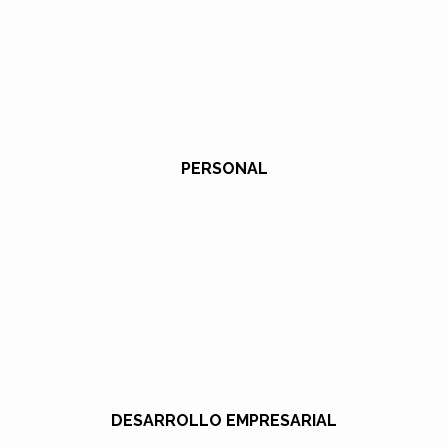
PERSONAL
DESARROLLO EMPRESARIAL