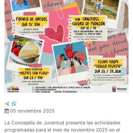
05 noviembre 2025
La Concejalía de Juventud presenta las actividades
programadas para el mes de noviembre 2025 en el