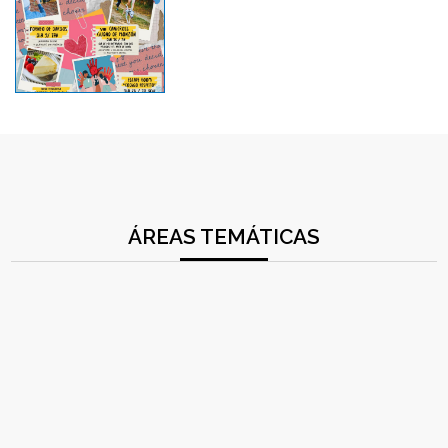
ÁREAS TEMÁTICAS