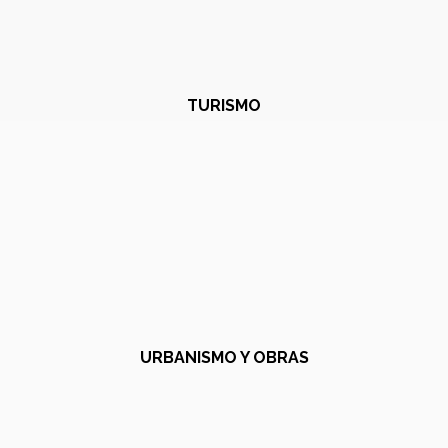
TURISMO
URBANISMO Y OBRAS