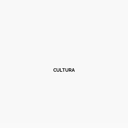
CULTURA