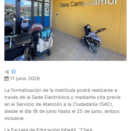
17 junio 2026
La formalización de la matrícula podrá realizarse a
través de la Sede Electrónica o mediante cita previa
en el Servicio de Atención a la Ciudadanía (SAC),
desde el día 18 de junio hasta el 25 de junio, ambos
inclusive.
La Escuela de Educación Infantil “Clara