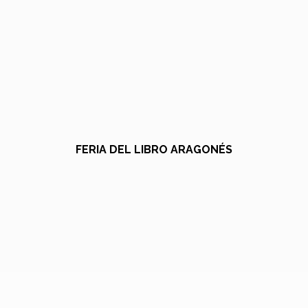
FERIA DEL LIBRO ARAGONÉS