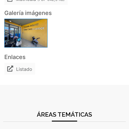
Galería imágenes
Enlaces
Listado
ÁREAS TEMÁTICAS