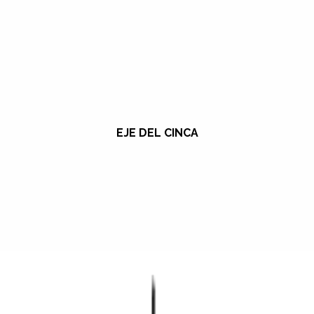
EJE DEL CINCA