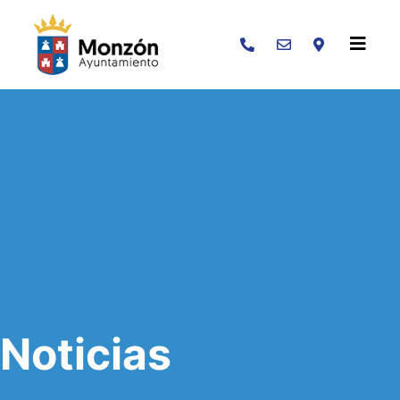
Buscar
Noticias