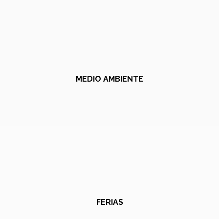
MEDIO AMBIENTE
FERIAS