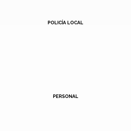
POLICÍA LOCAL
PERSONAL