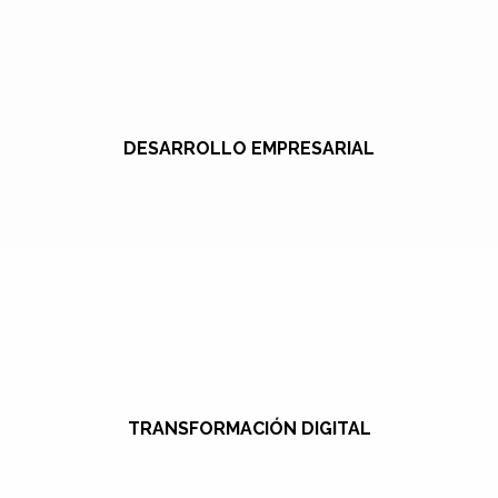
DESARROLLO EMPRESARIAL
TRANSFORMACIÓN DIGITAL