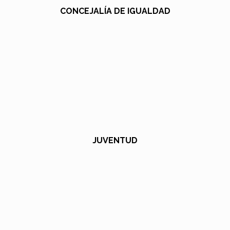
CONCEJALÍA DE IGUALDAD
JUVENTUD