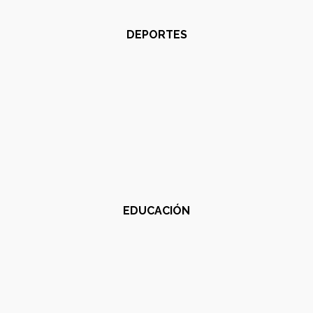
DEPORTES
EDUCACIÓN