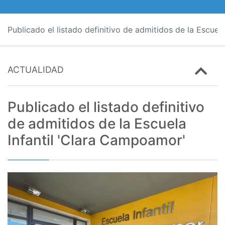
Publicado el listado definitivo de admitidos de la Escuel
ACTUALIDAD
Publicado el listado definitivo
de admitidos de la Escuela
Infantil 'Clara Campoamor'