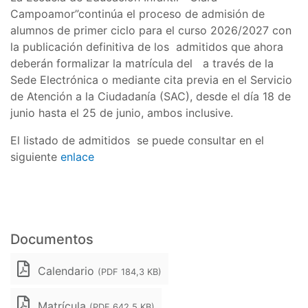
Campoamor”continúa el proceso de admisión de
alumnos de primer ciclo para el curso 2026/2027 con
la publicación definitiva de los admitidos que ahora
deberán formalizar la matrícula del a través de la
Sede Electrónica o mediante cita previa en el Servicio
de Atención a la Ciudadanía (SAC), desde el día 18 de
junio hasta el 25 de junio, ambos inclusive.
El listado de admitidos se puede consultar en el
siguiente
enlace
Documentos
Calendario
(PDF 184,3 KB)
Matrícula
(PDF 642,5 KB)