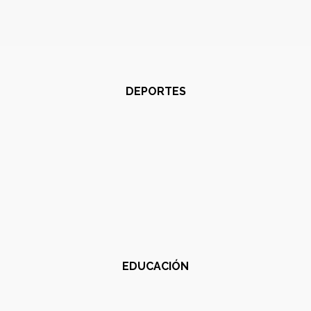
DEPORTES
EDUCACIÓN