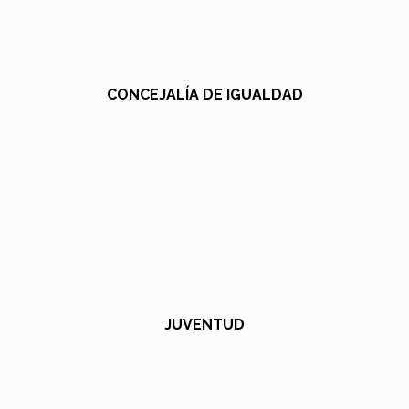
CONCEJALÍA DE IGUALDAD
JUVENTUD