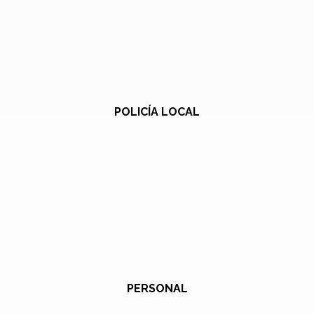
POLICÍA LOCAL
PERSONAL