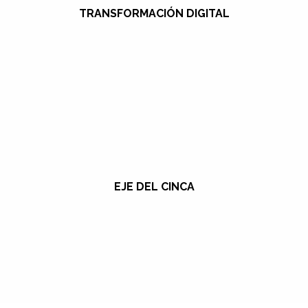
TRANSFORMACIÓN DIGITAL
EJE DEL CINCA