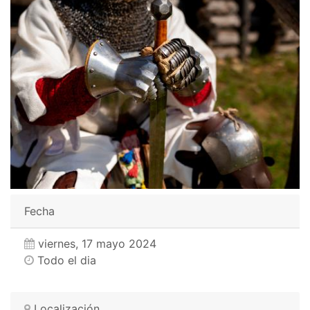
Fecha
viernes, 17 mayo 2024
Todo el dia
Localización