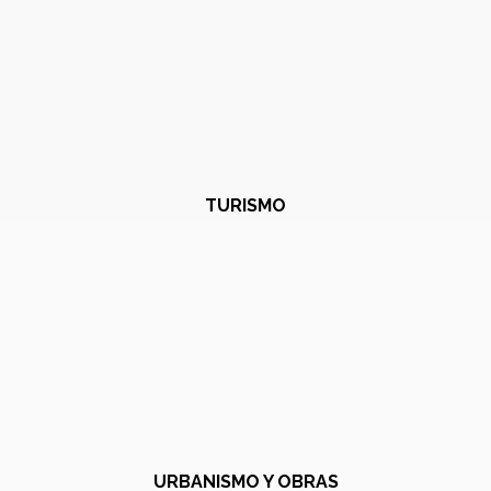
TURISMO
URBANISMO Y OBRAS