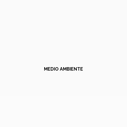
MEDIO AMBIENTE