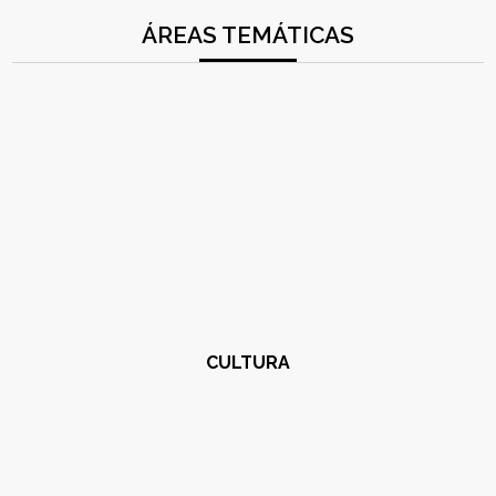
ÁREAS TEMÁTICAS
CULTURA