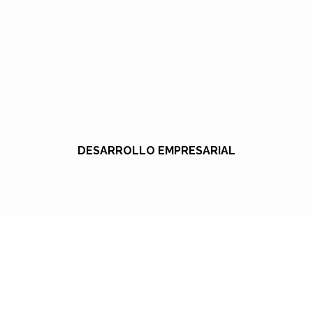
DESARROLLO EMPRESARIAL