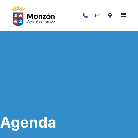
Buscar
Agenda