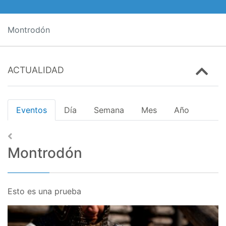
Montrodón
ACTUALIDAD
Eventos
Día
Semana
Mes
Año
Montrodón
Esto es una prueba