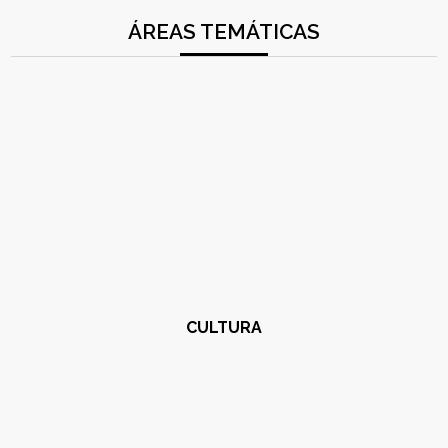
ÁREAS TEMÁTICAS
CULTURA