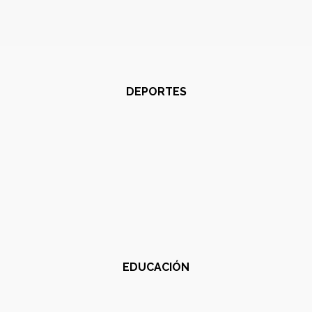
DEPORTES
EDUCACIÓN