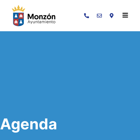
Buscar
Agenda