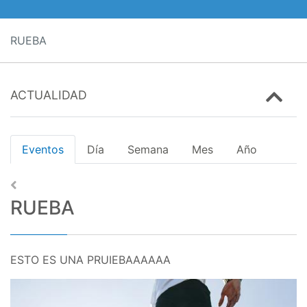
RUEBA
ACTUALIDAD
Eventos
Día
Semana
Mes
Año
RUEBA
ESTO ES UNA PRUIEBAAAAAA