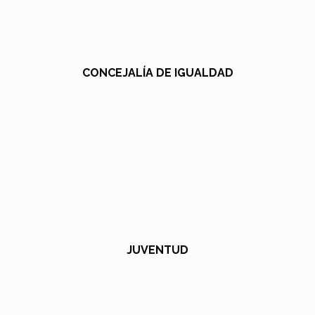
CONCEJALÍA DE IGUALDAD
JUVENTUD