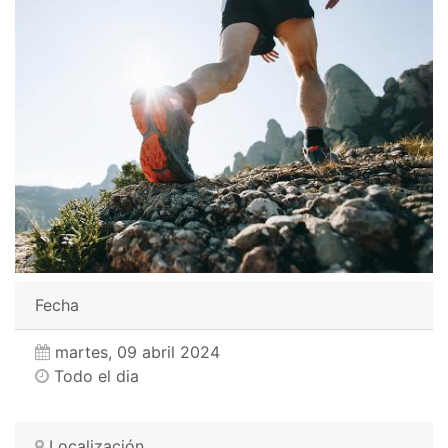
Fecha
martes, 09 abril 2024
Todo el dia
Localización