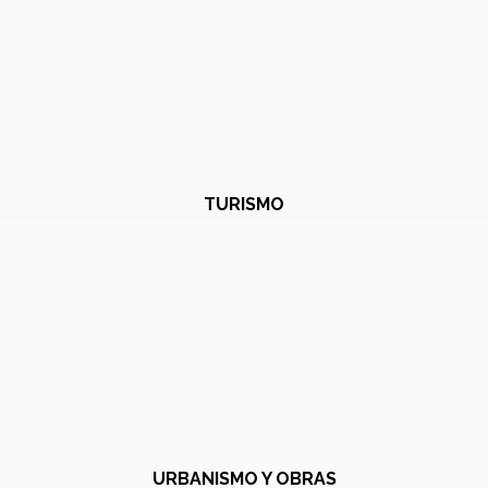
TURISMO
URBANISMO Y OBRAS