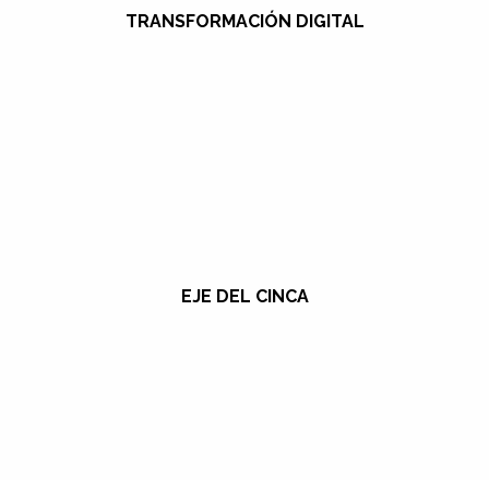
TRANSFORMACIÓN DIGITAL
EJE DEL CINCA