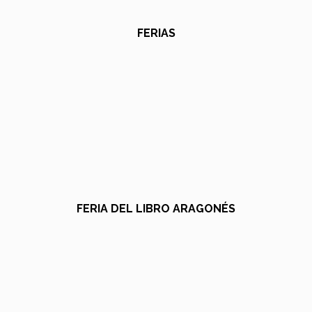
FERIAS
FERIA DEL LIBRO ARAGONÉS