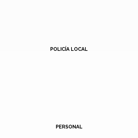
POLICÍA LOCAL
PERSONAL