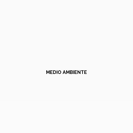
MEDIO AMBIENTE