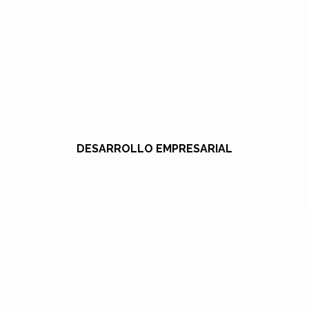
DESARROLLO EMPRESARIAL