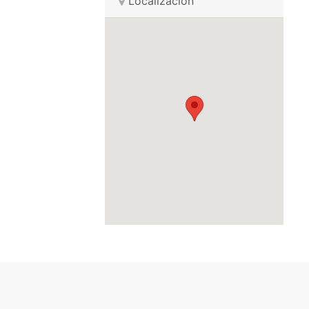
Localización