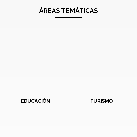
ÁREAS TEMÁTICAS
EDUCACIÓN
TURISMO