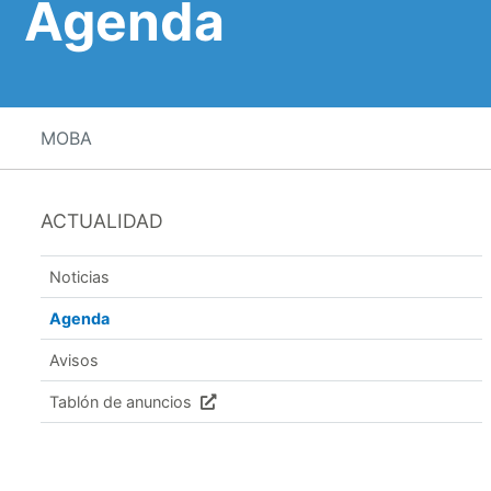
Agenda
MOBA
ACTUALIDAD
Noticias
Agenda
Avisos
Tablón de anuncios