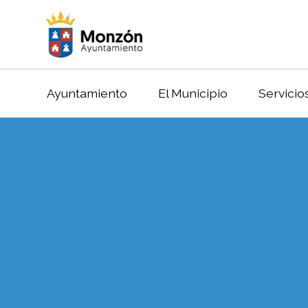
Ayuntamiento
El Municipio
Servicio