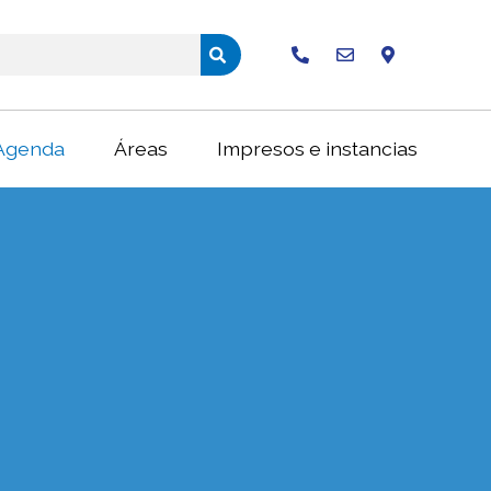
Buscar
Agenda
Áreas
Impresos e instancias