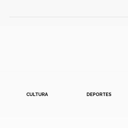
CULTURA
DEPORTES