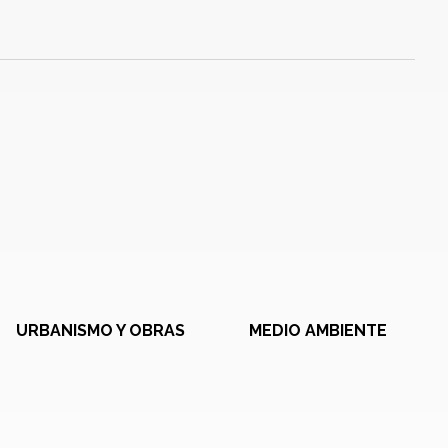
URBANISMO Y OBRAS
MEDIO AMBIENTE