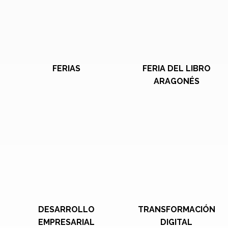
FERIAS
FERIA DEL LIBRO
ARAGONÉS
DESARROLLO
TRANSFORMACIÓN
EMPRESARIAL
DIGITAL