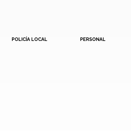
POLICÍA LOCAL
PERSONAL