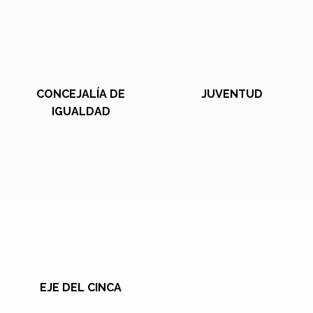
CONCEJALÍA DE
JUVENTUD
IGUALDAD
EJE DEL CINCA