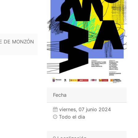
LE DE MONZÓN
Fecha
viernes, 07 junio 2024
Todo el dia