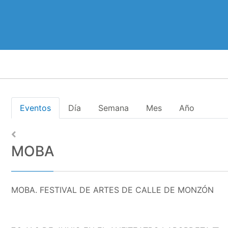
Eventos
Día
Semana
Mes
Año
MOBA
MOBA. FESTIVAL DE ARTES DE CALLE DE MONZÓN