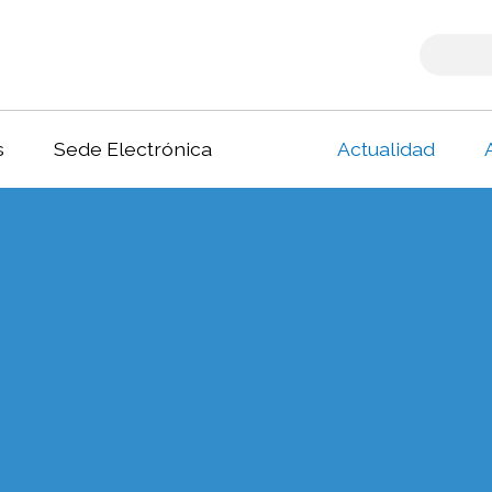
s
Sede Electrónica
Actualidad