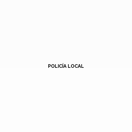
POLICÍA LOCAL