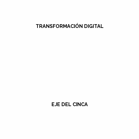
TRANSFORMACIÓN DIGITAL
EJE DEL CINCA