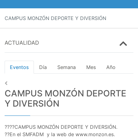
CAMPUS MONZÓN DEPORTE Y DIVERSIÓN
ACTUALIDAD
Eventos
Día
Semana
Mes
Año
CAMPUS MONZÓN DEPORTE
Y DIVERSIÓN
????CAMPUS MONZÓN DEPORTE Y DIVERSIÓN.
??En el SMFADM y la web de www.monzon.es.