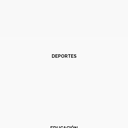
DEPORTES