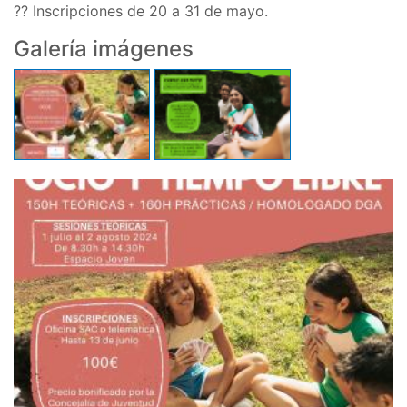
?? Inscripciones de 20 a 31 de mayo.
Galería imágenes