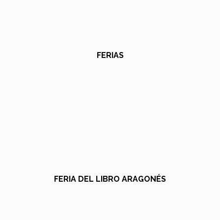
FERIAS
FERIA DEL LIBRO ARAGONÉS