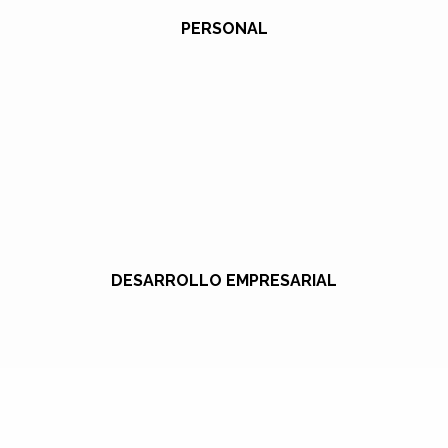
PERSONAL
DESARROLLO EMPRESARIAL