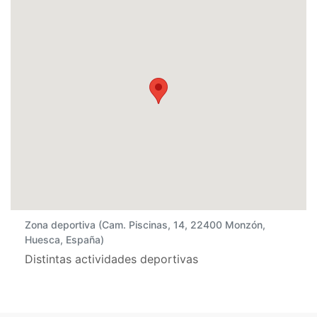
Zona deportiva (Cam. Piscinas, 14, 22400 Monzón,
Huesca, España)
Distintas actividades deportivas