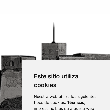
Este sitio utiliza
cookies
Nuestra web utiliza los siguientes
tipos de cookies:
Técnicas
,
imprescindibles para que la web