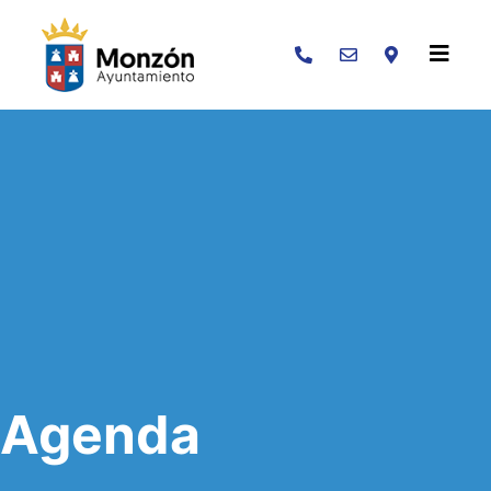
Buscar
Agenda