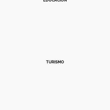
EDUCACIÓN
TURISMO