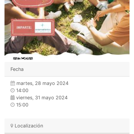
Fecha
martes, 28 mayo 2024
14:00
viernes, 31 mayo 2024
15:00
Localización