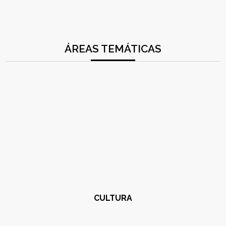
ÁREAS TEMÁTICAS
CULTURA