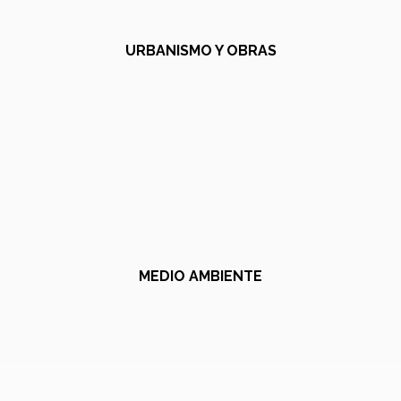
URBANISMO Y OBRAS
MEDIO AMBIENTE