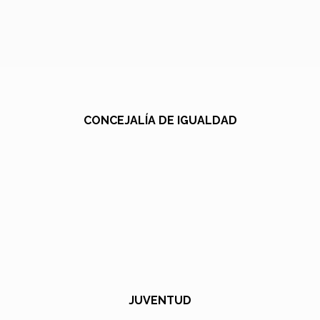
CONCEJALÍA DE IGUALDAD
JUVENTUD