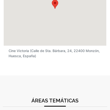
Cine Victoria (Calle de Sta. Bárbara, 24, 22400 Monzón,
Huesca, España)
ÁREAS TEMÁTICAS