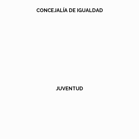
CONCEJALÍA DE IGUALDAD
JUVENTUD