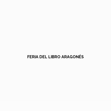
FERIA DEL LIBRO ARAGONÉS