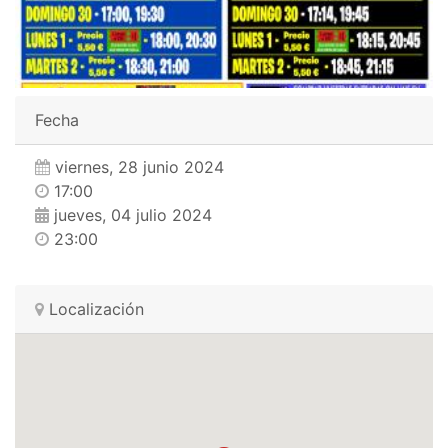
Fecha
viernes, 28 junio 2024
17:00
jueves, 04 julio 2024
23:00
Localización