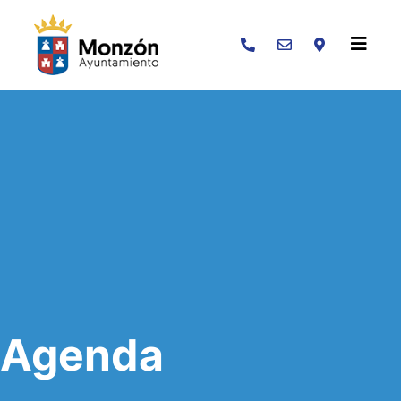
Buscar
Agenda