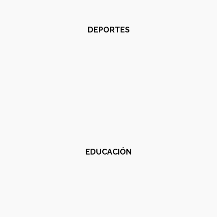
DEPORTES
EDUCACIÓN