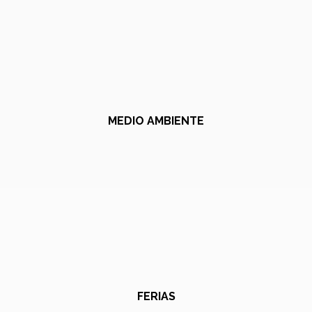
MEDIO AMBIENTE
FERIAS