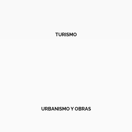
TURISMO
URBANISMO Y OBRAS