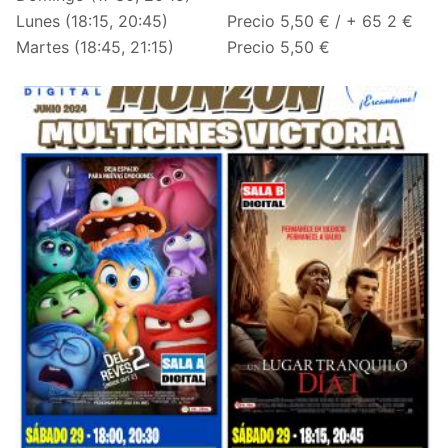
Lunes (18:15, 20:45)
Precio 5,50 € /
+ 65 2 €
Martes (18:45, 21:15)
Precio 5,50 €