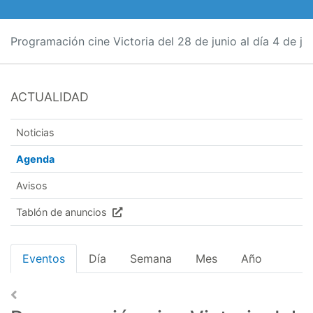
Programación cine Victoria del 28 de junio al día 4 de jul
ACTUALIDAD
Noticias
Agenda
Avisos
Tablón de anuncios
Eventos
Día
Semana
Mes
Año