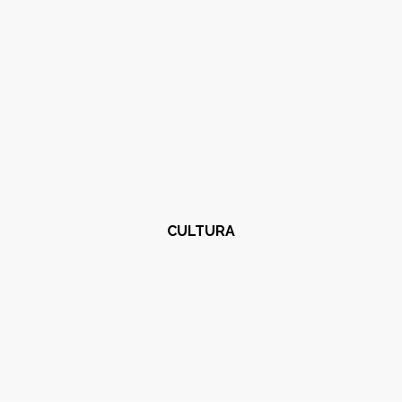
CULTURA