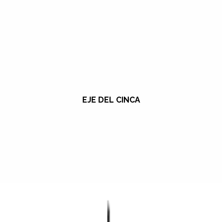
EJE DEL CINCA