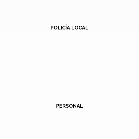
POLICÍA LOCAL
PERSONAL