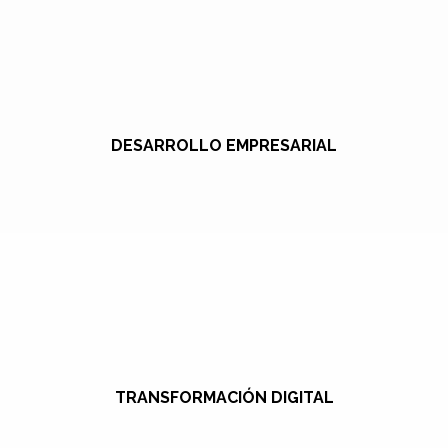
DESARROLLO EMPRESARIAL
TRANSFORMACIÓN DIGITAL