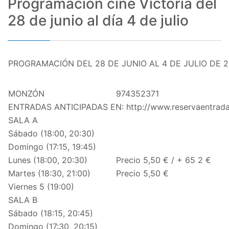
Programación cine Victoria del
28 de junio al día 4 de julio
PROGRAMACIÓN DEL 28 DE JUNIO AL 4 DE JULIO DE 
MONZÓN
974352371
ENTRADAS ANTICIPADAS EN: http://www.reservaentrad
SALA A
Sábado (18:00, 20:30)
Domingo (17:15, 19:45)
Lunes (18:00, 20:30)
Precio 5,50 € /
+ 65 2 €
Martes (18:30, 21:00)
Precio 5,50 €
Viernes 5 (19:00)
SALA B
Sábado (18:15, 20:45)
Domingo (17:30, 20:15)