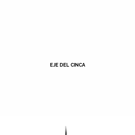
EJE DEL CINCA