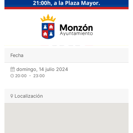
Fecha
domingo, 14 julio 2024
20:00
-
23:00
Localización