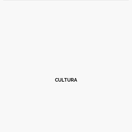
CULTURA