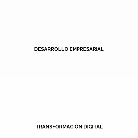
DESARROLLO EMPRESARIAL
TRANSFORMACIÓN DIGITAL