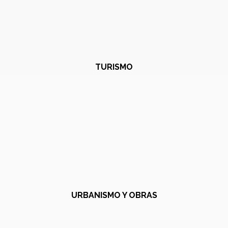
TURISMO
URBANISMO Y OBRAS