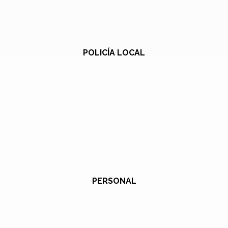
POLICÍA LOCAL
PERSONAL