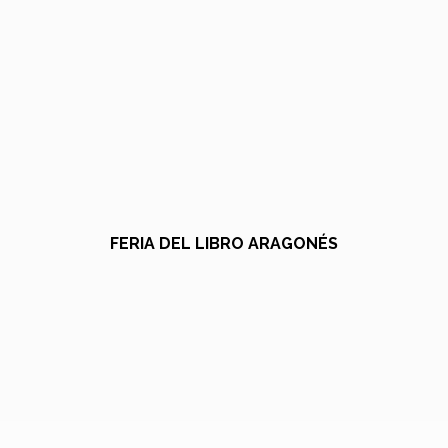
FERIA DEL LIBRO ARAGONÉS