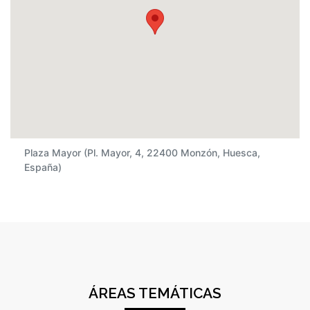
Plaza Mayor (Pl. Mayor, 4, 22400 Monzón, Huesca,
España)
ÁREAS TEMÁTICAS