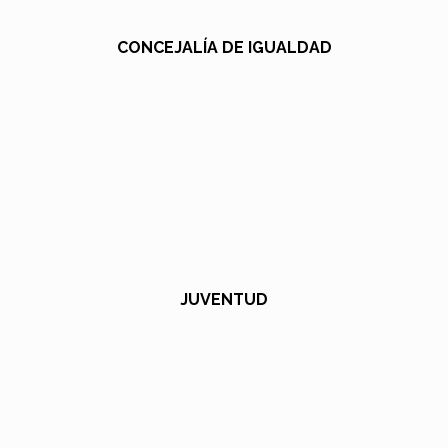
CONCEJALÍA DE IGUALDAD
JUVENTUD