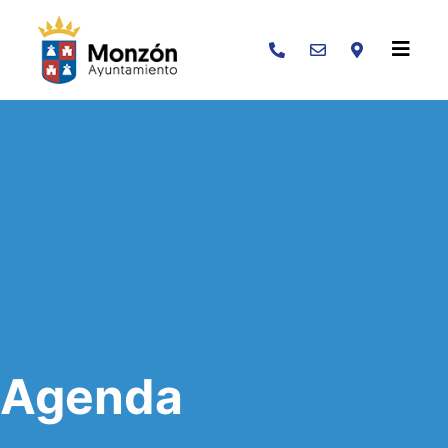
Buscar
Agenda