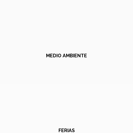
MEDIO AMBIENTE
FERIAS