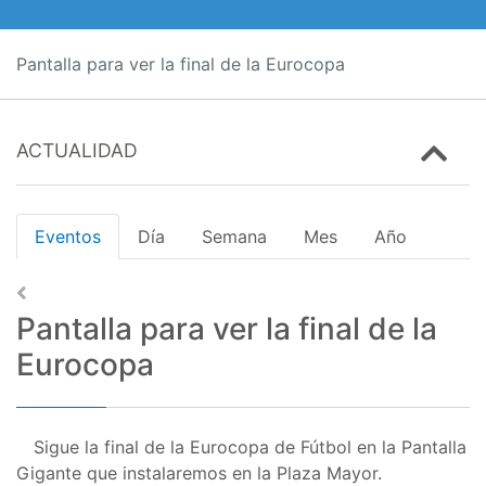
Pantalla para ver la final de la Eurocopa
ACTUALIDAD
Eventos
Día
Semana
Mes
Año
Pantalla para ver la final de la
Eurocopa
Sigue la final de la Eurocopa de Fútbol en la Pantalla
Gigante que instalaremos en la Plaza Mayor.