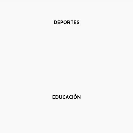
DEPORTES
EDUCACIÓN