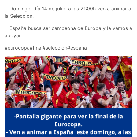
Domingo, día 14 de julio, a las 21:00h ven a animar a
la Selección.
España busca ser campeona de Europa y la vamos a
apoyar.
#eurocopa
#final
#selección
#españa