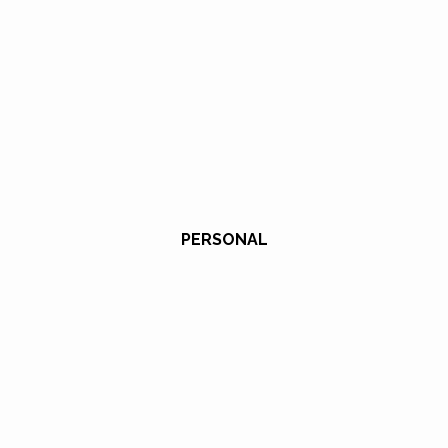
PERSONAL