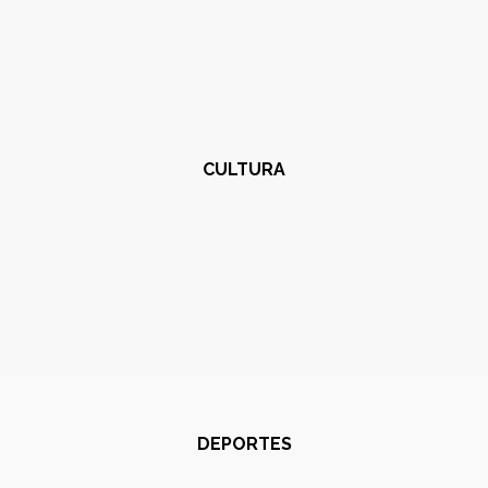
CULTURA
DEPORTES