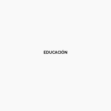
EDUCACIÓN