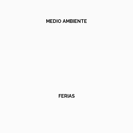
MEDIO AMBIENTE
FERIAS