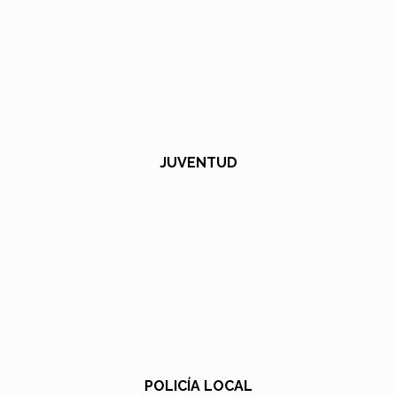
JUVENTUD
POLICÍA LOCAL