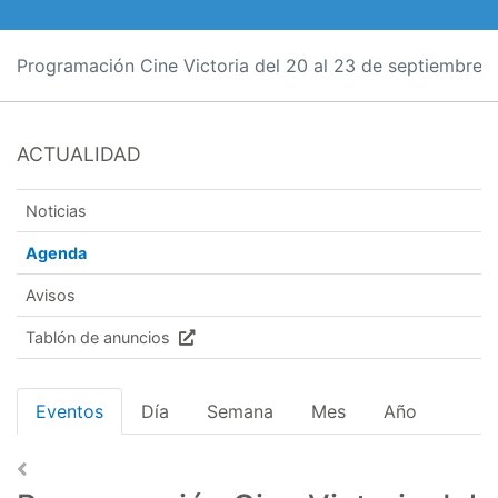
Programación Cine Victoria del 20 al 23 de septiembre
ACTUALIDAD
Noticias
Agenda
Avisos
Tablón de anuncios
Eventos
Día
Semana
Mes
Año