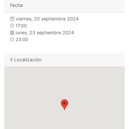
Fecha
viernes, 20 septiembre 2024
17:00
lunes, 23 septiembre 2024
23:00
Localización