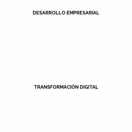
DESARROLLO EMPRESARIAL
TRANSFORMACIÓN DIGITAL