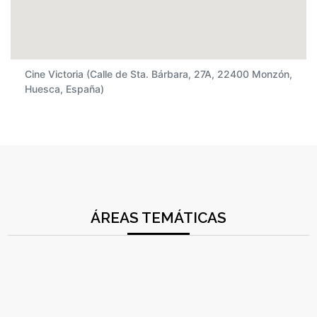
Cine Victoria (Calle de Sta. Bárbara, 27A, 22400 Monzón,
Huesca, España)
ÁREAS TEMÁTICAS