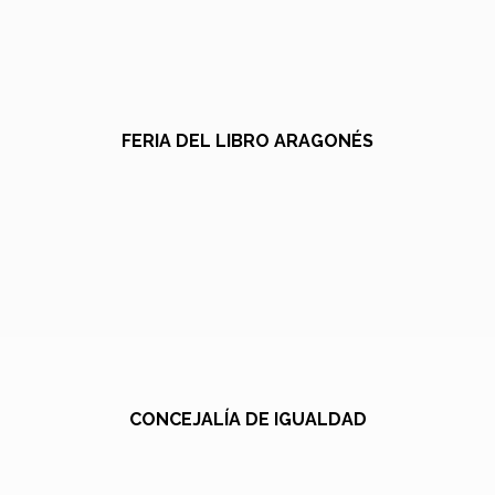
FERIA DEL LIBRO ARAGONÉS
CONCEJALÍA DE IGUALDAD