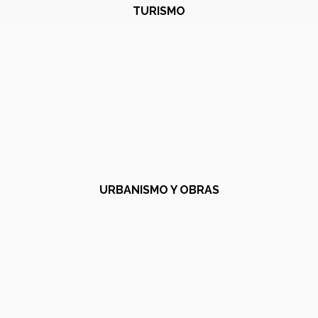
TURISMO
URBANISMO Y OBRAS