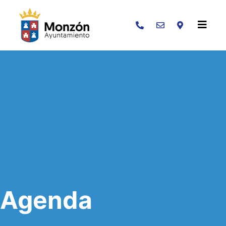
Buscar
Agenda