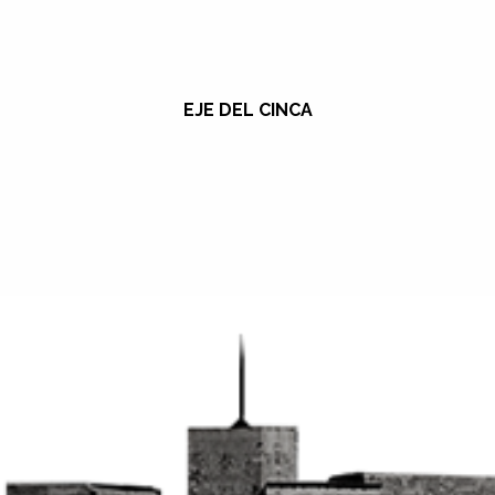
EJE DEL CINCA