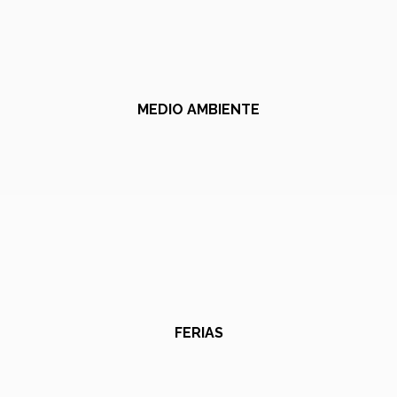
MEDIO AMBIENTE
FERIAS