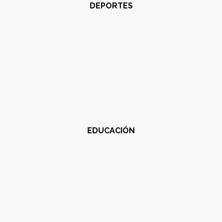
DEPORTES
EDUCACIÓN