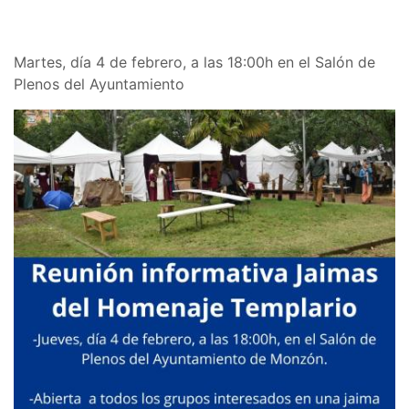
Martes, día 4 de febrero, a las 18:00h en el Salón de
Plenos del Ayuntamiento