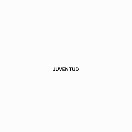
JUVENTUD