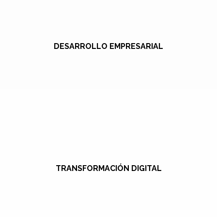
DESARROLLO EMPRESARIAL
TRANSFORMACIÓN DIGITAL