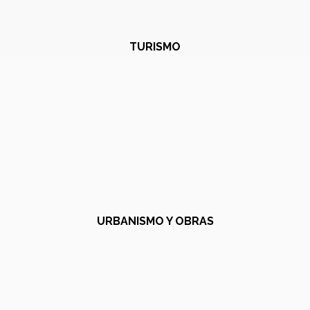
TURISMO
URBANISMO Y OBRAS