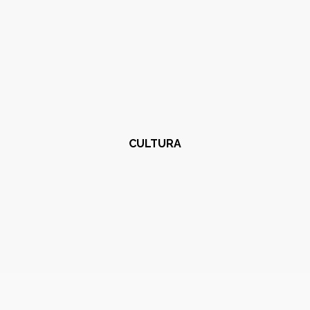
CULTURA