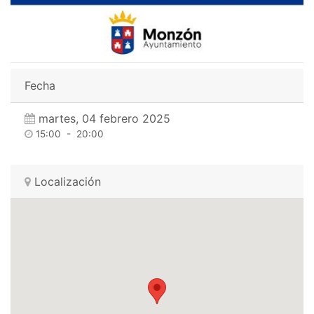
Fecha
martes, 04 febrero 2025
15:00
-
20:00
Localización