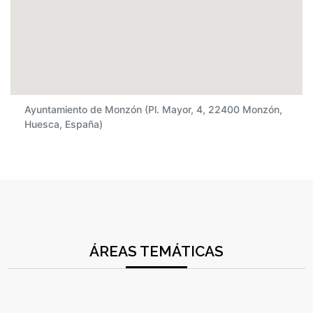
Ayuntamiento de Monzón (Pl. Mayor, 4, 22400 Monzón,
Huesca, España)
ÁREAS TEMÁTICAS