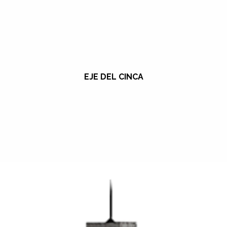
EJE DEL CINCA