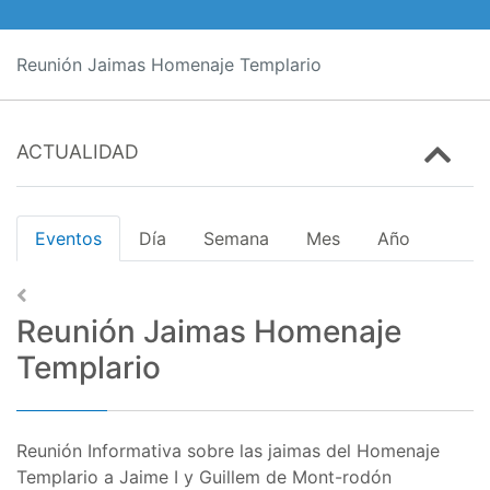
Reunión Jaimas Homenaje Templario
ACTUALIDAD
Eventos
Día
Semana
Mes
Año
Reunión Jaimas Homenaje
Templario
Reunión Informativa sobre las jaimas del Homenaje
Templario a Jaime I y Guillem de Mont-rodón