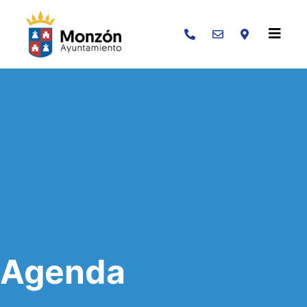
Buscar
Agenda