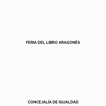
FERIA DEL LIBRO ARAGONÉS
CONCEJALÍA DE IGUALDAD