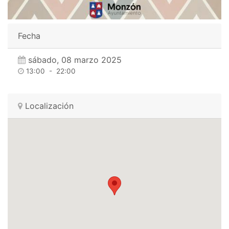
Fecha
sábado, 08 marzo 2025
13:00
-
22:00
Localización