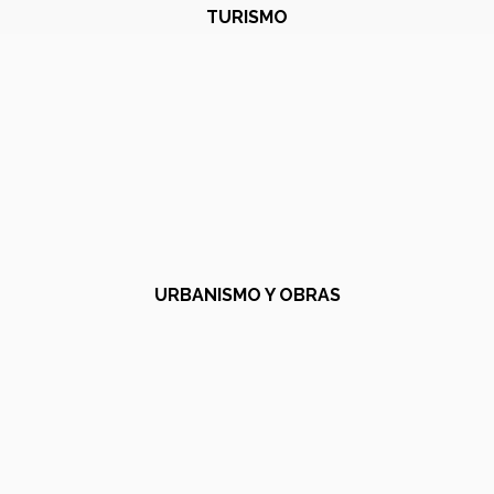
TURISMO
URBANISMO Y OBRAS