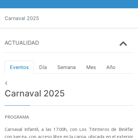
Carnaval 2025
ACTUALIDAD
Eventos
Día
Semana
Mes
Año
Carnaval 2025
PROGRAMA
Carnaval Infantil, a las 17:00h, con Los Titiriteros de Binéfar
con Juerga, con acceso libre en la carpa, ubicada en el exterior