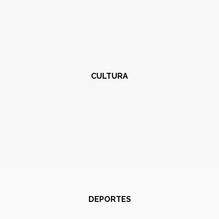
CULTURA
DEPORTES