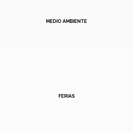
MEDIO AMBIENTE
FERIAS