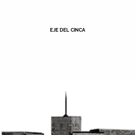
EJE DEL CINCA