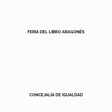
FERIA DEL LIBRO ARAGONÉS
CONCEJALÍA DE IGUALDAD