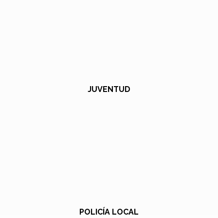
JUVENTUD
POLICÍA LOCAL