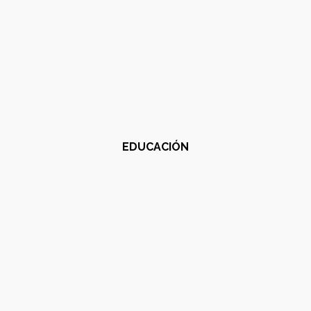
EDUCACIÓN