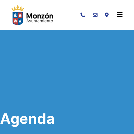
Buscar
Agenda