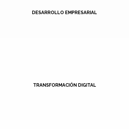
DESARROLLO EMPRESARIAL
TRANSFORMACIÓN DIGITAL