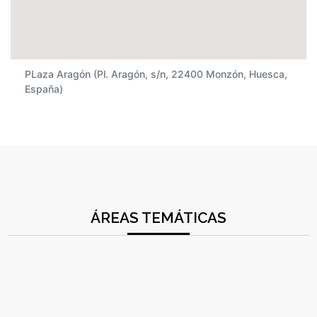
PLaza Aragón (Pl. Aragón, s/n, 22400 Monzón, Huesca,
España)
ÁREAS TEMÁTICAS