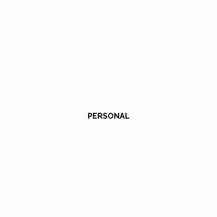
PERSONAL