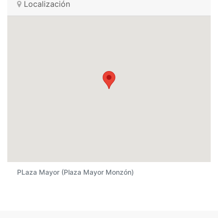
Localización
PLaza Mayor (Plaza Mayor Monzón)