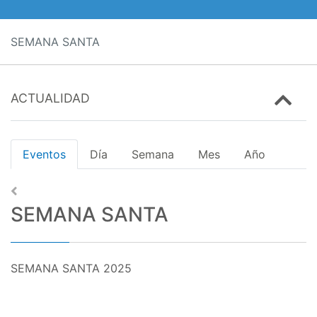
SEMANA SANTA
ACTUALIDAD
Eventos
Día
Semana
Mes
Año
SEMANA SANTA
SEMANA SANTA 2025