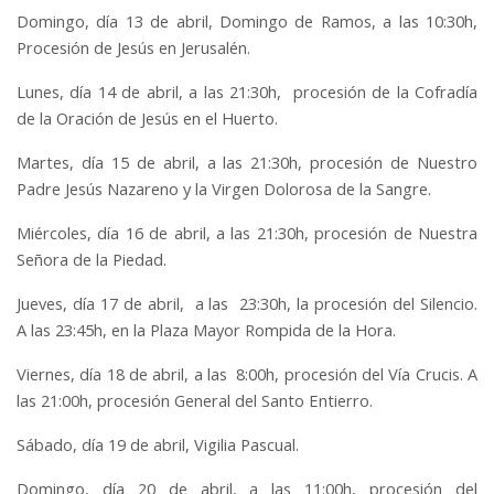
Domingo, día 13 de abril, Domingo de Ramos, a las 10:30h,
Procesión de Jesús en Jerusalén.
Lunes, día 14 de abril, a las 21:30h, procesión de la Cofradía
de la Oración de Jesús en el Huerto.
Martes, día 15 de abril, a las 21:30h, procesión de Nuestro
Padre Jesús Nazareno y la Virgen Dolorosa de la Sangre.
Miércoles, día 16 de abril, a las 21:30h, procesión de Nuestra
Señora de la Piedad.
Jueves, día 17 de abril, a las 23:30h, la procesión del Silencio.
A las 23:45h, en la Plaza Mayor Rompida de la Hora.
Viernes, día 18 de abril, a las 8:00h, procesión del Vía Crucis. A
las 21:00h, procesión General del Santo Entierro.
Sábado, día 19 de abril, Vigilia Pascual.
Domingo, día 20 de abril, a las 11:00h, procesión del