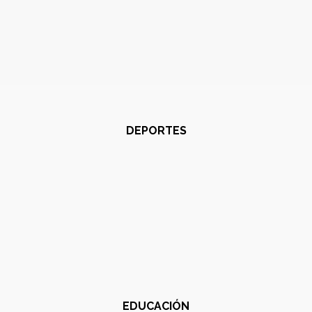
DEPORTES
EDUCACIÓN