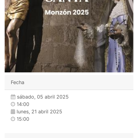
Fecha
sábado, 05 abril 2025
14:00
lunes, 21 abril 2025
15:00