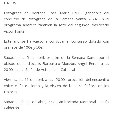
DATOS
Fotografía de portada Rosa María Paúl ganadora del
concurso de fotografía de la Semana Santa 2024. En el
programa aparece también la foto del segundo clasificado
Víctor Fontán.
Este año se ha vuelto a convocar el concurso dotado con
premios de 100€ y 50€.
Sábado, día 5 de abril, pregón de la Semana Santa por el
obispo de la diócesis Barbastro-Monzón, Ángel Pérez, a las
20:00h, en el Salón de Actos de la Catedral.
Viernes, día 11 de abril, a las 20:00h procesión del encuentro
entre el Ecce Homo y la Virgen de Nuestra Señora de los
Dolores.
Sábado, día 12 de abril, XXV Tamborrada Memorial “Jesús
Calderón”.