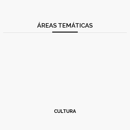
ÁREAS TEMÁTICAS
CULTURA