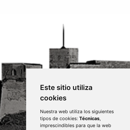
Este sitio utiliza
cookies
Nuestra web utiliza los siguientes
tipos de cookies:
Técnicas
,
imprescindibles para que la web