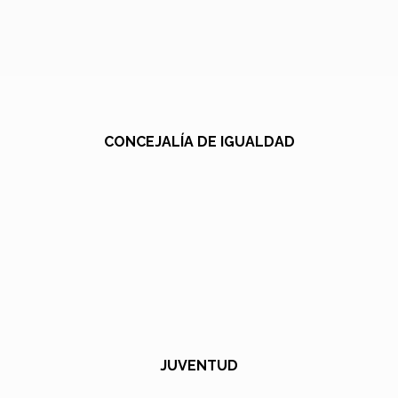
CONCEJALÍA DE IGUALDAD
JUVENTUD