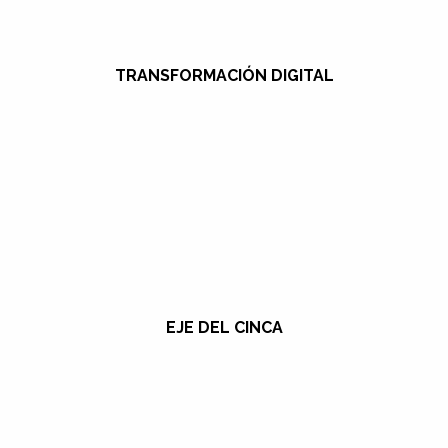
TRANSFORMACIÓN DIGITAL
EJE DEL CINCA