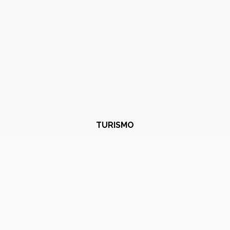
TURISMO