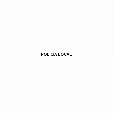
POLICÍA LOCAL