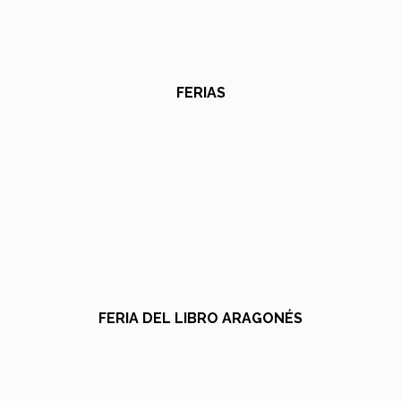
FERIAS
FERIA DEL LIBRO ARAGONÉS