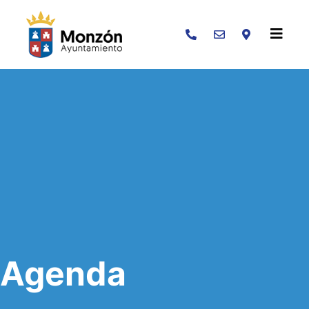
Buscar
Agenda