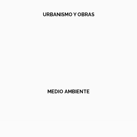
URBANISMO Y OBRAS
MEDIO AMBIENTE