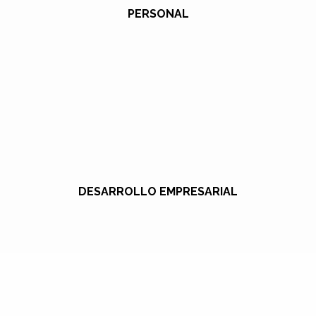
PERSONAL
DESARROLLO EMPRESARIAL