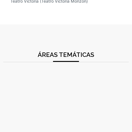
Teatro Victoria (Teatro Victoria Monzon)
ÁREAS TEMÁTICAS