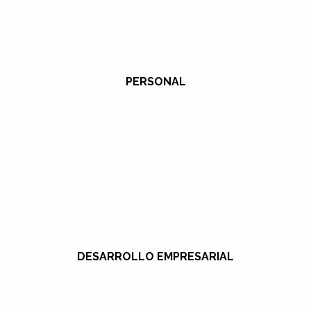
PERSONAL
DESARROLLO EMPRESARIAL