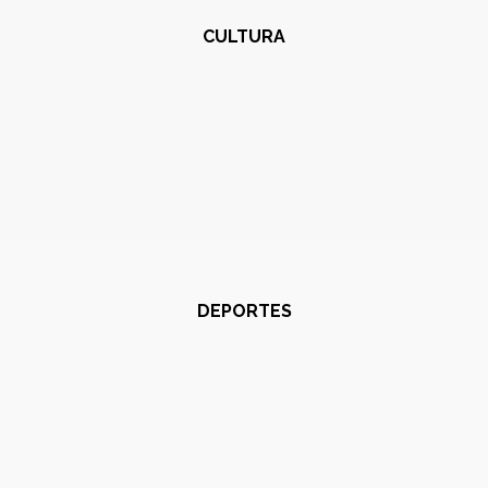
CULTURA
DEPORTES