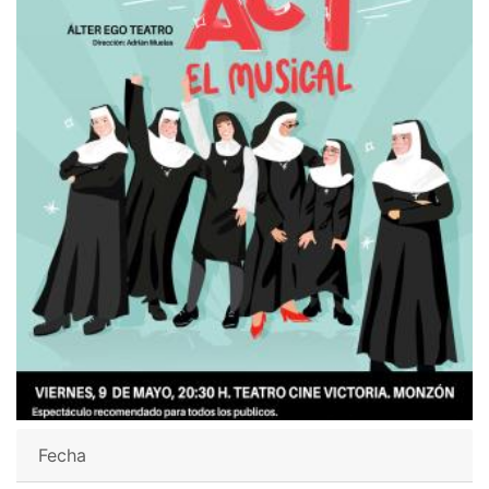
Fecha