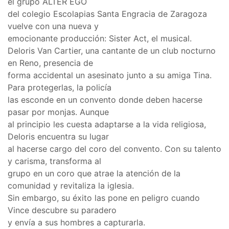
el grupo ÁLTER EGO
del colegio Escolapias Santa Engracia de Zaragoza
vuelve con una nueva y
emocionante producción: Sister Act, el musical.
Deloris Van Cartier, una cantante de un club nocturno
en Reno, presencia de
forma accidental un asesinato junto a su amiga Tina.
Para protegerlas, la policía
las esconde en un convento donde deben hacerse
pasar por monjas. Aunque
al principio les cuesta adaptarse a la vida religiosa,
Deloris encuentra su lugar
al hacerse cargo del coro del convento. Con su talento
y carisma, transforma al
grupo en un coro que atrae la atención de la
comunidad y revitaliza la iglesia.
Sin embargo, su éxito las pone en peligro cuando
Vince descubre su paradero
y envía a sus hombres a capturarla.