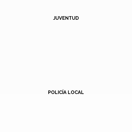
JUVENTUD
POLICÍA LOCAL