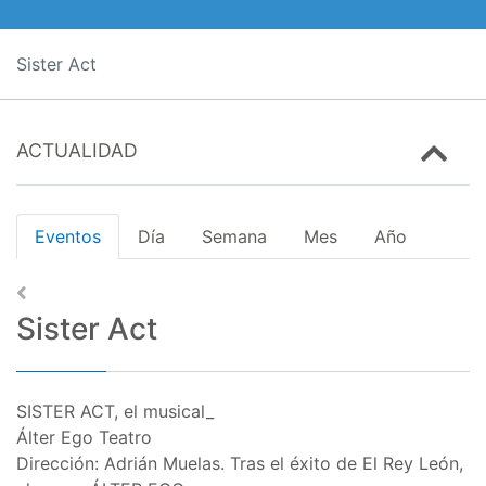
Sister Act
ACTUALIDAD
Eventos
Día
Semana
Mes
Año
Sister Act
SISTER ACT, el musical_
Álter Ego Teatro
Dirección: Adrián Muelas. Tras el éxito de El Rey León,