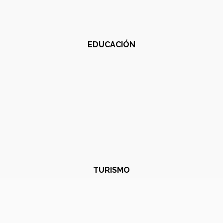
EDUCACIÓN
TURISMO