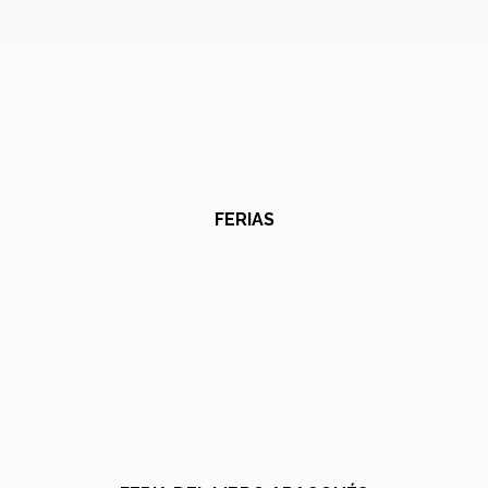
FERIAS