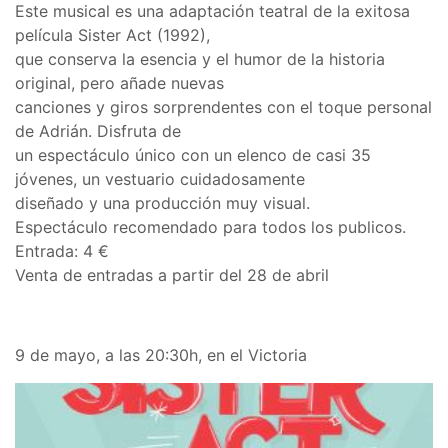
Este musical es una adaptación teatral de la exitosa
película Sister Act (1992),
que conserva la esencia y el humor de la historia
original, pero añade nuevas
canciones y giros sorprendentes con el toque personal
de Adrián. Disfruta de
un espectáculo único con un elenco de casi 35
jóvenes, un vestuario cuidadosamente
diseñado y una producción muy visual.
Espectáculo recomendado para todos los publicos.
Entrada: 4 €
Venta de entradas a partir del 28 de abril
9 de mayo, a las 20:30h, en el Victoria