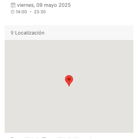
viernes, 09 mayo 2025
14:00
-
23:30
Localización