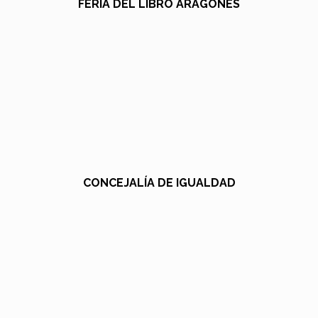
FERIA DEL LIBRO ARAGONÉS
CONCEJALÍA DE IGUALDAD