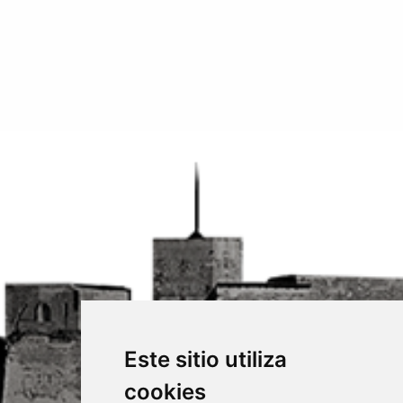
Este sitio utiliza
cookies