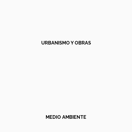
URBANISMO Y OBRAS
MEDIO AMBIENTE