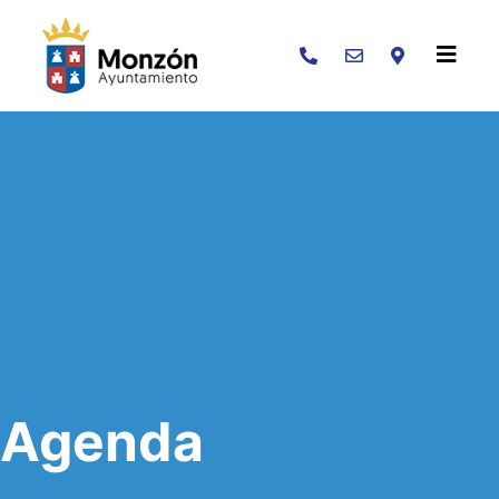
Buscar
Agenda