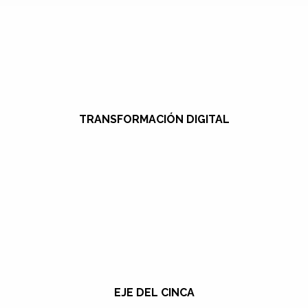
TRANSFORMACIÓN DIGITAL
EJE DEL CINCA