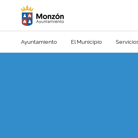
Ayuntamiento
El Municipio
Servicio