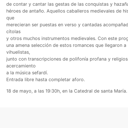
de contar y cantar las gestas de las conquistas y hazañ
héroes de antaño. Aquellos caballeros medievales de his
que
merecieran ser puestas en verso y cantadas acompañad
cítolas
y otros muchos instrumentos medievales. Con este pr
una amena selección de estos romances que llegaron a
vihuelistas,
junto con transcripciones de polifonía profana y religio
acercamiento
a la música sefardí.
Entrada libre hasta completar aforo.
18 de mayo, a las 19:30h, en la Catedral de santa María.