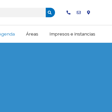
Buscar
Agenda
Áreas
Impresos e instancias