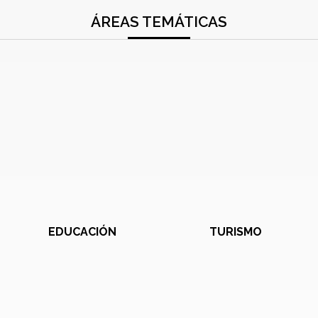
ÁREAS TEMÁTICAS
EDUCACIÓN
TURISMO