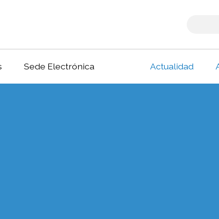
s
Sede Electrónica
Actualidad