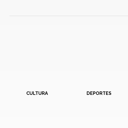
CULTURA
DEPORTES