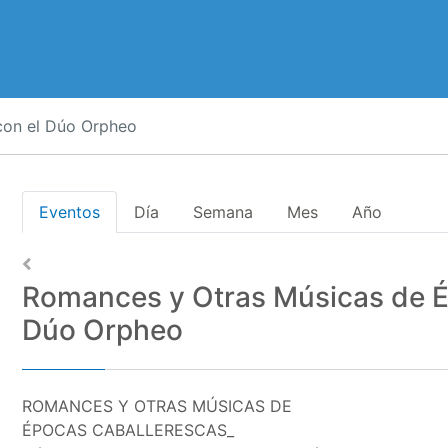
con el Dúo Orpheo
Eventos
Día
Semana
Mes
Año
Romances y Otras Músicas de É
Dúo Orpheo
ROMANCES Y OTRAS MÚSICAS DE
ÉPOCAS CABALLERESCAS_