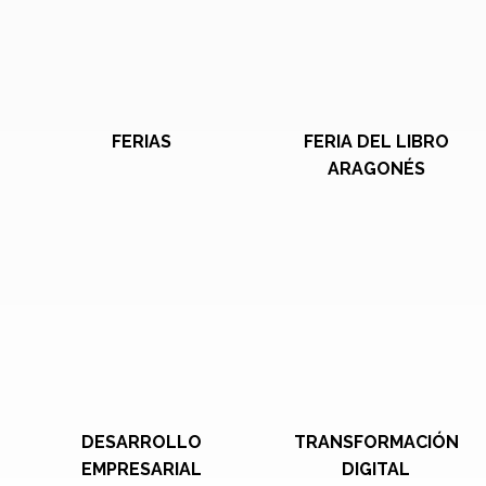
FERIAS
FERIA DEL LIBRO
ARAGONÉS
DESARROLLO
TRANSFORMACIÓN
EMPRESARIAL
DIGITAL