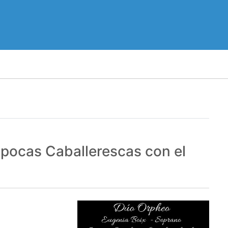
pocas Caballerescas con el