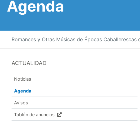
Agenda
Romances y Otras Músicas de Épocas Caballerescas 
ACTUALIDAD
Noticias
Agenda
Avisos
Tablón de anuncios