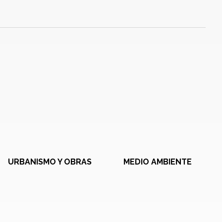
URBANISMO Y OBRAS
MEDIO AMBIENTE