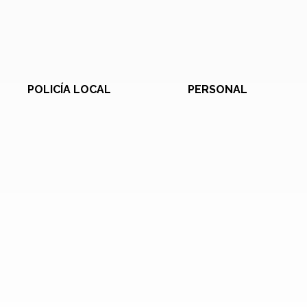
POLICÍA LOCAL
PERSONAL