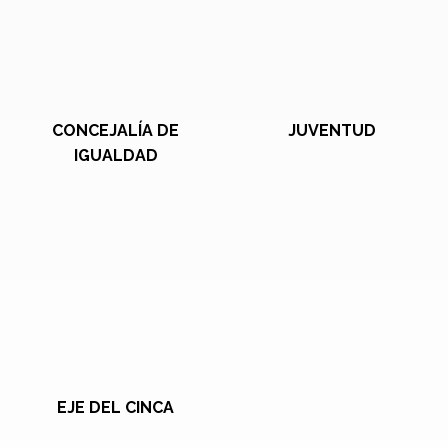
CONCEJALÍA DE
JUVENTUD
IGUALDAD
EJE DEL CINCA