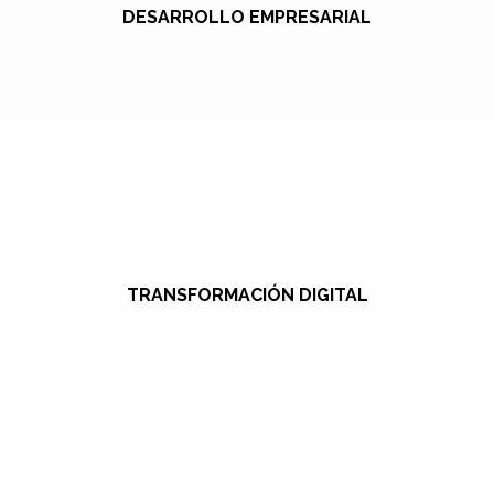
DESARROLLO EMPRESARIAL
TRANSFORMACIÓN DIGITAL