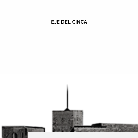
EJE DEL CINCA