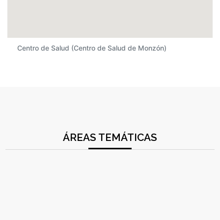
Centro de Salud (Centro de Salud de Monzón)
ÁREAS TEMÁTICAS