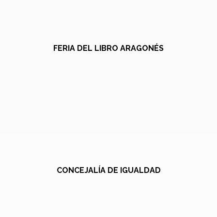
FERIA DEL LIBRO ARAGONÉS
CONCEJALÍA DE IGUALDAD