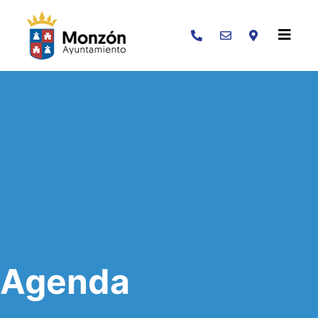
Buscar
Agenda