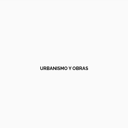
URBANISMO Y OBRAS