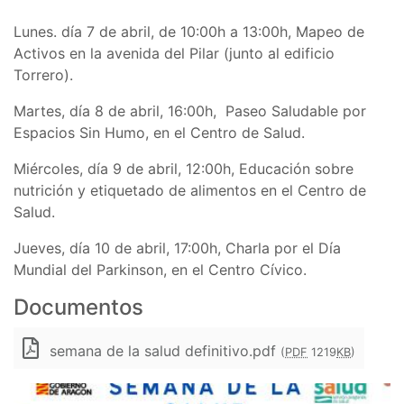
Lunes. día 7 de abril, de 10:00h a 13:00h, Mapeo de
Activos en la avenida del Pilar (junto al edificio
Torrero).
Martes, día 8 de abril, 16:00h, Paseo Saludable por
Espacios Sin Humo, en el Centro de Salud.
Miércoles, día 9 de abril, 12:00h, Educación sobre
nutrición y etiquetado de alimentos en el Centro de
Salud.
Jueves, día 10 de abril, 17:00h, Charla por el Día
Mundial del Parkinson, en el Centro Cívico.
Documentos
semana de la salud definitivo.pdf
(
PDF
1219
KB
)