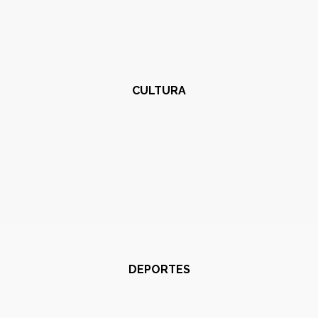
CULTURA
DEPORTES