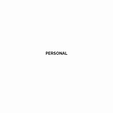
PERSONAL