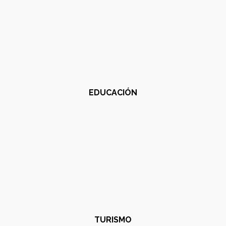
EDUCACIÓN
TURISMO