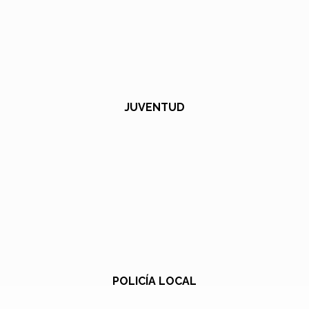
JUVENTUD
POLICÍA LOCAL