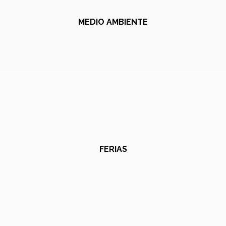
MEDIO AMBIENTE
FERIAS