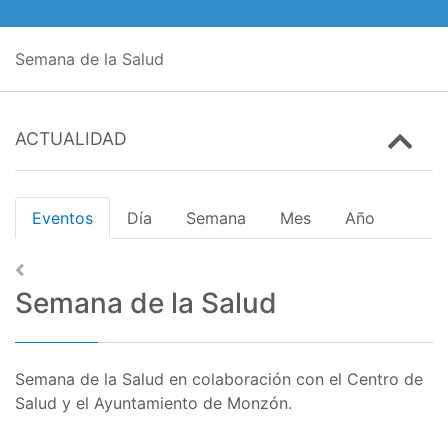
Semana de la Salud
ACTUALIDAD
Eventos
Día
Semana
Mes
Año
Semana de la Salud
Semana de la Salud en colaboración con el Centro de
Salud y el Ayuntamiento de Monzón.