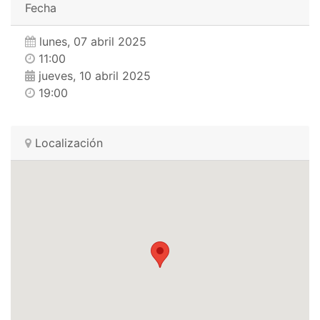
Fecha
lunes, 07 abril 2025
11:00
jueves, 10 abril 2025
19:00
Localización