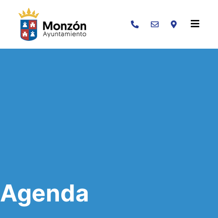
Buscar
Agenda