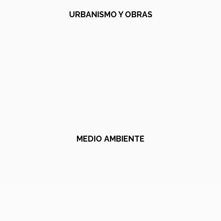
URBANISMO Y OBRAS
MEDIO AMBIENTE