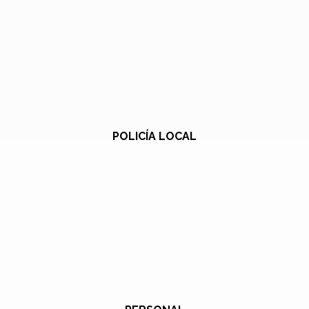
POLICÍA LOCAL