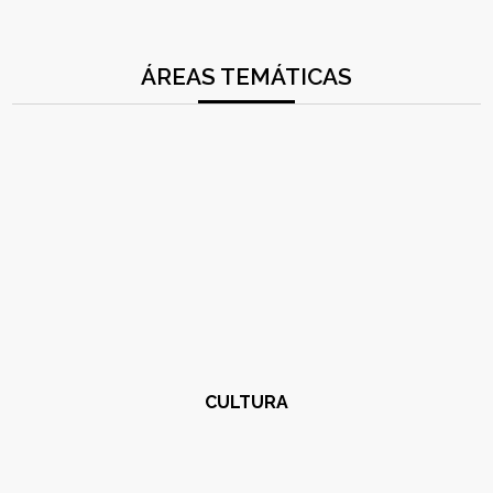
ÁREAS TEMÁTICAS
CULTURA