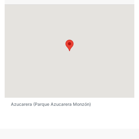
Azucarera (Parque Azucarera Monzón)