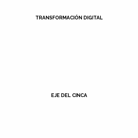
TRANSFORMACIÓN DIGITAL
EJE DEL CINCA