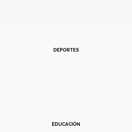
DEPORTES
EDUCACIÓN