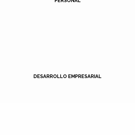
PERSONAL
DESARROLLO EMPRESARIAL