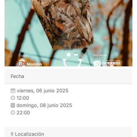
Fecha
viernes, 06 junio 2025
12:00
domingo, 08 junio 2025
22:00
Localización