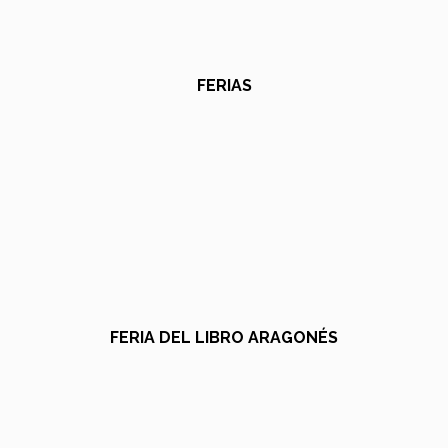
FERIAS
FERIA DEL LIBRO ARAGONÉS