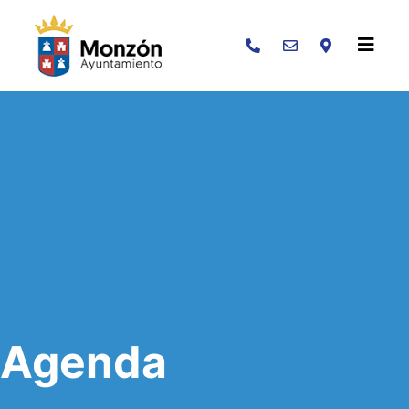
Buscar
Agenda