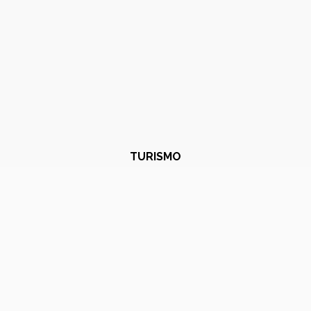
TURISMO