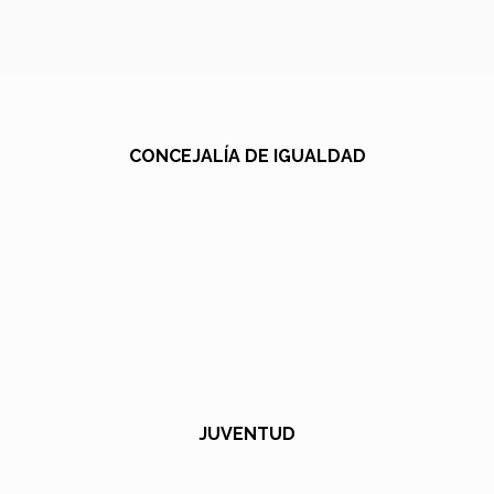
CONCEJALÍA DE IGUALDAD
JUVENTUD