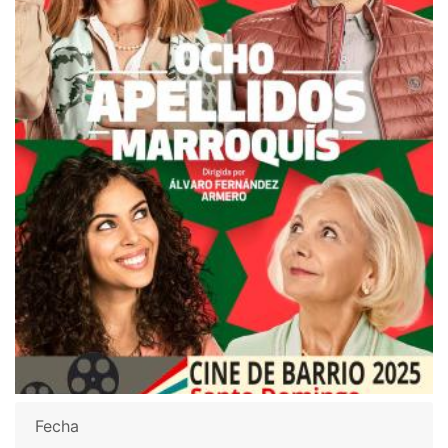
Fecha