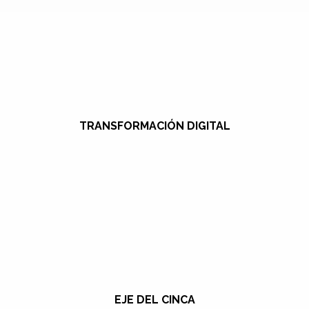
TRANSFORMACIÓN DIGITAL
EJE DEL CINCA