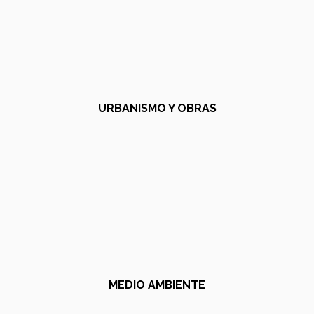
URBANISMO Y OBRAS
MEDIO AMBIENTE