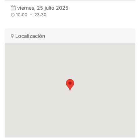
viernes, 25 julio 2025
10:00
-
23:30
Localización