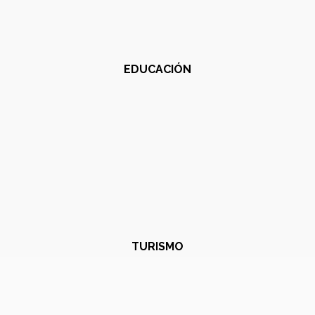
EDUCACIÓN
TURISMO