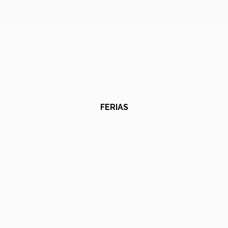
FERIAS