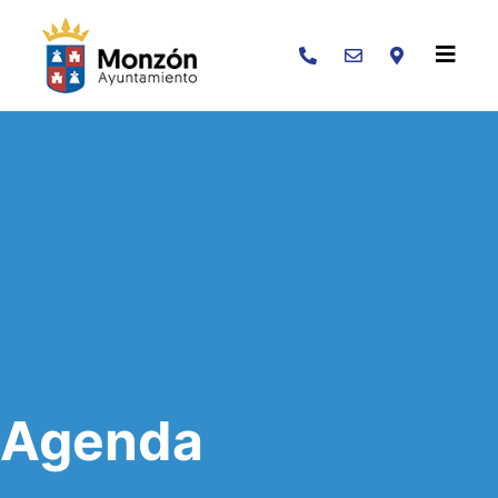
Buscar
Agenda