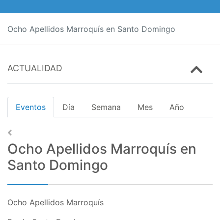
Ocho Apellidos Marroquís en Santo Domingo
ACTUALIDAD
Eventos
Día
Semana
Mes
Año
Ocho Apellidos Marroquís en
Santo Domingo
Ocho Apellidos Marroquís