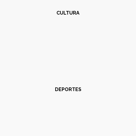
CULTURA
DEPORTES