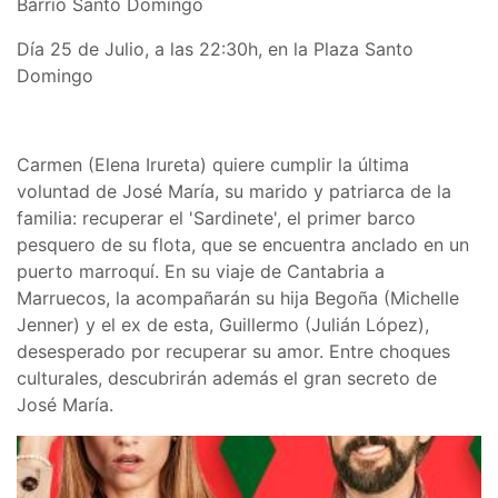
Barrio Santo Domingo
Día 25 de Julio, a las 22:30h, en la Plaza Santo
Domingo
Carmen (Elena Irureta) quiere cumplir la última
voluntad de José María, su marido y patriarca de la
familia: recuperar el 'Sardinete', el primer barco
pesquero de su flota, que se encuentra anclado en un
puerto marroquí. En su viaje de Cantabria a
Marruecos, la acompañarán su hija Begoña (Michelle
Jenner) y el ex de esta, Guillermo (Julián López),
desesperado por recuperar su amor. Entre choques
culturales, descubrirán además el gran secreto de
José María.