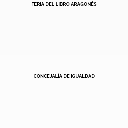
FERIA DEL LIBRO ARAGONÉS
CONCEJALÍA DE IGUALDAD