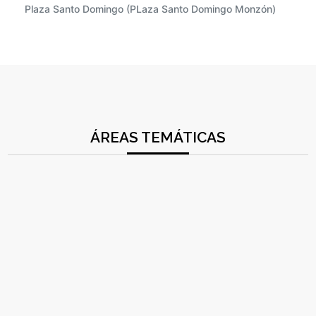
Plaza Santo Domingo (PLaza Santo Domingo Monzón)
ÁREAS TEMÁTICAS