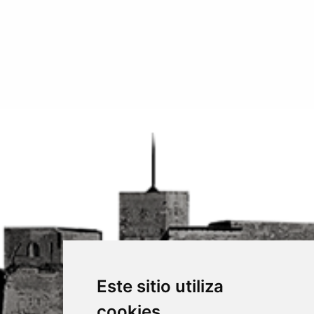
Este sitio utiliza
cookies