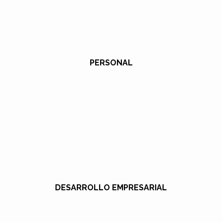
PERSONAL
DESARROLLO EMPRESARIAL