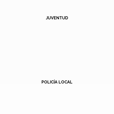
JUVENTUD
POLICÍA LOCAL