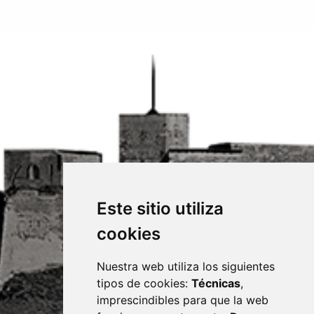
Este sitio utiliza
cookies
Nuestra web utiliza los siguientes
tipos de cookies:
Técnicas
,
imprescindibles para que la web