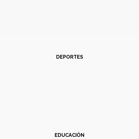
DEPORTES
EDUCACIÓN