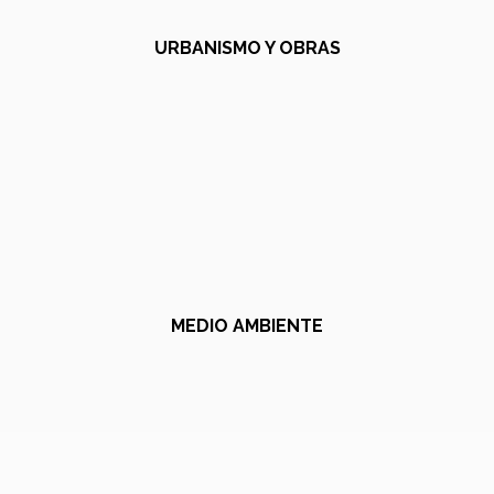
URBANISMO Y OBRAS
MEDIO AMBIENTE