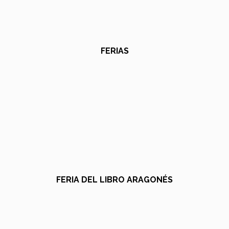
FERIAS
FERIA DEL LIBRO ARAGONÉS