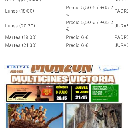
Precio 5,50 € / +65 2
Lunes (18:00)
PADRE
€
Precio 5,50 € / +65 2
Lunes (20:30)
JURAS
€
Martes (19:00)
Precio 6 €
PADRE
Martes (21:30)
Precio 6 €
JURAS