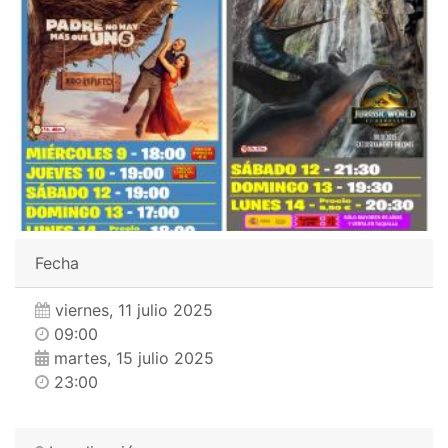
Fecha
viernes, 11 julio 2025
09:00
martes, 15 julio 2025
23:00