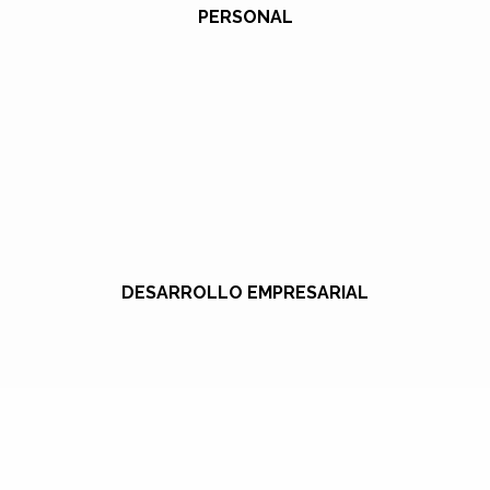
PERSONAL
DESARROLLO EMPRESARIAL