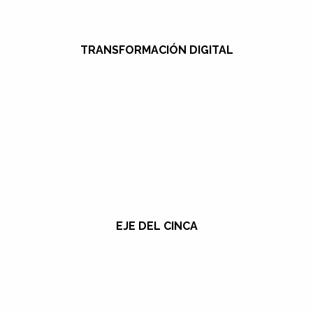
TRANSFORMACIÓN DIGITAL
EJE DEL CINCA