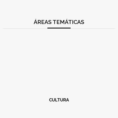
ÁREAS TEMÁTICAS
CULTURA