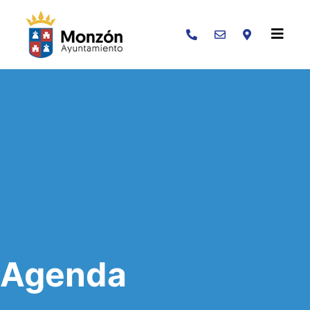
Buscar
Agenda