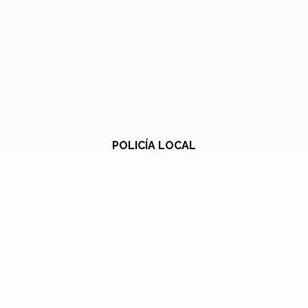
POLICÍA LOCAL