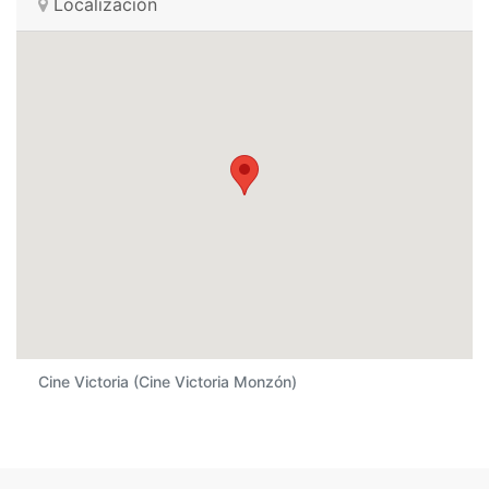
Localización
Cine Victoria (Cine Victoria Monzón)