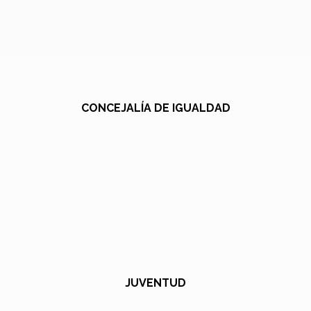
CONCEJALÍA DE IGUALDAD
JUVENTUD