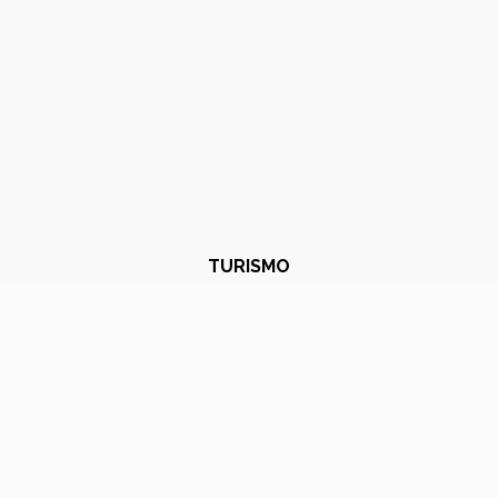
TURISMO