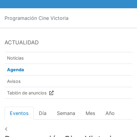
Programación Cine Victoria
ACTUALIDAD
Noticias
Agenda
Avisos
Tablón de anuncios
Eventos
Día
Semana
Mes
Año